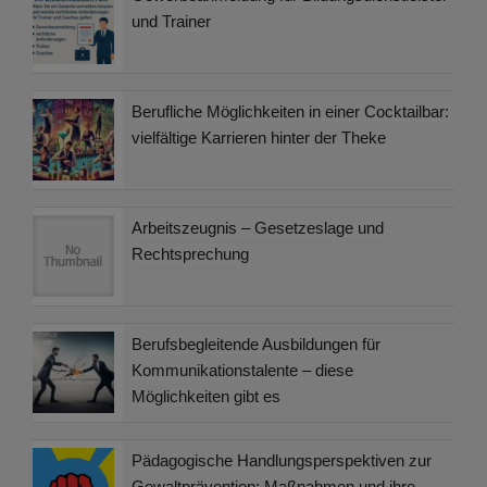
und Trainer
Berufliche Möglichkeiten in einer Cocktailbar:
vielfältige Karrieren hinter der Theke
Arbeitszeugnis – Gesetzeslage und
Rechtsprechung
Berufsbegleitende Ausbildungen für
Kommunikationstalente – diese
Möglichkeiten gibt es
Pädagogische Handlungsperspektiven zur
Gewaltprävention: Maßnahmen und ihre