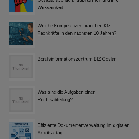
Wirksamkeit
Welche Kompetenzen brauchen Kfz-
Fachkräfte in den nächsten 10 Jahren?
Berufsinformationszentrum BIZ Goslar
Was sind die Aufgaben einer
Rechtsabteilung?
Effiziente Dokumentenverwaltung im digitalen
Arbeitsalltag