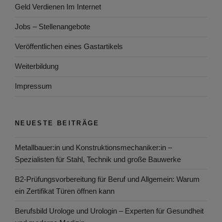
Geld Verdienen Im Internet
Jobs – Stellenangebote
Veröffentlichen eines Gastartikels
Weiterbildung
Impressum
NEUESTE BEITRÄGE
Metallbauer:in und Konstruktionsmechaniker:in –
Spezialisten für Stahl, Technik und große Bauwerke
B2-Prüfungsvorbereitung für Beruf und Allgemein: Warum
ein Zertifikat Türen öffnen kann
Berufsbild Urologe und Urologin – Experten für Gesundheit