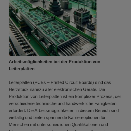
Arbeitsmöglichkeiten bei der Produktion von
Leiterplatten
Leiterplatten (PCBs – Printed Circuit Boards) sind das
Herzstück nahezu aller elektronischen Geräte. Die
Produktion von Leiterplatten ist ein komplexer Prozess, der
verschiedene technische und handwerkliche Fähigkeiten
erfordert. Die Arbeitsmöglichkeiten in diesem Bereich sind
vielfältig und bieten spannende Karriereoptionen für
Menschen mit unterschiedlichen Qualifikationen und