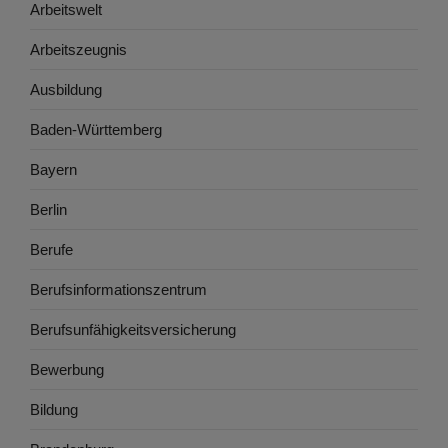
Arbeitswelt
Arbeitszeugnis
Ausbildung
Baden-Württemberg
Bayern
Berlin
Berufe
Berufsinformationszentrum
Berufsunfähigkeitsversicherung
Bewerbung
Bildung