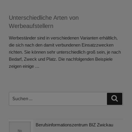
Unterschiedliche Arten von
Werbeaufstellern
Werbeständer sind in verschiedenen Varianten erhältlich,
die sich nach den damit verbundenen Einsatzzwecken
richten. Sie können sehr unterschiedlich groß sein, je nach
Bedarf, Zweck und Platz. Die nachfolgenden Beispiele
zeigen einige …
Suchen
Suche
nach:
Berufsinformationszentrum BIZ Zwickau