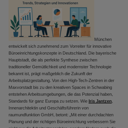
München
entwickelt sich zunehmend zum Vorreiter für innovative
Büroeinrichtungskonzepte in Deutschland. Die bayerische
Hauptstadt, die als perfekte Synthese zwischen
traditioneller Gemütlichkeit und modernster Technologie
bekannt ist, prägt maßgeblich die Zukunft der
Arbeitsplatzgestaltung. Von den High-Tech-Zentren in der
Maxvorstadt bis zu den kreativen Spaces in Schwabing
entstehen Arbeitsumgebungen, die das Potenzial haben,
Standards für ganz Europa zu setzen. Wie
Iris Jantzen
,
Innenarchitektin und Geschäftsführerin von
raumundfunktion GmbH, betont: „Mit einer durchdachten
Planung und der richtigen Büroeinrichtung verbessern Sie