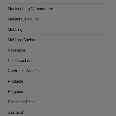
Mecklenburg-Vorpommern
Meisterausbildung
Mobbing
Mobbing Bücher
Nebenjobs
Niedersachsen
Nordrhein-Westfalen
Produkte
Ratgeber
Rheinland-Pfalz
Saarland