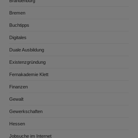
Brandenburg
Bremen
Buchtipps
Digitales
Duale Ausbildung
Existenzgründung
Fernakademie Klett
Finanzen
Gewalt
Gewerkschaften
Hessen
Jobsuche im Internet