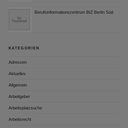
Berufsinformationszentrum BIZ Berlin Süd
KATEGORIEN
Adressen
Aktuelles
Allgemein
Arbeitgeber
Arbeitsplatzsuche
Arbeitsrecht