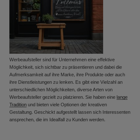
Werbeaufsteller sind für Unternehmen eine effektive
Möglichkeit, sich sichtbar zu präsentieren und dabei die
Aufmerksamkeit auf ihre Marke, ihre Produkte oder auch
ihre Dienstleistungen zu lenken. Es gibt eine Vielzahl an
unterschiedlichen Möglichkeiten, diverse Arten von
Werbeaufsteller gezielt zu platzieren. Sie haben eine
lange
Tradition
und bieten viele Optionen der kreativen
Gestaltung. Geschickt aufgestellt lassen sich Interessenten
ansprechen, die im Idealfall zu Kunden werden.