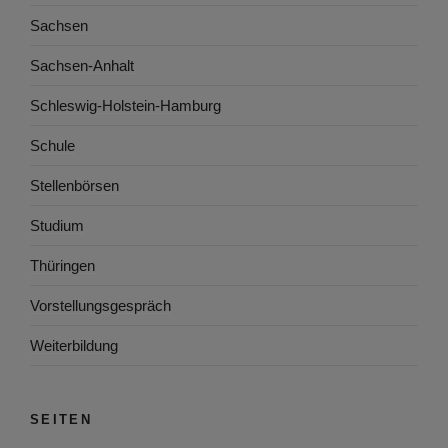
Sachsen
Sachsen-Anhalt
Schleswig-Holstein-Hamburg
Schule
Stellenbörsen
Studium
Thüringen
Vorstellungsgespräch
Weiterbildung
SEITEN