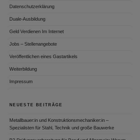
Datenschutzerklärung
Duale-Ausbildung
Geld Verdienen Im Internet
Jobs – Stellenangebote
Veröffentlichen eines Gastartikels
Weiterbildung
Impressum
NEUESTE BEITRÄGE
Metallbauer:in und Konstruktionsmechaniker:in –
Spezialisten für Stahl, Technik und große Bauwerke