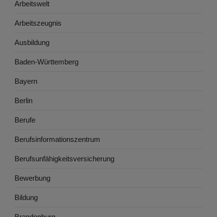
Arbeitswelt
Arbeitszeugnis
Ausbildung
Baden-Württemberg
Bayern
Berlin
Berufe
Berufsinformationszentrum
Berufsunfähigkeitsversicherung
Bewerbung
Bildung
Brandenburg