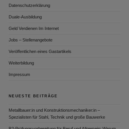
Datenschutzerklärung
Duale-Ausbildung
Geld Verdienen Im Internet
Jobs – Stellenangebote
Veröffentlichen eines Gastartikels
Weiterbildung
Impressum
NEUESTE BEITRÄGE
Metallbauer:in und Konstruktionsmechaniker:in –
Spezialisten für Stahl, Technik und große Bauwerke
B2-Prüfungsvorbereitung für Beruf und Allgemein: Warum