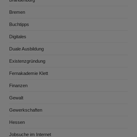
Bremen
Buchtipps
Digitales
Duale Ausbildung
Existenzgründung
Fernakademie Klett
Finanzen
Gewalt
Gewerkschaften
Hessen
Jobsuche im Internet