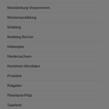
Mecklenburg-Vorpommern
Meisterausbildung
Mobbing
Mobbing Bücher
Nebenjobs
Niedersachsen
Nordrhein-Westfalen
Produkte
Ratgeber
Rheinland-Pfalz
Saarland