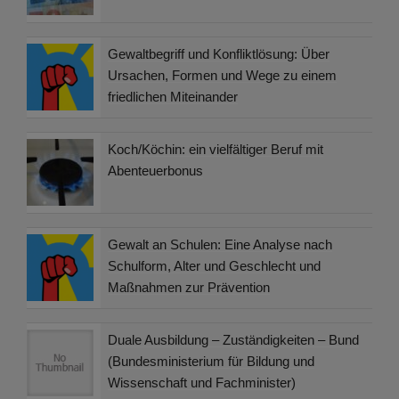
Gewaltbegriff und Konfliktlösung: Über
Ursachen, Formen und Wege zu einem
friedlichen Miteinander
Koch/Köchin: ein vielfältiger Beruf mit
Abenteuerbonus
Gewalt an Schulen: Eine Analyse nach
Schulform, Alter und Geschlecht und
Maßnahmen zur Prävention
Duale Ausbildung – Zuständigkeiten – Bund
(Bundesministerium für Bildung und
Wissenschaft und Fachminister)