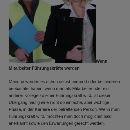
Wenn
Mitarbeiter Führungskräfte werden
Manche werden es schon selbst bemerkt oder bei anderen
beobachtet haben, wenn man als Mitarbeiter oder ein
anderer Kollege zu einer Führungskraft wird, ist dieser
Übergang häufig eine nicht so einfache, aber wichtige
Phase, in der Karriere der betreffenden Person. Wenn man
Führungskraft wird, möchten man doch möglichst bald
anerkannt sowie den Erwartungen gerecht werden.