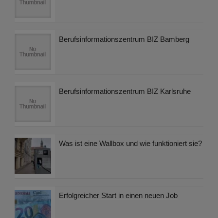
Berufsinformationszentrum BIZ Bamberg
Berufsinformationszentrum BIZ Karlsruhe
Was ist eine Wallbox und wie funktioniert sie?
Erfolgreicher Start in einen neuen Job