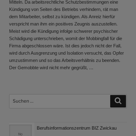
Mitteln. Da arbeitsrechtliche Schutzbestimmungen eine
Kündigung von Seiten des Betriebs verhindern, rät man
dem Mitarbeiter, selbst zu kündigen. Als Anreiz hierfür
verspricht man ihm ein positives Zeugnis auszustellen.
Meist wird die Kündigung infolge schwerer psychischer
Schädigung unterschrieben, womit der Mobbingfall für die
Firma abgeschlossen wäre. Ist dies jedoch nicht der Fall,
wird durch Ausgrenzung und Isolation versucht, das Opfer
umzustimmen und so das Arbeitsverhältnis zu beenden.
Der Gemobbte wird nicht mehr gegrüßt, …
Suchen
Suche
nach:
Berufsinformationszentrum BIZ Zwickau