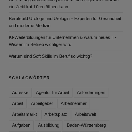
ein Zertifikat Türen öffnen kann
Berufsbild Urologe und Urologin – Experten für Gesundheit
und moderne Medizin
KI-Weiterbildungen für Unternehmen & warum neues IT-
Wissen im Betrieb wichtiger wird
Warum sind Soft Skills im Beruf so wichtig?
SCHLAGWÖRTER
Adresse
Agentur für Arbeit
Anforderungen
Arbeit
Arbeitgeber
Arbeitnehmer
Arbeitsmarkt
Arbeitsplatz
Arbeitswelt
Aufgaben
Ausbildung
Baden-Württemberg