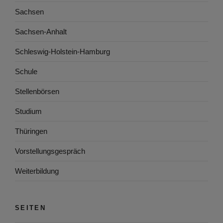
Sachsen
Sachsen-Anhalt
Schleswig-Holstein-Hamburg
Schule
Stellenbörsen
Studium
Thüringen
Vorstellungsgespräch
Weiterbildung
SEITEN