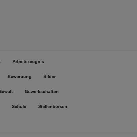
t
Arbeitszeugnis
Bewerbung
Bilder
Gewalt
Gewerkschaften
Schule
Stellenbörsen