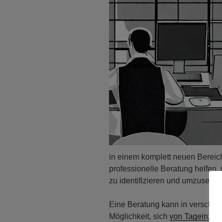
in einem komplett neuen Bereich
professionelle Beratung helfen,
zu identifizieren und umzusetze
Eine Beratung kann in verschied
Möglichkeit, sich
von Tageinz be