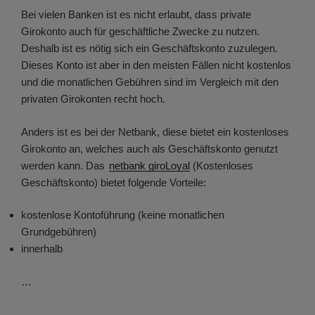
Bei vielen Banken ist es nicht erlaubt, dass private
Girokonto auch für geschäftliche Zwecke zu nutzen.
Deshalb ist es nötig sich ein Geschäftskonto zuzulegen.
Dieses Konto ist aber in den meisten Fällen nicht kostenlos
und die monatlichen Gebühren sind im Vergleich mit den
privaten Girokonten recht hoch.
Anders ist es bei der Netbank, diese bietet ein kostenloses
Girokonto an, welches auch als Geschäftskonto genutzt
werden kann. Das
netbank giroLoyal
(Kostenloses
Geschäftskonto) bietet folgende Vorteile:
kostenlose Kontoführung (keine monatlichen
Grundgebühren)
innerhalb
…