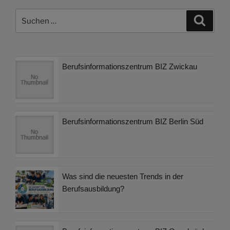
Suchen
Suche
nach:
Berufsinformationszentrum BIZ Zwickau
Berufsinformationszentrum BIZ Berlin Süd
Was sind die neuesten Trends in der
Berufsausbildung?