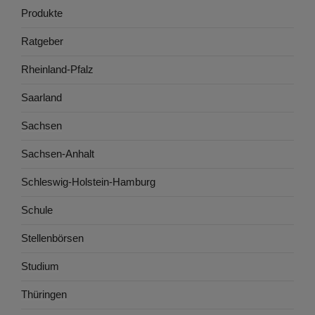
Produkte
Ratgeber
Rheinland-Pfalz
Saarland
Sachsen
Sachsen-Anhalt
Schleswig-Holstein-Hamburg
Schule
Stellenbörsen
Studium
Thüringen