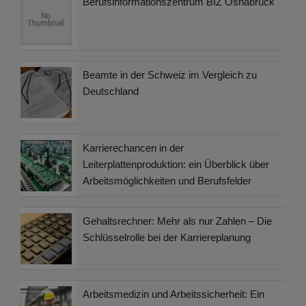
Berufsinformationszentrum BIZ Osnabrück
Beamte in der Schweiz im Vergleich zu
Deutschland
Karrierechancen in der
Leiterplattenproduktion: ein Überblick über
Arbeitsmöglichkeiten und Berufsfelder
Gehaltsrechner: Mehr als nur Zahlen – Die
Schlüsselrolle bei der Karriereplanung
Arbeitsmedizin und Arbeitssicherheit: Ein