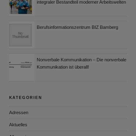
integraler Bestandteil moderner Arbeitswelten
Berufsinformationszentrum BIZ Bamberg
Nonverbale Kommunikation – Die nonverbale
Kommunikation ist überall!
KATEGORIEN
Adressen
Aktuelles