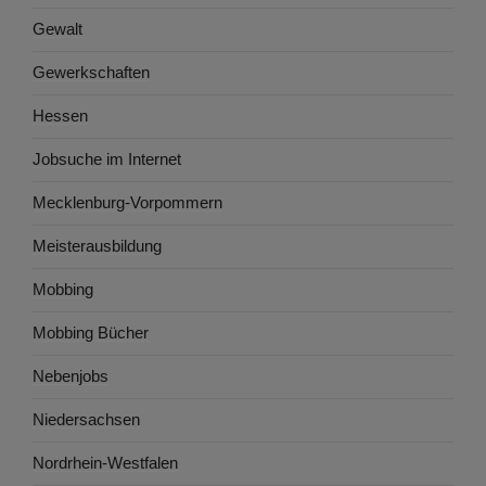
Gewalt
Gewerkschaften
Hessen
Jobsuche im Internet
Mecklenburg-Vorpommern
Meisterausbildung
Mobbing
Mobbing Bücher
Nebenjobs
Niedersachsen
Nordrhein-Westfalen