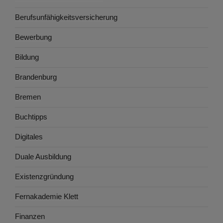
Berufsunfähigkeitsversicherung
Bewerbung
Bildung
Brandenburg
Bremen
Buchtipps
Digitales
Duale Ausbildung
Existenzgründung
Fernakademie Klett
Finanzen