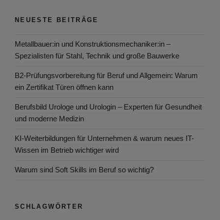
NEUESTE BEITRÄGE
Metallbauer:in und Konstruktionsmechaniker:in –
Spezialisten für Stahl, Technik und große Bauwerke
B2-Prüfungsvorbereitung für Beruf und Allgemein: Warum
ein Zertifikat Türen öffnen kann
Berufsbild Urologe und Urologin – Experten für Gesundheit
und moderne Medizin
KI-Weiterbildungen für Unternehmen & warum neues IT-
Wissen im Betrieb wichtiger wird
Warum sind Soft Skills im Beruf so wichtig?
SCHLAGWÖRTER