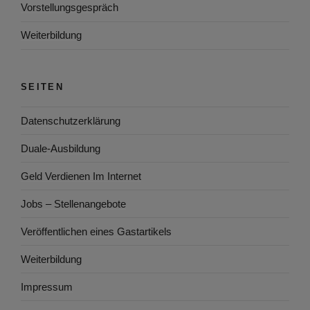
Vorstellungsgespräch
Weiterbildung
SEITEN
Datenschutzerklärung
Duale-Ausbildung
Geld Verdienen Im Internet
Jobs – Stellenangebote
Veröffentlichen eines Gastartikels
Weiterbildung
Impressum