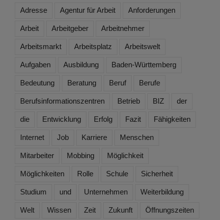
Adresse
Agentur für Arbeit
Anforderungen
Arbeit
Arbeitgeber
Arbeitnehmer
Arbeitsmarkt
Arbeitsplatz
Arbeitswelt
Aufgaben
Ausbildung
Baden-Württemberg
Bedeutung
Beratung
Beruf
Berufe
Berufsinformationszentren
Betrieb
BIZ
der
die
Entwicklung
Erfolg
Fazit
Fähigkeiten
Internet
Job
Karriere
Menschen
Mitarbeiter
Mobbing
Möglichkeit
Möglichkeiten
Rolle
Schule
Sicherheit
Studium
und
Unternehmen
Weiterbildung
Welt
Wissen
Zeit
Zukunft
Öffnungszeiten