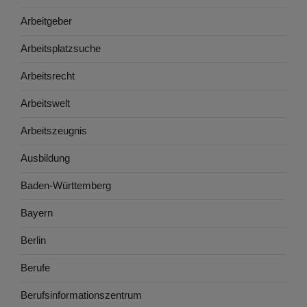
Arbeitgeber
Arbeitsplatzsuche
Arbeitsrecht
Arbeitswelt
Arbeitszeugnis
Ausbildung
Baden-Württemberg
Bayern
Berlin
Berufe
Berufsinformationszentrum