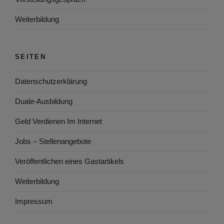
Weiterbildung
SEITEN
Datenschutzerklärung
Duale-Ausbildung
Geld Verdienen Im Internet
Jobs – Stellenangebote
Veröffentlichen eines Gastartikels
Weiterbildung
Impressum