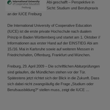
Abi geschafft – Perspektive in
Sicht: Studium und Berufspraxis
an der IUCE Freiburg
Die International University of Cooperative Education
(IUCE) ist die erste private Hochschule nach dualem
Prinzip in Baden Württemberg und startet am 1. Oktober //
Informationen aus erster Hand auf der EINSTIEG Abi am
15./16. Mai in Karlsruhe sowie auf weiteren Messen in
Friedrichshafen, Offenburg, Frankfurt und München.
Freiburg, 29. April 2009 – Die schriftlichen Abiturprüfungen
sind gelaufen, die Mündlichen stehen vor der Tür.
Spätestens jetzt richtet sich der Blick in die Zukunft. Dass
sich dabei nicht zwangsläufig die Frage „Studium oder
Berufsausbildung?“ stellen muss, zeigt die IUCE …