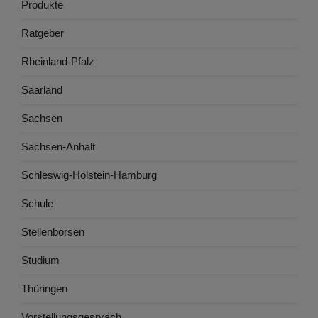
Produkte
Ratgeber
Rheinland-Pfalz
Saarland
Sachsen
Sachsen-Anhalt
Schleswig-Holstein-Hamburg
Schule
Stellenbörsen
Studium
Thüringen
Vorstellungsgespräch