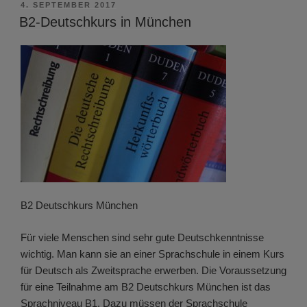
VERÖFFENTLICHT
4. SEPTEMBER 2017
AM
B2-Deutschkurs in München
B2 Deutschkurs München
Für viele Menschen sind sehr gute Deutschkenntnisse
wichtig. Man kann sie an einer Sprachschule in einem Kurs
für Deutsch als Zweitsprache erwerben. Die Voraussetzung
für eine Teilnahme am B2 Deutschkurs München ist das
Sprachniveau B1. Dazu müssen der Sprachschule