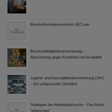
Berufsinformationszentrum BIZ Leer
Berufsunfähigkeitsversicherung –
Absicherung gegen Krankheit und Invalidität
Jugend- und Auszubildendenvertretung (JAV)
– Ein umfassender Überblick
Strategien der Arbeitsplatzsuche – Den Markt
"erforschen"