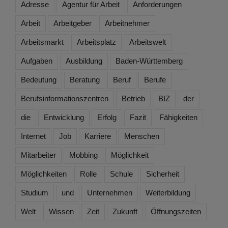
Adresse
Agentur für Arbeit
Anforderungen
Arbeit
Arbeitgeber
Arbeitnehmer
Arbeitsmarkt
Arbeitsplatz
Arbeitswelt
Aufgaben
Ausbildung
Baden-Württemberg
Bedeutung
Beratung
Beruf
Berufe
Berufsinformationszentren
Betrieb
BIZ
der
die
Entwicklung
Erfolg
Fazit
Fähigkeiten
Internet
Job
Karriere
Menschen
Mitarbeiter
Mobbing
Möglichkeit
Möglichkeiten
Rolle
Schule
Sicherheit
Studium
und
Unternehmen
Weiterbildung
Welt
Wissen
Zeit
Zukunft
Öffnungszeiten