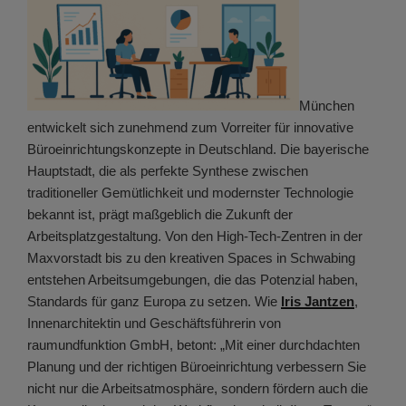
München
entwickelt sich zunehmend zum Vorreiter für innovative
Büroeinrichtungskonzepte in Deutschland. Die bayerische
Hauptstadt, die als perfekte Synthese zwischen
traditioneller Gemütlichkeit und modernster Technologie
bekannt ist, prägt maßgeblich die Zukunft der
Arbeitsplatzgestaltung. Von den High-Tech-Zentren in der
Maxvorstadt bis zu den kreativen Spaces in Schwabing
entstehen Arbeitsumgebungen, die das Potenzial haben,
Standards für ganz Europa zu setzen. Wie
Iris Jantzen
,
Innenarchitektin und Geschäftsführerin von
raumundfunktion GmbH, betont: „Mit einer durchdachten
Planung und der richtigen Büroeinrichtung verbessern Sie
nicht nur die Arbeitsatmosphäre, sondern fördern auch die