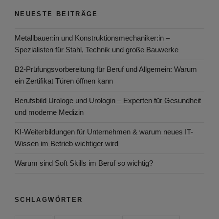
NEUESTE BEITRÄGE
Metallbauer:in und Konstruktionsmechaniker:in –
Spezialisten für Stahl, Technik und große Bauwerke
B2-Prüfungsvorbereitung für Beruf und Allgemein: Warum
ein Zertifikat Türen öffnen kann
Berufsbild Urologe und Urologin – Experten für Gesundheit
und moderne Medizin
KI-Weiterbildungen für Unternehmen & warum neues IT-
Wissen im Betrieb wichtiger wird
Warum sind Soft Skills im Beruf so wichtig?
SCHLAGWÖRTER