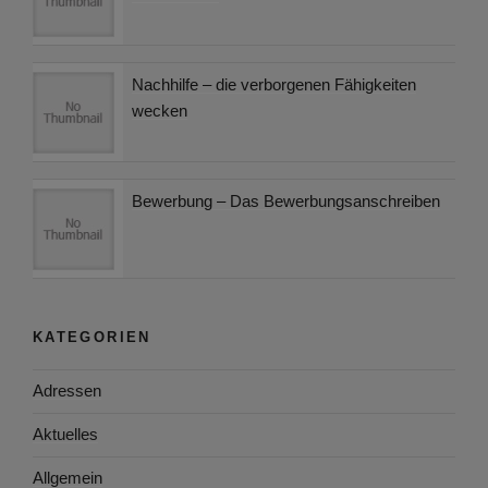
Nachhilfe – die verborgenen Fähigkeiten
wecken
Bewerbung – Das Bewerbungsanschreiben
KATEGORIEN
Adressen
Aktuelles
Allgemein