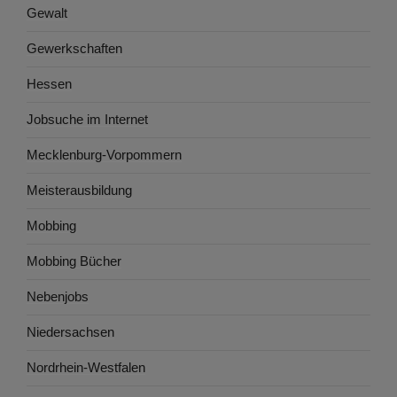
Gewalt
Gewerkschaften
Hessen
Jobsuche im Internet
Mecklenburg-Vorpommern
Meisterausbildung
Mobbing
Mobbing Bücher
Nebenjobs
Niedersachsen
Nordrhein-Westfalen