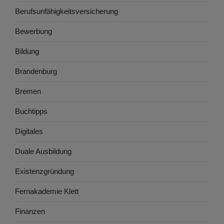
Berufsunfähigkeitsversicherung
Bewerbung
Bildung
Brandenburg
Bremen
Buchtipps
Digitales
Duale Ausbildung
Existenzgründung
Fernakademie Klett
Finanzen