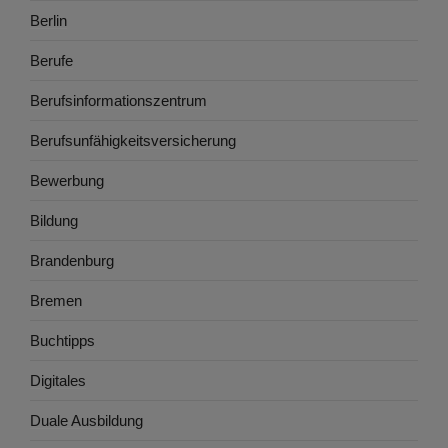
Berlin
Berufe
Berufsinformationszentrum
Berufsunfähigkeitsversicherung
Bewerbung
Bildung
Brandenburg
Bremen
Buchtipps
Digitales
Duale Ausbildung