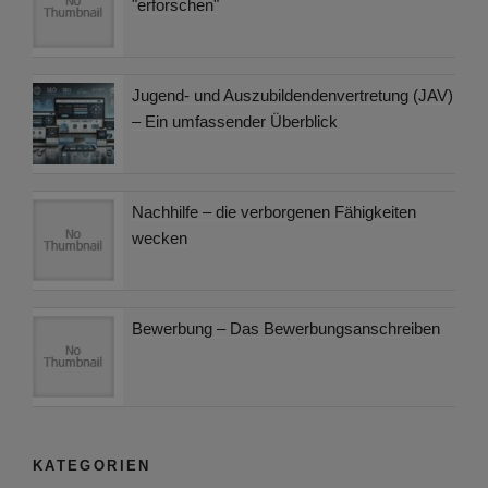
"erforschen"
Jugend- und Auszubildendenvertretung (JAV)
– Ein umfassender Überblick
Nachhilfe – die verborgenen Fähigkeiten
wecken
Bewerbung – Das Bewerbungsanschreiben
KATEGORIEN