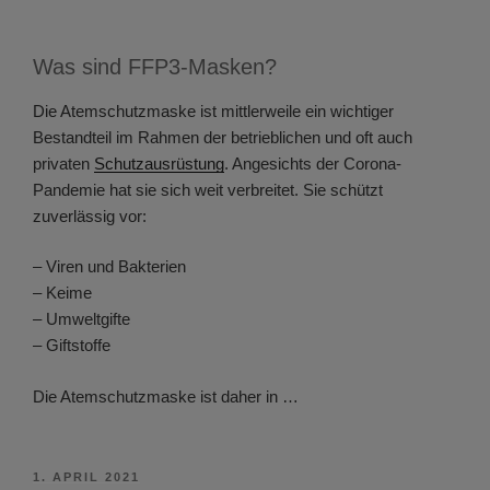
Was sind FFP3-Masken?
Die Atemschutzmaske ist mittlerweile ein wichtiger
Bestandteil im Rahmen der betrieblichen und oft auch
privaten
Schutzausrüstung
. Angesichts der Corona-
Pandemie hat sie sich weit verbreitet. Sie schützt
zuverlässig vor:
– Viren und Bakterien
– Keime
– Umweltgifte
– Giftstoffe
Die Atemschutzmaske ist daher in …
VERÖFFENTLICHT
1. APRIL 2021