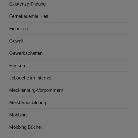
Existenzgründung
Fernakademie Klett
Finanzen
Gewalt
Gewerkschaften
Hessen
Jobsuche im Internet
Mecklenburg-Vorpommern
Meisterausbildung
Mobbing
Mobbing Bücher