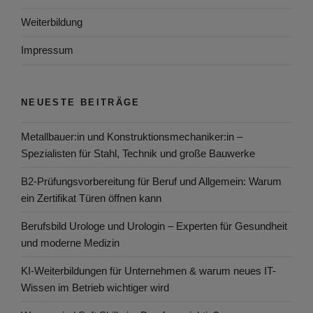
Weiterbildung
Impressum
NEUESTE BEITRÄGE
Metallbauer:in und Konstruktionsmechaniker:in –
Spezialisten für Stahl, Technik und große Bauwerke
B2-Prüfungsvorbereitung für Beruf und Allgemein: Warum
ein Zertifikat Türen öffnen kann
Berufsbild Urologe und Urologin – Experten für Gesundheit
und moderne Medizin
KI-Weiterbildungen für Unternehmen & warum neues IT-
Wissen im Betrieb wichtiger wird