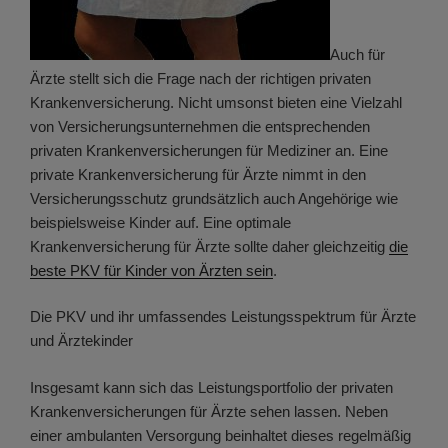
Auch für
Ärzte stellt sich die Frage nach der richtigen privaten
Krankenversicherung. Nicht umsonst bieten eine Vielzahl
von Versicherungsunternehmen die entsprechenden
privaten Krankenversicherungen für Mediziner an. Eine
private Krankenversicherung für Ärzte nimmt in den
Versicherungsschutz grundsätzlich auch Angehörige wie
beispielsweise Kinder auf. Eine optimale
Krankenversicherung für Ärzte sollte daher gleichzeitig
die
beste PKV für Kinder von Ärzten sein
.
Die PKV und ihr umfassendes Leistungsspektrum für Ärzte
und Ärztekinder
Insgesamt kann sich das Leistungsportfolio der privaten
Krankenversicherungen für Ärzte sehen lassen. Neben
einer ambulanten Versorgung beinhaltet dieses regelmäßig