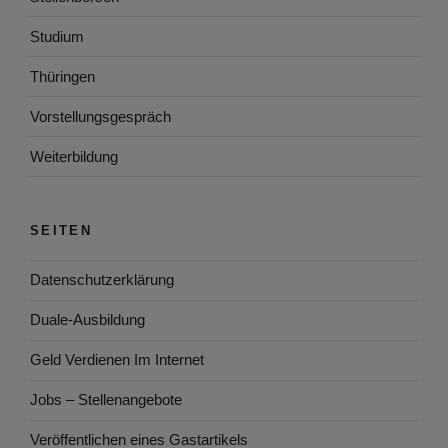
Studium
Thüringen
Vorstellungsgespräch
Weiterbildung
SEITEN
Datenschutzerklärung
Duale-Ausbildung
Geld Verdienen Im Internet
Jobs – Stellenangebote
Veröffentlichen eines Gastartikels