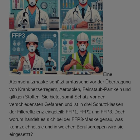
Eine
Atemschutzmaske schützt umfassend vor der Übertragung
von Krankheitserregern, Aerosolen, Feinstaub-Partikeln und
giftigen Stoffen. Sie bietet somit Schutz vor den
verschiedensten Gefahren und ist in drei Schutzklassen
der Filtereffizienz eingeteilt: FFP1, FFP2 und FFP3. Doch
worum handelt es sich bei der FFP3-Maske genau, was
kennzeichnet sie und in welchen Berufsgruppen wird sie
eingesetzt?