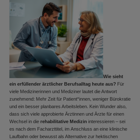
Wie sieht
ein erfüllender ärztlicher Berufsalltag heute aus?
Für
viele Medizinerinnen und Mediziner lautet die Antwort
zunehmend: Mehr Zeit für Patient*innen, weniger Bürokratie
und ein besser planbares Arbeitsleben. Kein Wunder also,
dass sich viele approbierte Ärztinnen und Ärzte für einen
Wechsel in die
rehabilitative Medizin
interessieren – sei
es nach dem Facharzttitel, im Anschluss an eine klinische
Laufbahn oder bewusst als Alternative zur hektischen