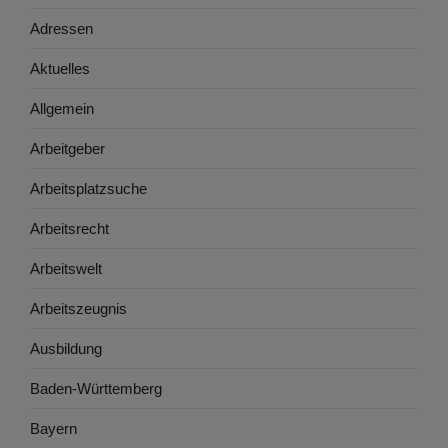
Adressen
Aktuelles
Allgemein
Arbeitgeber
Arbeitsplatzsuche
Arbeitsrecht
Arbeitswelt
Arbeitszeugnis
Ausbildung
Baden-Württemberg
Bayern