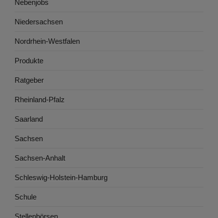
Nebenjobs
Niedersachsen
Nordrhein-Westfalen
Produkte
Ratgeber
Rheinland-Pfalz
Saarland
Sachsen
Sachsen-Anhalt
Schleswig-Holstein-Hamburg
Schule
Stellenbörsen