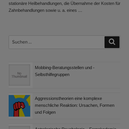
stationäre Heilbehandlungen, die Übernahme der Kosten für
Zahnbehandlungen sowie u. a. eines …
Suchen
Suche
nach:
Mobbing-Beratungsstellen und -
Selbsthilfegruppen
Aggressionstheorien eine komplexe
menschliche Reaktion: Ursachen, Formen
und Folgen