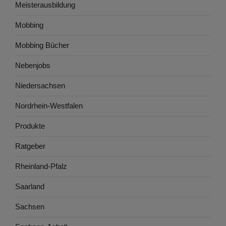
Meisterausbildung
Mobbing
Mobbing Bücher
Nebenjobs
Niedersachsen
Nordrhein-Westfalen
Produkte
Ratgeber
Rheinland-Pfalz
Saarland
Sachsen