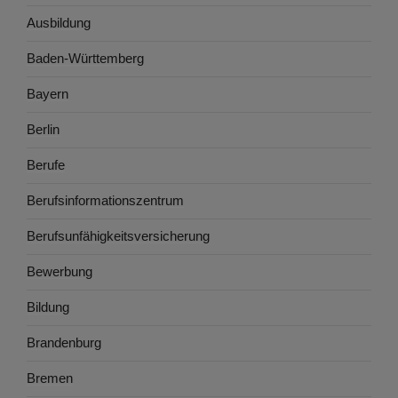
Ausbildung
Baden-Württemberg
Bayern
Berlin
Berufe
Berufsinformationszentrum
Berufsunfähigkeitsversicherung
Bewerbung
Bildung
Brandenburg
Bremen