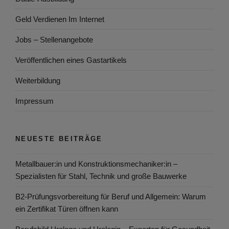
Geld Verdienen Im Internet
Jobs – Stellenangebote
Veröffentlichen eines Gastartikels
Weiterbildung
Impressum
NEUESTE BEITRÄGE
Metallbauer:in und Konstruktionsmechaniker:in –
Spezialisten für Stahl, Technik und große Bauwerke
B2-Prüfungsvorbereitung für Beruf und Allgemein: Warum
ein Zertifikat Türen öffnen kann