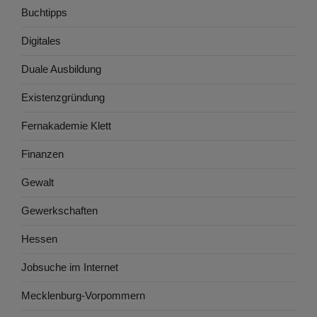
Buchtipps
Digitales
Duale Ausbildung
Existenzgründung
Fernakademie Klett
Finanzen
Gewalt
Gewerkschaften
Hessen
Jobsuche im Internet
Mecklenburg-Vorpommern