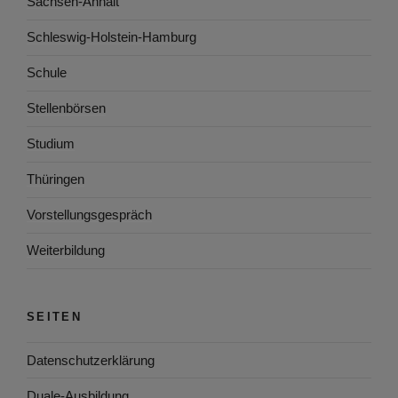
Sachsen-Anhalt
Schleswig-Holstein-Hamburg
Schule
Stellenbörsen
Studium
Thüringen
Vorstellungsgespräch
Weiterbildung
SEITEN
Datenschutzerklärung
Duale-Ausbildung