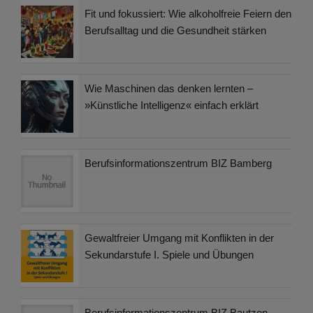
Fit und fokussiert: Wie alkoholfreie Feiern den
Berufsalltag und die Gesundheit stärken
Wie Maschinen das denken lernten –
»Künstliche Intelligenz« einfach erklärt
Berufsinformationszentrum BIZ Bamberg
Gewaltfreier Umgang mit Konflikten in der
Sekundarstufe I. Spiele und Übungen
Berufsinformationszentrum BIZ Bautzen