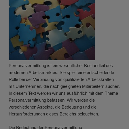
Personalvermittlung ist ein wesentlicher Bestandteil des
modernen Arbeitsmarktes. Sie spielt eine entscheidende
Rolle bei der Verbindung von qualifizierten Arbeitskräften
mit Unternehmen, die nach geeigneten Mitarbeitern suchen.
In diesem Text werden wir uns ausführlich mit dem Thema
Personalvermittlung befassen. Wir werden die
verschiedenen Aspekte, die Bedeutung und die
Herausforderungen dieses Bereichs beleuchten.
Die Bedeutung der Personalvermittlung