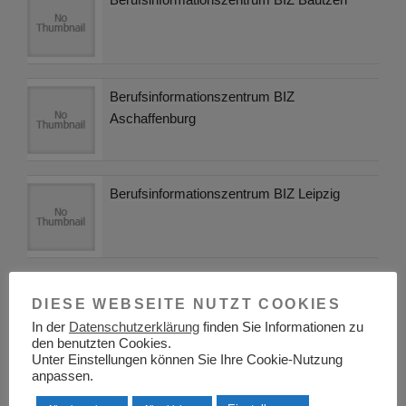
Berufsinformationszentrum BIZ
Aschaffenburg
Berufsinformationszentrum BIZ Leipzig
Berufsinformationszentrum BIZ Limburg
DIESE WEBSEITE NUTZT COOKIES
In der
Datenschutzerklärung
finden Sie Informationen zu
den benutzten Cookies.
Unter Einstellungen können Sie Ihre Cookie-Nutzung
anpassen.
Was sind Dokumentenmanagementsysteme