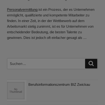
Personalvermittlung
ist ein Prozess, der es Unternehmen
ermöglicht, qualifizierte und kompetente Mitarbeiter zu
finden. In einer Zeit, in der der Wettbewerb auf dem
Arbeitsmarkt stetig zunimmt, ist es für Unternehmen von
entscheidender Bedeutung, die besten Talente zu
gewinnen. Dies ist jedoch oft einfacher gesagt als …
Suchen
Suche
nach:
Berufsinformationszentrum BIZ Zwickau