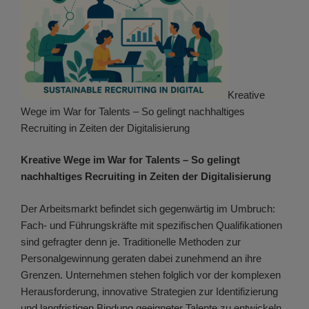
Kreative
Wege im War for Talents – So gelingt nachhaltiges
Recruiting in Zeiten der Digitalisierung
Kreative Wege im War for Talents – So gelingt
nachhaltiges Recruiting in Zeiten der Digitalisierung
Der Arbeitsmarkt befindet sich gegenwärtig im Umbruch:
Fach- und Führungskräfte mit spezifischen Qualifikationen
sind gefragter denn je. Traditionelle Methoden zur
Personalgewinnung geraten dabei zunehmend an ihre
Grenzen. Unternehmen stehen folglich vor der komplexen
Herausforderung, innovative Strategien zur Identifizierung
und langfristigen Bindung geeigneter Talente zu entwickeln.