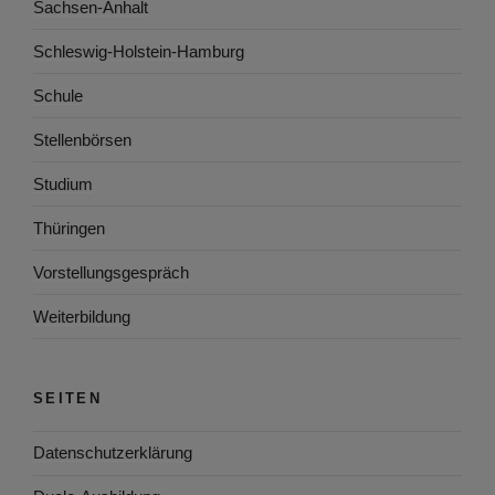
Sachsen-Anhalt
Schleswig-Holstein-Hamburg
Schule
Stellenbörsen
Studium
Thüringen
Vorstellungsgespräch
Weiterbildung
SEITEN
Datenschutzerklärung