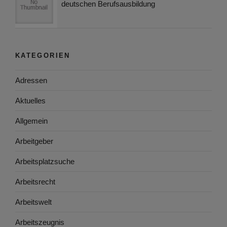
deutschen Berufsausbildung
KATEGORIEN
Adressen
Aktuelles
Allgemein
Arbeitgeber
Arbeitsplatzsuche
Arbeitsrecht
Arbeitswelt
Arbeitszeugnis