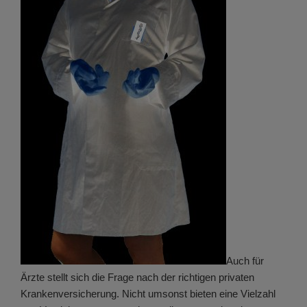
Auch für
Ärzte stellt sich die Frage nach der richtigen privaten
Krankenversicherung. Nicht umsonst bieten eine Vielzahl