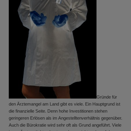
Gründe für
den Ärztemangel am Land gibt es viele. Ein Hauptgrund ist
die finanzielle Seite. Denn hohe Investitionen stehen
geringeren Erlösen als im Angestelltenverhältnis gegenüber.
Auch die Bürokratie wird sehr oft als Grund angeführt. Viele