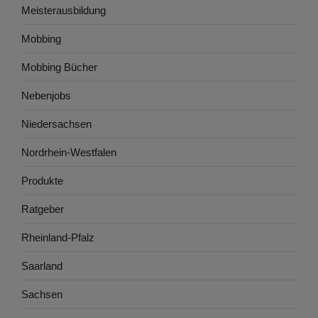
Meisterausbildung
Mobbing
Mobbing Bücher
Nebenjobs
Niedersachsen
Nordrhein-Westfalen
Produkte
Ratgeber
Rheinland-Pfalz
Saarland
Sachsen