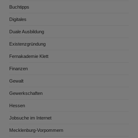
Buchtipps
Digitales
Duale Ausbildung
Existenzgründung
Fernakademie Klett
Finanzen
Gewalt
Gewerkschaften
Hessen
Jobsuche im Internet
Mecklenburg-Vorpommern