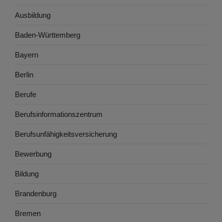
Ausbildung
Baden-Württemberg
Bayern
Berlin
Berufe
Berufsinformationszentrum
Berufsunfähigkeitsversicherung
Bewerbung
Bildung
Brandenburg
Bremen