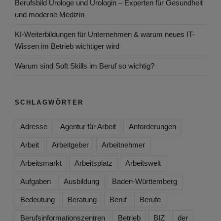
Berufsbild Urologe und Urologin – Experten für Gesundheit
und moderne Medizin
KI-Weiterbildungen für Unternehmen & warum neues IT-
Wissen im Betrieb wichtiger wird
Warum sind Soft Skills im Beruf so wichtig?
SCHLAGWÖRTER
Adresse
Agentur für Arbeit
Anforderungen
Arbeit
Arbeitgeber
Arbeitnehmer
Arbeitsmarkt
Arbeitsplatz
Arbeitswelt
Aufgaben
Ausbildung
Baden-Württemberg
Bedeutung
Beratung
Beruf
Berufe
Berufsinformationszentren
Betrieb
BIZ
der