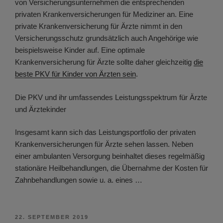
von Versicherungsunternehmen die entsprechenden
privaten Krankenversicherungen für Mediziner an. Eine
private Krankenversicherung für Ärzte nimmt in den
Versicherungsschutz grundsätzlich auch Angehörige wie
beispielsweise Kinder auf. Eine optimale
Krankenversicherung für Ärzte sollte daher gleichzeitig
die
beste PKV für Kinder von Ärzten sein
.
Die PKV und ihr umfassendes Leistungsspektrum für Ärzte
und Ärztekinder
Insgesamt kann sich das Leistungsportfolio der privaten
Krankenversicherungen für Ärzte sehen lassen. Neben
einer ambulanten Versorgung beinhaltet dieses regelmäßig
stationäre Heilbehandlungen, die Übernahme der Kosten für
Zahnbehandlungen sowie u. a. eines …
VERÖFFENTLICHT
22. SEPTEMBER 2019