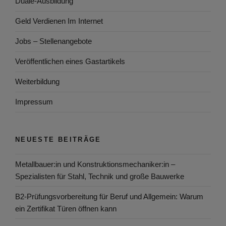
Duale-Ausbildung
Geld Verdienen Im Internet
Jobs – Stellenangebote
Veröffentlichen eines Gastartikels
Weiterbildung
Impressum
NEUESTE BEITRÄGE
Metallbauer:in und Konstruktionsmechaniker:in –
Spezialisten für Stahl, Technik und große Bauwerke
B2-Prüfungsvorbereitung für Beruf und Allgemein: Warum
ein Zertifikat Türen öffnen kann