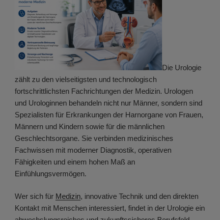
Die Urologie
zählt zu den vielseitigsten und technologisch
fortschrittlichsten Fachrichtungen der Medizin. Urologen
und Urologinnen behandeln nicht nur Männer, sondern sind
Spezialisten für Erkrankungen der Harnorgane von Frauen,
Männern und Kindern sowie für die männlichen
Geschlechtsorgane. Sie verbinden medizinisches
Fachwissen mit moderner Diagnostik, operativen
Fähigkeiten und einem hohen Maß an
Einfühlungsvermögen.
Wer sich für
Medizin
, innovative Technik und den direkten
Kontakt mit Menschen interessiert, findet in der Urologie ein
abwechslungsreiches und zukunftssicheres Berufsfeld.