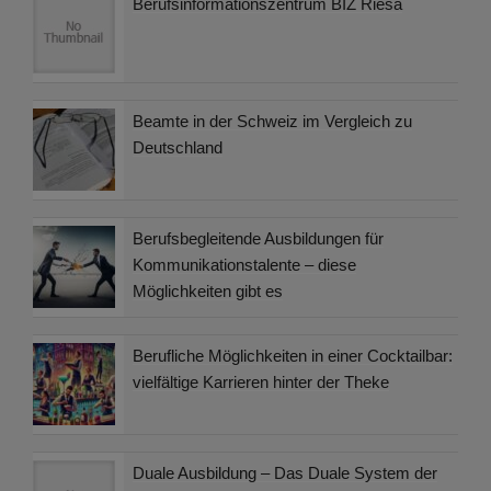
Berufsinformationszentrum BIZ Riesa
Beamte in der Schweiz im Vergleich zu
Deutschland
Berufsbegleitende Ausbildungen für
Kommunikationstalente – diese
Möglichkeiten gibt es
Berufliche Möglichkeiten in einer Cocktailbar:
vielfältige Karrieren hinter der Theke
Duale Ausbildung – Das Duale System der