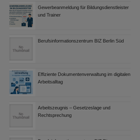
Gewerbeanmeldung für Bildungsdienstleister
und Trainer
Berufsinformationszentrum BIZ Berlin Süd
Effiziente Dokumentenverwaltung im digitalen
Arbeitsalltag
Arbeitszeugnis – Gesetzeslage und
Rechtsprechung