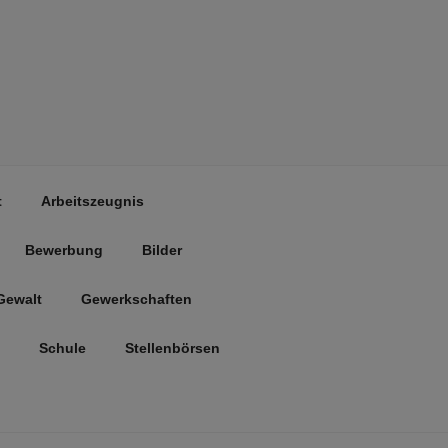
t
Arbeitszeugnis
Bewerbung
Bilder
Gewalt
Gewerkschaften
Schule
Stellenbörsen