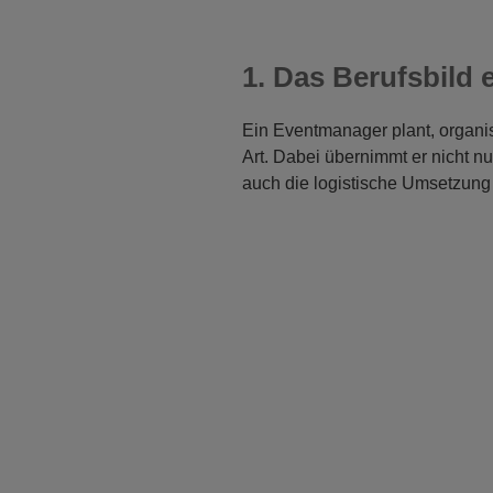
1. Das Berufsbild
Ein Eventmanager plant, organisi
Art. Dabei übernimmt er nicht n
auch die logistische Umsetzung