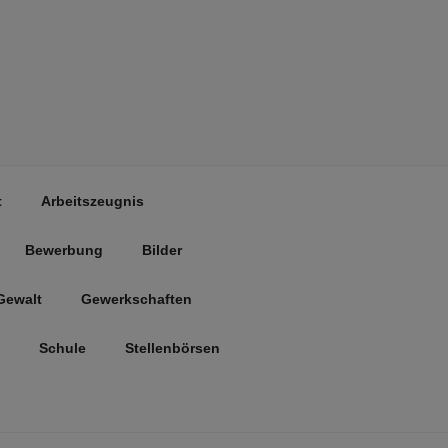
t
Arbeitszeugnis
Bewerbung
Bilder
Gewalt
Gewerkschaften
Schule
Stellenbörsen