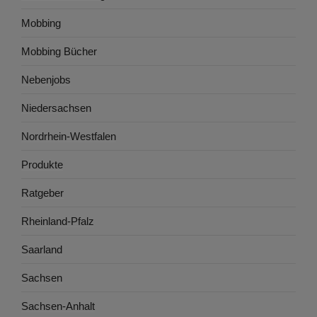
Mobbing
Mobbing Bücher
Nebenjobs
Niedersachsen
Nordrhein-Westfalen
Produkte
Ratgeber
Rheinland-Pfalz
Saarland
Sachsen
Sachsen-Anhalt