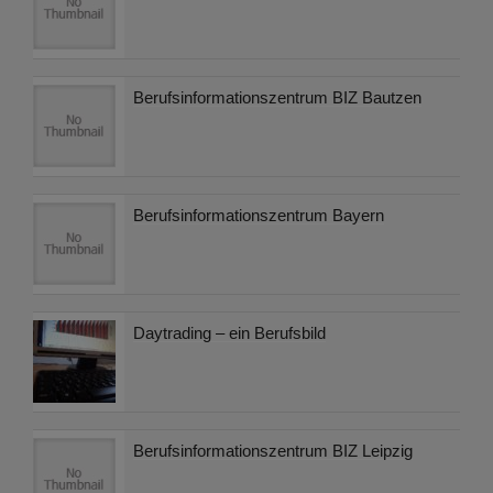
Berufsinformationszentrum BIZ Bautzen
Berufsinformationszentrum Bayern
Daytrading – ein Berufsbild
Berufsinformationszentrum BIZ Leipzig