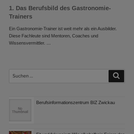
1. Das Berufsbild des Gastronomie-
Trainers
Ein Gastronomie-Trainer ist weit mehr als ein Ausbilder.
Diese Fachleute sind Mentoren, Coaches und
Wissensvermittler. …
Suchen
Suche
nach:
Berufsinformationszentrum BIZ Zwickau