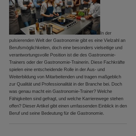
In der
pulsierenden Welt der Gastronomie gibt es eine Vielzahl an
Berufsmöglichkeiten, doch eine besonders vielseitige und
verantwortungsvolle Position ist die des Gastronomie-
Trainers oder der Gastronomie-Trainerin. Diese Fachkräfte
spielen eine entscheidende Rolle in der Aus- und
Weiterbildung von Mitarbeitenden und tragen maßgeblich
zur Qualität und Professionalität in der Branche bei. Doch
was genau macht ein Gastronomie-Trainer? Welche
Fähigkeiten sind gefragt, und welche Karrierewege stehen
offen? Dieser Artikel gibt einen umfassenden Einblick in den
Beruf und seine Bedeutung für die Gastronomie.