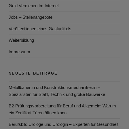
Geld Verdienen Im Internet
Jobs – Stellenangebote
Veröffentlichen eines Gastartikels
Weiterbildung
Impressum
NEUESTE BEITRÄGE
Metallbauer:in und Konstruktionsmechaniker:in –
Spezialisten für Stahl, Technik und große Bauwerke
B2-Prüfungsvorbereitung für Beruf und Allgemein: Warum
ein Zertifikat Türen öffnen kann
Berufsbild Urologe und Urologin – Experten für Gesundheit