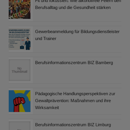
Fit und fokussiert: Wie alkoholfreie Feiern den
Berufsalltag und die Gesundheit stärken
Gewerbeanmeldung für Bildungsdienstleister
und Trainer
Berufsinformationszentrum BIZ Bamberg
Pädagogische Handlungsperspektiven zur
Gewaltprävention: Maßnahmen und ihre
Wirksamkeit
Berufsinformationszentrum BIZ Limburg