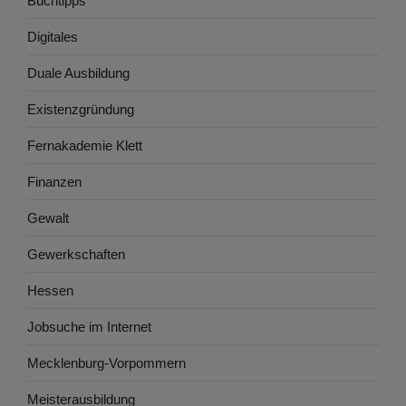
Buchtipps
Digitales
Duale Ausbildung
Existenzgründung
Fernakademie Klett
Finanzen
Gewalt
Gewerkschaften
Hessen
Jobsuche im Internet
Mecklenburg-Vorpommern
Meisterausbildung