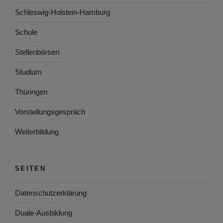
Schleswig-Holstein-Hamburg
Schule
Stellenbörsen
Studium
Thüringen
Vorstellungsgespräch
Weiterbildung
SEITEN
Datenschutzerklärung
Duale-Ausbildung