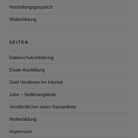
Vorstellungsgespräch
Weiterbildung
SEITEN
Datenschutzerklärung
Duale-Ausbildung
Geld Verdienen Im Internet
Jobs – Stellenangebote
Veröffentlichen eines Gastartikels
Weiterbildung
Impressum