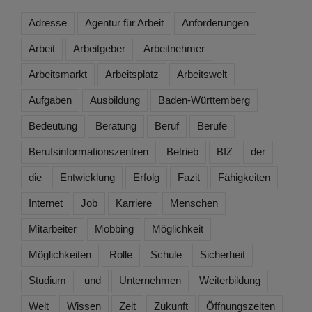
Adresse
Agentur für Arbeit
Anforderungen
Arbeit
Arbeitgeber
Arbeitnehmer
Arbeitsmarkt
Arbeitsplatz
Arbeitswelt
Aufgaben
Ausbildung
Baden-Württemberg
Bedeutung
Beratung
Beruf
Berufe
Berufsinformationszentren
Betrieb
BIZ
der
die
Entwicklung
Erfolg
Fazit
Fähigkeiten
Internet
Job
Karriere
Menschen
Mitarbeiter
Mobbing
Möglichkeit
Möglichkeiten
Rolle
Schule
Sicherheit
Studium
und
Unternehmen
Weiterbildung
Welt
Wissen
Zeit
Zukunft
Öffnungszeiten