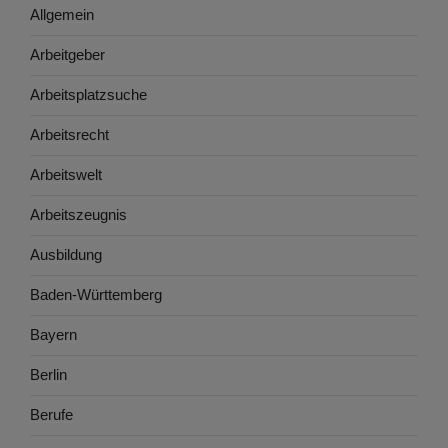
Allgemein
Arbeitgeber
Arbeitsplatzsuche
Arbeitsrecht
Arbeitswelt
Arbeitszeugnis
Ausbildung
Baden-Württemberg
Bayern
Berlin
Berufe