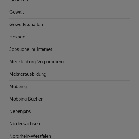
Gewalt
Gewerkschaften
Hessen
Jobsuche im Internet
Mecklenburg-Vorpommern
Meisterausbildung
Mobbing
Mobbing Bücher
Nebenjobs
Niedersachsen
Nordrhein-Westfalen