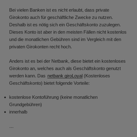
Bei vielen Banken ist es nicht erlaubt, dass private
Girokonto auch für geschäftliche Zwecke zu nutzen.
Deshalb ist es nötig sich ein Geschäftskonto zuzulegen.
Dieses Konto ist aber in den meisten Fällen nicht kostenlos
und die monatlichen Gebühren sind im Vergleich mit den
privaten Girokonten recht hoch.
Anders ist es bei der Netbank, diese bietet ein kostenloses
Girokonto an, welches auch als Geschäftskonto genutzt
werden kann. Das
netbank giroLoyal
(Kostenloses
Geschäftskonto) bietet folgende Vorteile:
kostenlose Kontoführung (keine monatlichen
Grundgebühren)
innerhalb
…