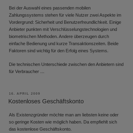
Bei der Auswahl eines passenden mobilen
Zahlungssystems stehen für viele Nutzer zwei Aspekte im
Vordergrund: Sicherheit und Benutzerfreundlichkeit. Einige
Anbieter punkten mit Verschlüsselungstechnologien und
biometrischen Methoden. Andere überzeugen durch
einfache Bedienung und kurze Transaktionszeiten. Beide
Faktoren sind wichtig für den Erfolg eines Systems.
Die technischen Unterschiede zwischen den Anbietern sind
für Verbraucher …
VERÖFFENTLICHT
16. APRIL 2009
AM
Kostenloses Geschäftskonto
Als Existenzgründer möchte man am liebsten keine oder
so geringe Kosten wie möglich haben. Da empfiehlt sich
das kostenlose Geschäftskonto.