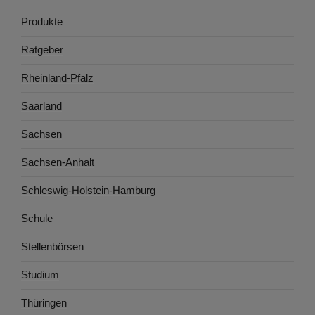
Produkte
Ratgeber
Rheinland-Pfalz
Saarland
Sachsen
Sachsen-Anhalt
Schleswig-Holstein-Hamburg
Schule
Stellenbörsen
Studium
Thüringen