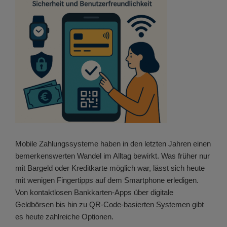
Mobile Zahlungssysteme haben in den letzten Jahren einen
bemerkenswerten Wandel im Alltag bewirkt. Was früher nur
mit Bargeld oder Kreditkarte möglich war, lässt sich heute
mit wenigen Fingertipps auf dem Smartphone erledigen.
Von kontaktlosen Bankkarten-Apps über digitale
Geldbörsen bis hin zu QR-Code-basierten Systemen gibt
es heute zahlreiche Optionen.