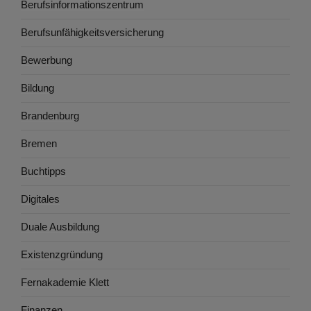
Berufsinformationszentrum
Berufsunfähigkeitsversicherung
Bewerbung
Bildung
Brandenburg
Bremen
Buchtipps
Digitales
Duale Ausbildung
Existenzgründung
Fernakademie Klett
Finanzen