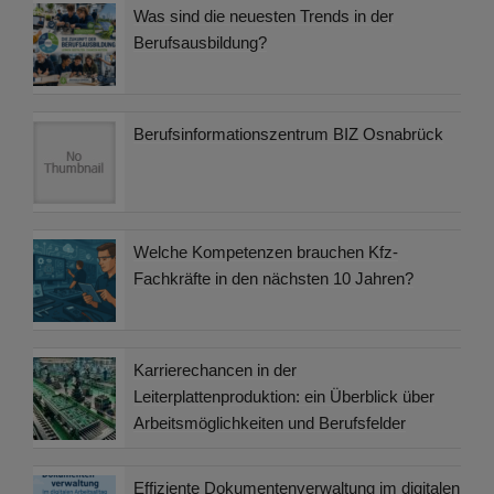
Was sind die neuesten Trends in der
Berufsausbildung?
Berufsinformationszentrum BIZ Osnabrück
Welche Kompetenzen brauchen Kfz-
Fachkräfte in den nächsten 10 Jahren?
Karrierechancen in der
Leiterplattenproduktion: ein Überblick über
Arbeitsmöglichkeiten und Berufsfelder
Effiziente Dokumentenverwaltung im digitalen