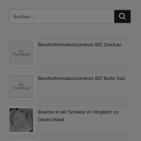
Suchen
Suche
nach:
Berufsinformationszentrum BIZ Zwickau
Berufsinformationszentrum BIZ Berlin Süd
Beamte in der Schweiz im Vergleich zu
Deutschland