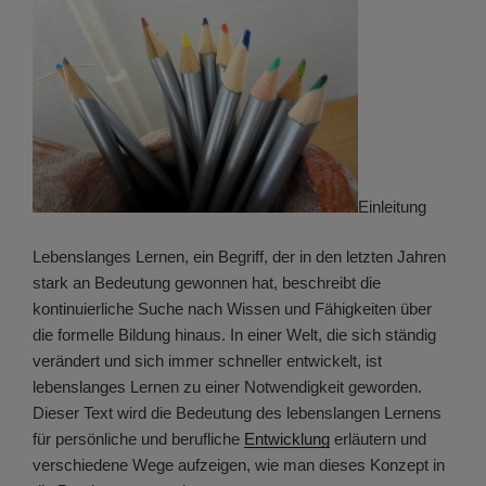
Einleitung
Lebenslanges Lernen, ein Begriff, der in den letzten Jahren
stark an Bedeutung gewonnen hat, beschreibt die
kontinuierliche Suche nach Wissen und Fähigkeiten über
die formelle Bildung hinaus. In einer Welt, die sich ständig
verändert und sich immer schneller entwickelt, ist
lebenslanges Lernen zu einer Notwendigkeit geworden.
Dieser Text wird die Bedeutung des lebenslangen Lernens
für persönliche und berufliche
Entwicklung
erläutern und
verschiedene Wege aufzeigen, wie man dieses Konzept in