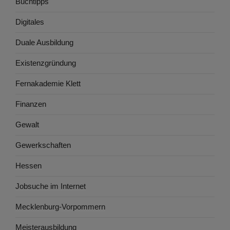
Buchtipps
Digitales
Duale Ausbildung
Existenzgründung
Fernakademie Klett
Finanzen
Gewalt
Gewerkschaften
Hessen
Jobsuche im Internet
Mecklenburg-Vorpommern
Meisterausbildung