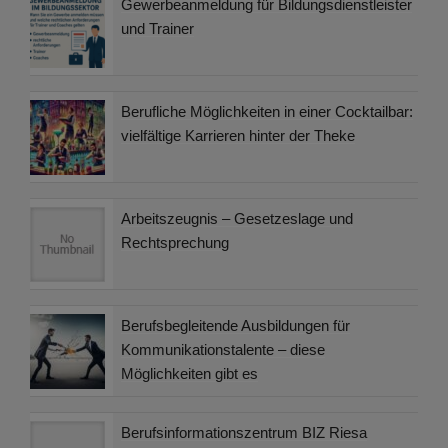
Gewerbeanmeldung für Bildungsdienstleister
und Trainer
Berufliche Möglichkeiten in einer Cocktailbar:
vielfältige Karrieren hinter der Theke
Arbeitszeugnis – Gesetzeslage und
Rechtsprechung
Berufsbegleitende Ausbildungen für
Kommunikationstalente – diese
Möglichkeiten gibt es
Berufsinformationszentrum BIZ Riesa