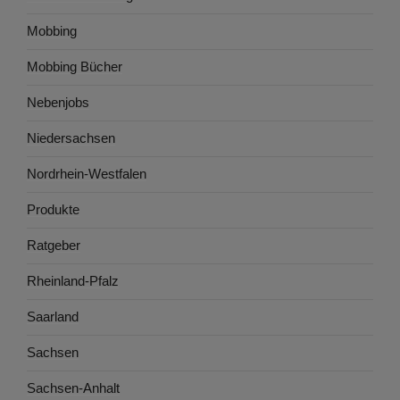
Mobbing
Mobbing Bücher
Nebenjobs
Niedersachsen
Nordrhein-Westfalen
Produkte
Ratgeber
Rheinland-Pfalz
Saarland
Sachsen
Sachsen-Anhalt