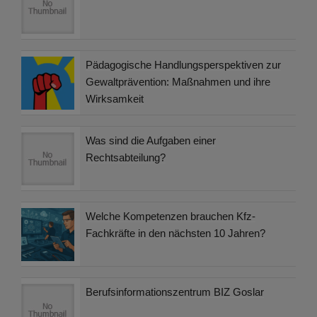
Pädagogische Handlungsperspektiven zur
Gewaltprävention: Maßnahmen und ihre
Wirksamkeit
Was sind die Aufgaben einer
Rechtsabteilung?
Welche Kompetenzen brauchen Kfz-
Fachkräfte in den nächsten 10 Jahren?
Berufsinformationszentrum BIZ Goslar