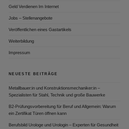
Geld Verdienen Im Internet
Jobs – Stellenangebote
Veröffentlichen eines Gastartikels
Weiterbildung
Impressum
NEUESTE BEITRÄGE
Metallbauer:in und Konstruktionsmechaniker:in –
Spezialisten für Stahl, Technik und große Bauwerke
B2-Prüfungsvorbereitung für Beruf und Allgemein: Warum
ein Zertifikat Türen öffnen kann
Berufsbild Urologe und Urologin – Experten für Gesundheit