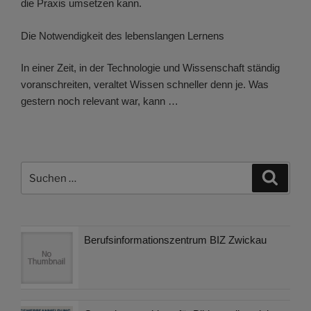
die Praxis umsetzen kann.
Die Notwendigkeit des lebenslangen Lernens
In einer Zeit, in der Technologie und Wissenschaft ständig
voranschreiten, veraltet Wissen schneller denn je. Was
gestern noch relevant war, kann …
Suchen
Suche
nach:
Berufsinformationszentrum BIZ Zwickau