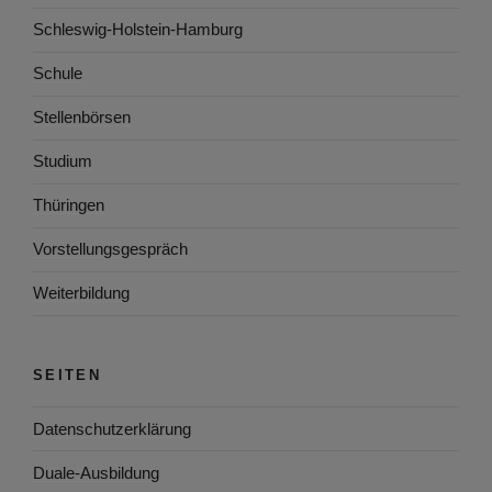
Schleswig-Holstein-Hamburg
Schule
Stellenbörsen
Studium
Thüringen
Vorstellungsgespräch
Weiterbildung
SEITEN
Datenschutzerklärung
Duale-Ausbildung