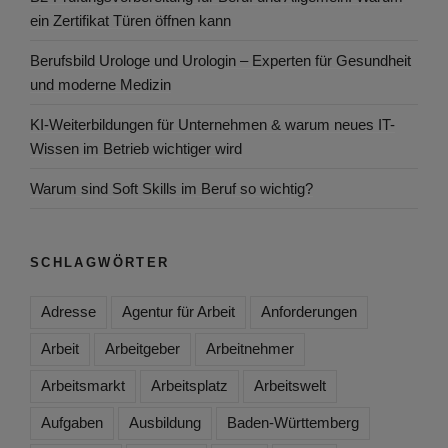
ein Zertifikat Türen öffnen kann
Berufsbild Urologe und Urologin – Experten für Gesundheit
und moderne Medizin
KI-Weiterbildungen für Unternehmen & warum neues IT-
Wissen im Betrieb wichtiger wird
Warum sind Soft Skills im Beruf so wichtig?
SCHLAGWÖRTER
Adresse
Agentur für Arbeit
Anforderungen
Arbeit
Arbeitgeber
Arbeitnehmer
Arbeitsmarkt
Arbeitsplatz
Arbeitswelt
Aufgaben
Ausbildung
Baden-Württemberg