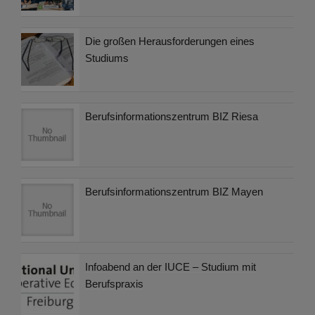
Die großen Herausforderungen eines
Studiums
Berufsinformationszentrum BIZ Riesa
Berufsinformationszentrum BIZ Mayen
Infoabend an der IUCE – Studium mit
Berufspraxis