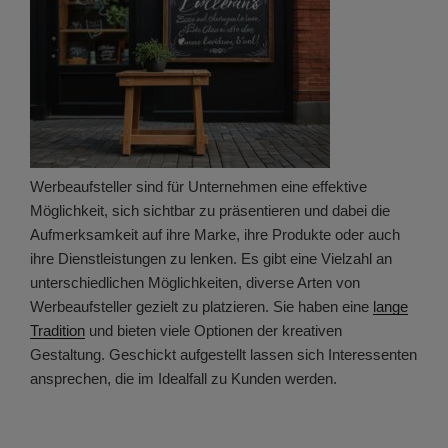
Werbeaufsteller sind für Unternehmen eine effektive
Möglichkeit, sich sichtbar zu präsentieren und dabei die
Aufmerksamkeit auf ihre Marke, ihre Produkte oder auch
ihre Dienstleistungen zu lenken. Es gibt eine Vielzahl an
unterschiedlichen Möglichkeiten, diverse Arten von
Werbeaufsteller gezielt zu platzieren. Sie haben eine
lange
Tradition
und bieten viele Optionen der kreativen
Gestaltung. Geschickt aufgestellt lassen sich Interessenten
ansprechen, die im Idealfall zu Kunden werden.