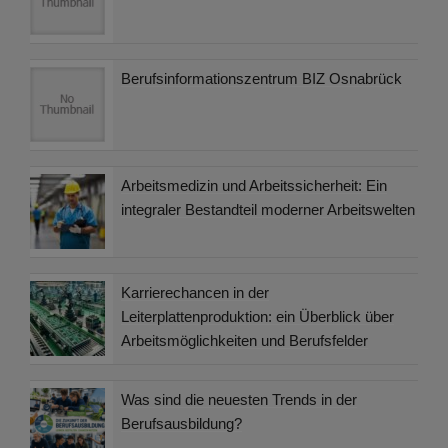
Berufsinformationszentrum BIZ Osnabrück
Arbeitsmedizin und Arbeitssicherheit: Ein
integraler Bestandteil moderner Arbeitswelten
Karrierechancen in der
Leiterplattenproduktion: ein Überblick über
Arbeitsmöglichkeiten und Berufsfelder
Was sind die neuesten Trends in der
Berufsausbildung?