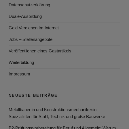
Datenschutzerklärung
Duale-Ausbildung
Geld Verdienen Im Internet
Jobs – Stellenangebote
Veröffentlichen eines Gastartikels
Weiterbildung
Impressum
NEUESTE BEITRÄGE
Metallbauer:in und Konstruktionsmechaniker:in –
Spezialisten für Stahl, Technik und große Bauwerke
B2-Prüfungsvorbereitung für Beruf und Allgemein: Warum