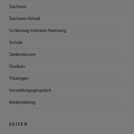
Sachsen
Sachsen-Anhalt
Schleswig-Holstein-Hamburg
Schule
Stellenbörsen
Studium
Thüringen
Vorstellungsgespräch
Weiterbildung
SEITEN