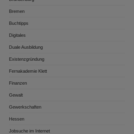
Bremen
Buchtipps
Digitales
Duale Ausbildung
Existenzgründung
Fernakademie Klett
Finanzen
Gewalt
Gewerkschaften
Hessen
Jobsuche im Internet