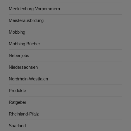
Mecklenburg-Vorpommern
Meisterausbildung
Mobbing
Mobbing Bücher
Nebenjobs
Niedersachsen
Nordrhein-Westfalen
Produkte
Ratgeber
Rheinland-Pfalz
Saarland