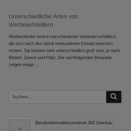
Unterschiedliche Arten von
Werbeaufstellern
Werbeständer sind in verschiedenen Varianten erhältlich,
die sich nach den damit verbundenen Einsatzzwecken
richten. Sie können sehr unterschiedlich groß sein, je nach
Bedarf, Zweck und Platz. Die nachfolgenden Beispiele
zeigen einige …
Suchen
Suche
nach:
Berufsinformationszentrum BIZ Zwickau