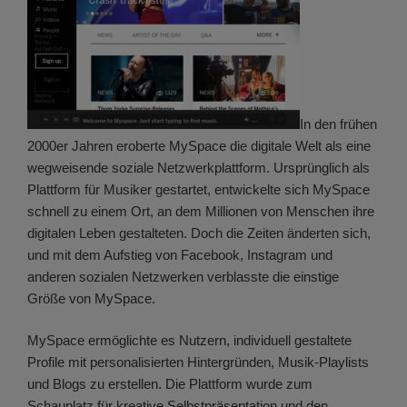
In den frühen
2000er Jahren eroberte MySpace die digitale Welt als eine
wegweisende soziale Netzwerkplattform. Ursprünglich als
Plattform für Musiker gestartet, entwickelte sich MySpace
schnell zu einem Ort, an dem Millionen von Menschen ihre
digitalen Leben gestalteten. Doch die Zeiten änderten sich,
und mit dem Aufstieg von Facebook, Instagram und
anderen sozialen Netzwerken verblasste die einstige
Größe von MySpace.
MySpace ermöglichte es Nutzern, individuell gestaltete
Profile mit personalisierten Hintergründen, Musik-Playlists
und Blogs zu erstellen. Die Plattform wurde zum
Schauplatz für kreative Selbstpräsentation und den