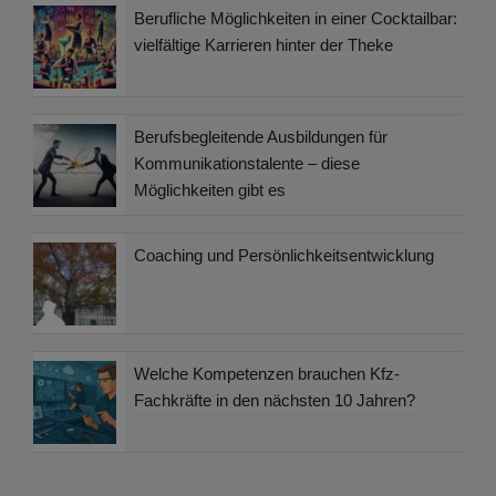
Berufliche Möglichkeiten in einer Cocktailbar:
vielfältige Karrieren hinter der Theke
Berufsbegleitende Ausbildungen für
Kommunikationstalente – diese
Möglichkeiten gibt es
Coaching und Persönlichkeitsentwicklung
Welche Kompetenzen brauchen Kfz-
Fachkräfte in den nächsten 10 Jahren?