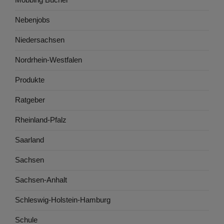
Nebenjobs
Niedersachsen
Nordrhein-Westfalen
Produkte
Ratgeber
Rheinland-Pfalz
Saarland
Sachsen
Sachsen-Anhalt
Schleswig-Holstein-Hamburg
Schule