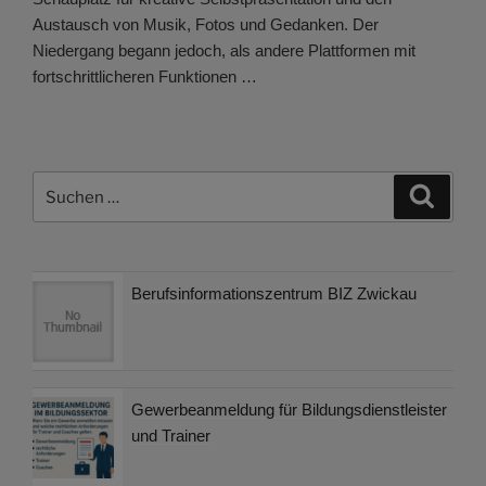
Austausch von Musik, Fotos und Gedanken. Der
Niedergang begann jedoch, als andere Plattformen mit
fortschrittlicheren Funktionen …
Suchen
Suche
nach:
Berufsinformationszentrum BIZ Zwickau
Gewerbeanmeldung für Bildungsdienstleister
und Trainer