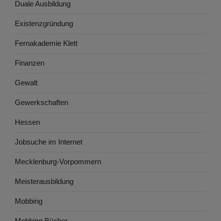
Duale Ausbildung
Existenzgründung
Fernakademie Klett
Finanzen
Gewalt
Gewerkschaften
Hessen
Jobsuche im Internet
Mecklenburg-Vorpommern
Meisterausbildung
Mobbing
Mobbing Bücher