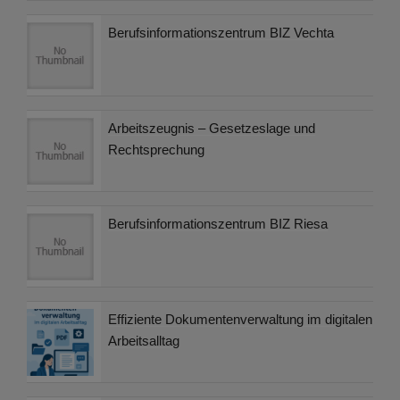
Berufsinformationszentrum BIZ Vechta
Arbeitszeugnis – Gesetzeslage und
Rechtsprechung
Berufsinformationszentrum BIZ Riesa
Effiziente Dokumentenverwaltung im digitalen
Arbeitsalltag