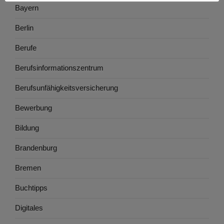
Bayern
Berlin
Berufe
Berufsinformationszentrum
Berufsunfähigkeitsversicherung
Bewerbung
Bildung
Brandenburg
Bremen
Buchtipps
Digitales