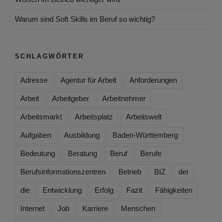
Warum sind Soft Skills im Beruf so wichtig?
SCHLAGWÖRTER
Adresse
Agentur für Arbeit
Anforderungen
Arbeit
Arbeitgeber
Arbeitnehmer
Arbeitsmarkt
Arbeitsplatz
Arbeitswelt
Aufgaben
Ausbildung
Baden-Württemberg
Bedeutung
Beratung
Beruf
Berufe
Berufsinformationszentren
Betrieb
BIZ
der
die
Entwicklung
Erfolg
Fazit
Fähigkeiten
Internet
Job
Karriere
Menschen