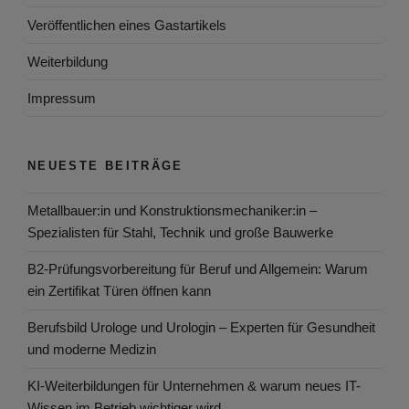
Veröffentlichen eines Gastartikels
Weiterbildung
Impressum
NEUESTE BEITRÄGE
Metallbauer:in und Konstruktionsmechaniker:in –
Spezialisten für Stahl, Technik und große Bauwerke
B2-Prüfungsvorbereitung für Beruf und Allgemein: Warum
ein Zertifikat Türen öffnen kann
Berufsbild Urologe und Urologin – Experten für Gesundheit
und moderne Medizin
KI-Weiterbildungen für Unternehmen & warum neues IT-
Wissen im Betrieb wichtiger wird