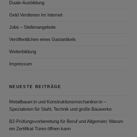
Duale-Ausbildung
Geld Verdienen Im Internet
Jobs – Stellenangebote
Veröffentlichen eines Gastartikels
Weiterbildung
Impressum
NEUESTE BEITRÄGE
Metallbauer:in und Konstruktionsmechaniker:in –
Spezialisten für Stahl, Technik und große Bauwerke
B2-Prüfungsvorbereitung für Beruf und Allgemein: Warum
ein Zertifikat Türen öffnen kann