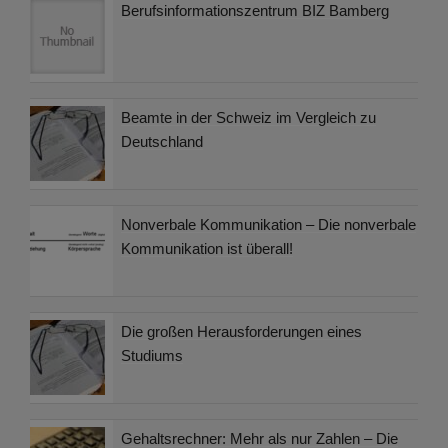
Berufsinformationszentrum BIZ Bamberg
Beamte in der Schweiz im Vergleich zu
Deutschland
Nonverbale Kommunikation – Die nonverbale
Kommunikation ist überall!
Die großen Herausforderungen eines
Studiums
Gehaltsrechner: Mehr als nur Zahlen – Die