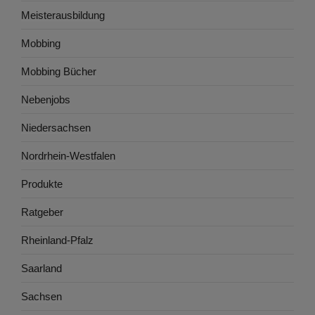
Meisterausbildung
Mobbing
Mobbing Bücher
Nebenjobs
Niedersachsen
Nordrhein-Westfalen
Produkte
Ratgeber
Rheinland-Pfalz
Saarland
Sachsen