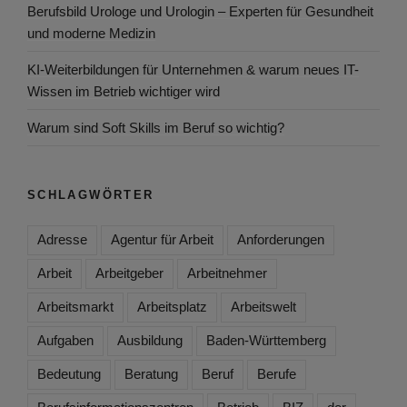
Berufsbild Urologe und Urologin – Experten für Gesundheit
und moderne Medizin
KI-Weiterbildungen für Unternehmen & warum neues IT-
Wissen im Betrieb wichtiger wird
Warum sind Soft Skills im Beruf so wichtig?
SCHLAGWÖRTER
Adresse
Agentur für Arbeit
Anforderungen
Arbeit
Arbeitgeber
Arbeitnehmer
Arbeitsmarkt
Arbeitsplatz
Arbeitswelt
Aufgaben
Ausbildung
Baden-Württemberg
Bedeutung
Beratung
Beruf
Berufe