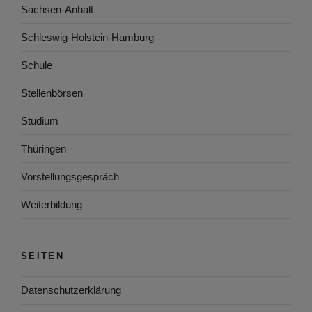
Sachsen-Anhalt
Schleswig-Holstein-Hamburg
Schule
Stellenbörsen
Studium
Thüringen
Vorstellungsgespräch
Weiterbildung
SEITEN
Datenschutzerklärung