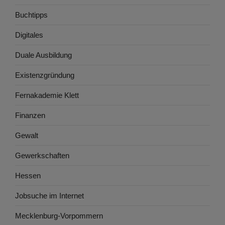
Buchtipps
Digitales
Duale Ausbildung
Existenzgründung
Fernakademie Klett
Finanzen
Gewalt
Gewerkschaften
Hessen
Jobsuche im Internet
Mecklenburg-Vorpommern