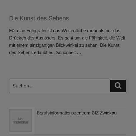
Die Kunst des Sehens
Für eine Fotografin ist das Wesentliche mehr als nur das
Drücken des Auslösers. Es geht um die Fähigkeit, die Welt
mit einem einzigartigen Blickwinkel zu sehen. Die Kunst
des Sehens erlaubt es, Schönheit …
Suchen
Suche
nach:
Berufsinformationszentrum BIZ Zwickau