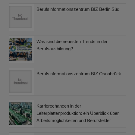
Berufsinformationszentrum BIZ Berlin Süd
Was sind die neuesten Trends in der
Berufsausbildung?
Berufsinformationszentrum BIZ Osnabrück
Karrierechancen in der
Leiterplattenproduktion: ein Überblick über
Arbeitsmöglichkeiten und Berufsfelder