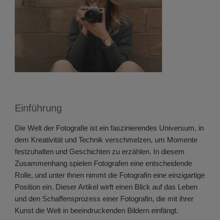
Einführung
Die Welt der Fotografie ist ein faszinierendes Universum, in
dem Kreativität und Technik verschmelzen, um Momente
festzuhalten und Geschichten zu erzählen. In diesem
Zusammenhang spielen Fotografen eine entscheidende
Rolle, und unter ihnen nimmt die Fotografin eine einzigartige
Position ein. Dieser Artikel wirft einen Blick auf das Leben
und den Schaffensprozess einer Fotografin, die mit ihrer
Kunst die Welt in beeindruckenden Bildern einfängt.