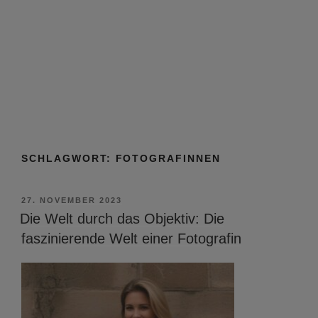
SCHLAGWORT:
FOTOGRAFINNEN
VERÖFFENTLICHT
27. NOVEMBER 2023
AM
Die Welt durch das Objektiv: Die
faszinierende Welt einer Fotografin