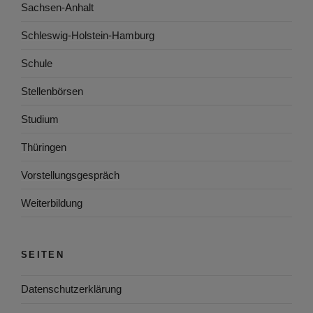
Sachsen-Anhalt
Schleswig-Holstein-Hamburg
Schule
Stellenbörsen
Studium
Thüringen
Vorstellungsgespräch
Weiterbildung
SEITEN
Datenschutzerklärung