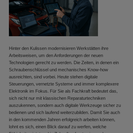
Hinter den Kulissen modernisieren Werkstätten ihre
Arbeitsweisen, um den Anforderungen der neuen
Technologien gerecht zu werden. Die Zeiten, in denen ein
Schraubenschlüssel und mechanisches Know-how
ausreichten, sind vorbei. Heute stehen digitale
Steuerungen, vernetzte Systeme und immer komplexere
Elektronik im Fokus. Für Sie als Fachkraft bedeutet das,
sich nicht nur mit klassischen Reparaturtechniken
auszukennen, sondern auch digitale Werkzeuge sicher zu
bedienen und sich laufend weiterzubilden. Damit Sie auch
in den kommenden Jahren erfolgreich arbeiten können,
lohnt es sich, einen Blick darauf zu werfen, welche