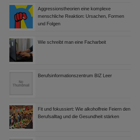
Aggressionstheorien eine komplexe
menschliche Reaktion: Ursachen, Formen
und Folgen
Wie schreibt man eine Facharbeit
Berufsinformationszentrum BIZ Leer
Fit und fokussiert: Wie alkoholfreie Feiern den
Berufsalltag und die Gesundheit stärken