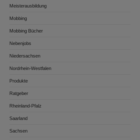
Meisterausbildung
Mobbing
Mobbing Bücher
Nebenjobs
Niedersachsen
Nordrhein-Westfalen
Produkte
Ratgeber
Rheinland-Pfalz
Saarland
Sachsen