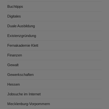
Buchtipps
Digitales
Duale Ausbildung
Existenzgründung
Fernakademie Klett
Finanzen
Gewalt
Gewerkschaften
Hessen
Jobsuche im Internet
Mecklenburg-Vorpommern