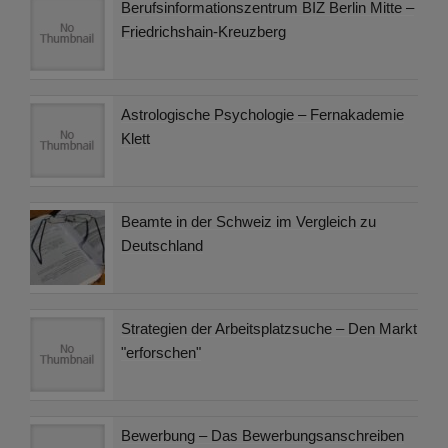
Berufsinformationszentrum BIZ Berlin Mitte –
Friedrichshain-Kreuzberg
Astrologische Psychologie – Fernakademie
Klett
Beamte in der Schweiz im Vergleich zu
Deutschland
Strategien der Arbeitsplatzsuche – Den Markt
"erforschen"
Bewerbung – Das Bewerbungsanschreiben