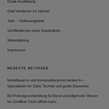
Duale-Ausbildung
Geld Verdienen Im Internet
Jobs – Stellenangebote
Veröffentlichen eines Gastartikels
Weiterbildung
Impressum
NEUESTE BEITRÄGE
Metallbauer:in und Konstruktionsmechaniker:in –
Spezialisten für Stahl, Technik und große Bauwerke
B2-Prüfungsvorbereitung für Beruf und Allgemein: Warum
ein Zertifikat Türen öffnen kann