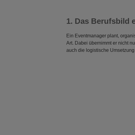
1. Das Berufsbild
Ein Eventmanager plant, organisi
Art. Dabei übernimmt er nicht n
auch die logistische Umsetzung