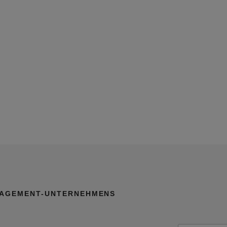
AGEMENT-UNTERNEHMENS