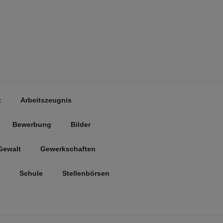
t
Arbeitszeugnis
Bewerbung
Bilder
Gewalt
Gewerkschaften
Schule
Stellenbörsen