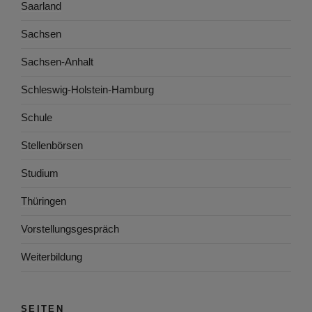
Saarland
Sachsen
Sachsen-Anhalt
Schleswig-Holstein-Hamburg
Schule
Stellenbörsen
Studium
Thüringen
Vorstellungsgespräch
Weiterbildung
SEITEN