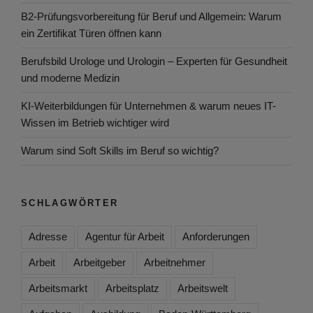
B2-Prüfungsvorbereitung für Beruf und Allgemein: Warum
ein Zertifikat Türen öffnen kann
Berufsbild Urologe und Urologin – Experten für Gesundheit
und moderne Medizin
KI-Weiterbildungen für Unternehmen & warum neues IT-
Wissen im Betrieb wichtiger wird
Warum sind Soft Skills im Beruf so wichtig?
SCHLAGWÖRTER
Adresse
Agentur für Arbeit
Anforderungen
Arbeit
Arbeitgeber
Arbeitnehmer
Arbeitsmarkt
Arbeitsplatz
Arbeitswelt