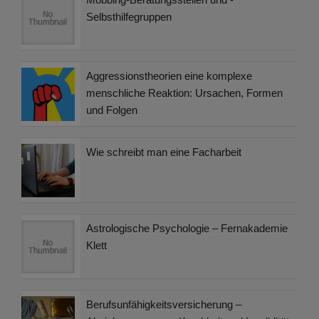
Selbsthilfegruppen
Aggressionstheorien eine komplexe
menschliche Reaktion: Ursachen, Formen
und Folgen
Wie schreibt man eine Facharbeit
Astrologische Psychologie – Fernakademie
Klett
Berufsunfähigkeitsversicherung –