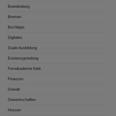
Brandenburg
Bremen
Buchtipps
Digitales
Duale Ausbildung
Existenzgründung
Fernakademie Klett
Finanzen
Gewalt
Gewerkschaften
Hessen