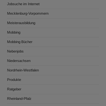
Jobsuche im Internet
Mecklenburg-Vorpommern
Meisterausbildung
Mobbing
Mobbing Bücher
Nebenjobs
Niedersachsen
Nordrhein-Westfalen
Produkte
Ratgeber
Rheinland-Pfalz