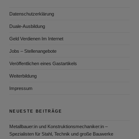
Datenschutzerklärung
Duale-Ausbildung
Geld Verdienen Im Internet
Jobs – Stellenangebote
Veröffentlichen eines Gastartikels
Weiterbildung
Impressum
NEUESTE BEITRÄGE
Metallbauer:in und Konstruktionsmechaniker:in –
Spezialisten für Stahl, Technik und große Bauwerke