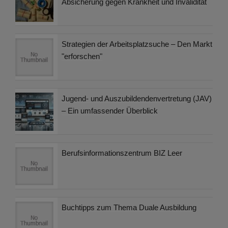
Absicherung gegen Krankheit und Invalidität
Strategien der Arbeitsplatzsuche – Den Markt
"erforschen"
Jugend- und Auszubildendenvertretung (JAV)
– Ein umfassender Überblick
Berufsinformationszentrum BIZ Leer
Buchtipps zum Thema Duale Ausbildung