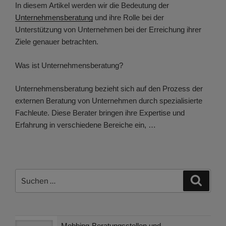
In diesem Artikel werden wir die Bedeutung der
Unternehmensberatung
und ihre Rolle bei der
Unterstützung von Unternehmen bei der Erreichung ihrer
Ziele genauer betrachten.
Was ist Unternehmensberatung?
Unternehmensberatung bezieht sich auf den Prozess der
externen Beratung von Unternehmen durch spezialisierte
Fachleute. Diese Berater bringen ihre Expertise und
Erfahrung in verschiedene Bereiche ein, …
Suchen
Suche
nach:
Mobbing-Beratungsstellen und -