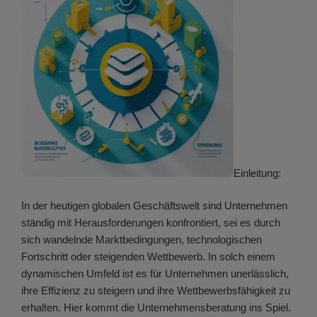
Einleitung:
In der heutigen globalen Geschäftswelt sind Unternehmen
ständig mit Herausforderungen konfrontiert, sei es durch
sich wandelnde Marktbedingungen, technologischen
Fortschritt oder steigenden Wettbewerb. In solch einem
dynamischen Umfeld ist es für Unternehmen unerlässlich,
ihre Effizienz zu steigern und ihre Wettbewerbsfähigkeit zu
erhalten. Hier kommt die Unternehmensberatung ins Spiel.