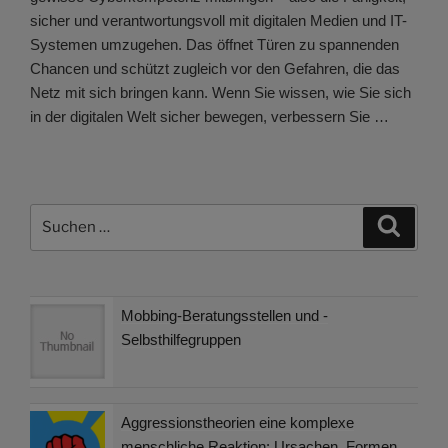
sicher und verantwortungsvoll mit digitalen Medien und IT-
Systemen umzugehen. Das öffnet Türen zu spannenden
Chancen und schützt zugleich vor den Gefahren, die das
Netz mit sich bringen kann. Wenn Sie wissen, wie Sie sich
in der digitalen Welt sicher bewegen, verbessern Sie …
Suchen
Suche
nach:
Mobbing-Beratungsstellen und -
Selbsthilfegruppen
Aggressionstheorien eine komplexe
menschliche Reaktion: Ursachen, Formen