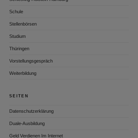
Schule
Stellenbörsen
Studium
Thüringen
Vorstellungsgespräch
Weiterbildung
SEITEN
Datenschutzerklärung
Duale-Ausbildung
Geld Verdienen Im Internet