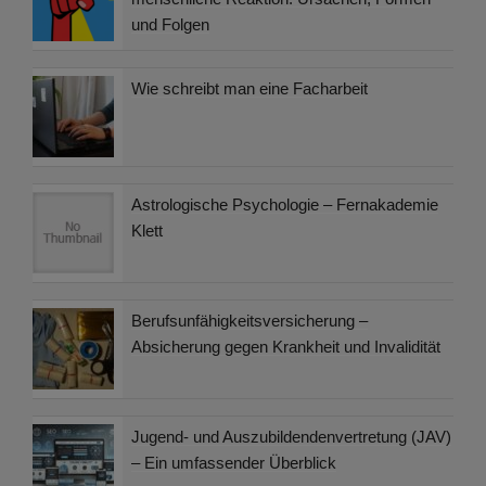
und Folgen
Wie schreibt man eine Facharbeit
Astrologische Psychologie – Fernakademie
Klett
Berufsunfähigkeitsversicherung –
Absicherung gegen Krankheit und Invalidität
Jugend- und Auszubildendenvertretung (JAV)
– Ein umfassender Überblick