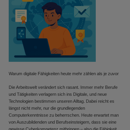
Warum digitale Fähigkeiten heute mehr zählen als je zuvor
Die Arbeitswelt verändert sich rasant. Immer mehr Berufe
und Tätigkeiten verlagern sich ins Digitale, und neue
Technologien bestimmen unseren Alltag. Dabei reicht es
längst nicht mehr, nur die grundlegenden
Computerkenntnisse zu beherrschen. Heute erwartet man
von Auszubildenden und Berufseinsteigern, dass sie eine
gewisse Cyberkompetenz mitbringen – also die Fähigkeit,