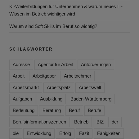
KI-Weiterbildungen für Unternehmen & warum neues IT-
Wissen im Betrieb wichtiger wird
Warum sind Soft Skills im Beruf so wichtig?
SCHLAGWÖRTER
Adresse
Agentur für Arbeit
Anforderungen
Arbeit
Arbeitgeber
Arbeitnehmer
Arbeitsmarkt
Arbeitsplatz
Arbeitswelt
Aufgaben
Ausbildung
Baden-Württemberg
Bedeutung
Beratung
Beruf
Berufe
Berufsinformationszentren
Betrieb
BIZ
der
die
Entwicklung
Erfolg
Fazit
Fähigkeiten