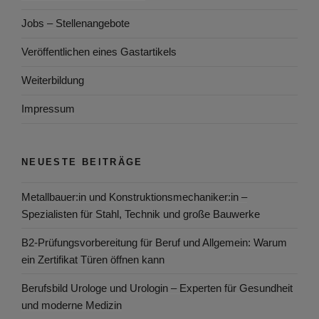
Jobs – Stellenangebote
Veröffentlichen eines Gastartikels
Weiterbildung
Impressum
NEUESTE BEITRÄGE
Metallbauer:in und Konstruktionsmechaniker:in –
Spezialisten für Stahl, Technik und große Bauwerke
B2-Prüfungsvorbereitung für Beruf und Allgemein: Warum
ein Zertifikat Türen öffnen kann
Berufsbild Urologe und Urologin – Experten für Gesundheit
und moderne Medizin