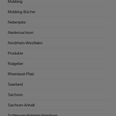
Mobbing
Mobbing Bücher
Nebenjobs
Niedersachsen
Nordrhein-Westfalen
Produkte
Ratgeber
Rheinland-Pfalz
Saarland
Sachsen
Sachsen-Anhalt
Schleswig-Holstein-Hamburg