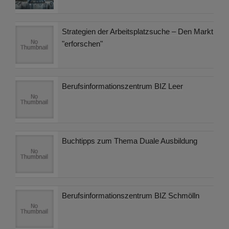
Strategien der Arbeitsplatzsuche – Den Markt
"erforschen"
Berufsinformationszentrum BIZ Leer
Buchtipps zum Thema Duale Ausbildung
Berufsinformationszentrum BIZ Schmölln