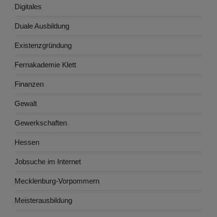
Digitales
Duale Ausbildung
Existenzgründung
Fernakademie Klett
Finanzen
Gewalt
Gewerkschaften
Hessen
Jobsuche im Internet
Mecklenburg-Vorpommern
Meisterausbildung