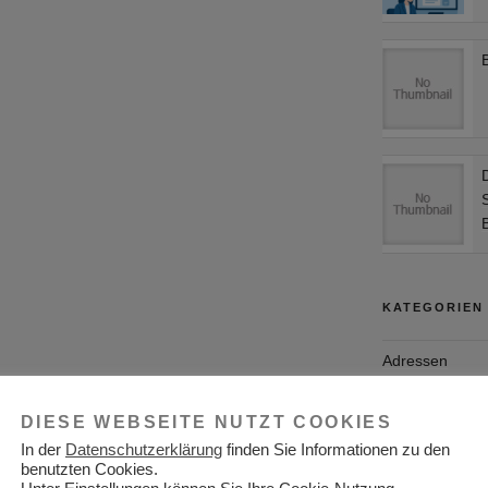
KATEGORIEN
Adressen
Aktuelles
DIESE WEBSEITE NUTZT COOKIES
Allgemein
In der
Datenschutzerklärung
finden Sie Informationen zu den
benutzten Cookies.
Arbeitgeber