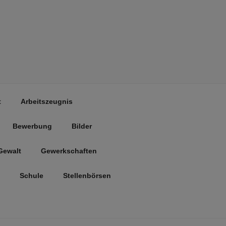
t
Arbeitszeugnis
Bewerbung
Bilder
Gewalt
Gewerkschaften
Schule
Stellenbörsen