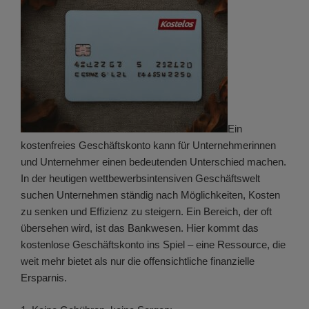
Ein
kostenfreies Geschäftskonto kann für Unternehmerinnen
und Unternehmer einen bedeutenden Unterschied machen.
In der heutigen wettbewerbsintensiven Geschäftswelt
suchen Unternehmen ständig nach Möglichkeiten, Kosten
zu senken und Effizienz zu steigern. Ein Bereich, der oft
übersehen wird, ist das Bankwesen. Hier kommt das
kostenlose Geschäftskonto ins Spiel – eine Ressource, die
weit mehr bietet als nur die offensichtliche finanzielle
Ersparnis.