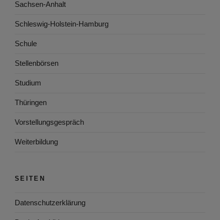
Sachsen-Anhalt
Schleswig-Holstein-Hamburg
Schule
Stellenbörsen
Studium
Thüringen
Vorstellungsgespräch
Weiterbildung
SEITEN
Datenschutzerklärung