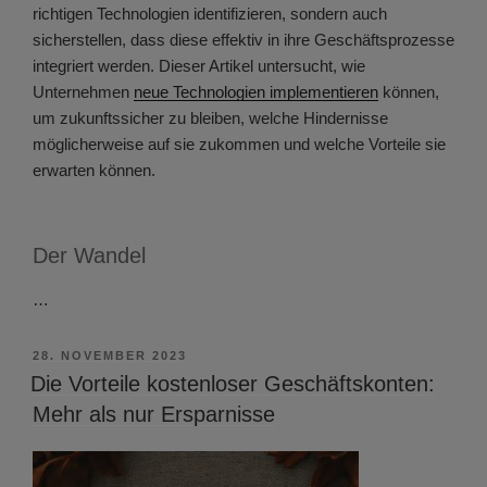
richtigen Technologien identifizieren, sondern auch
sicherstellen, dass diese effektiv in ihre Geschäftsprozesse
integriert werden. Dieser Artikel untersucht, wie
Unternehmen
neue Technologien implementieren
können,
um zukunftssicher zu bleiben, welche Hindernisse
möglicherweise auf sie zukommen und welche Vorteile sie
erwarten können.
Der Wandel
…
VERÖFFENTLICHT
28. NOVEMBER 2023
AM
Die Vorteile kostenloser Geschäftskonten:
Mehr als nur Ersparnisse