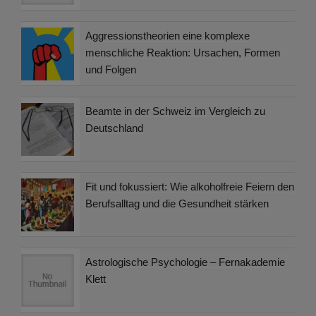
Aggressionstheorien eine komplexe
menschliche Reaktion: Ursachen, Formen
und Folgen
Beamte in der Schweiz im Vergleich zu
Deutschland
Fit und fokussiert: Wie alkoholfreie Feiern den
Berufsalltag und die Gesundheit stärken
Astrologische Psychologie – Fernakademie
Klett