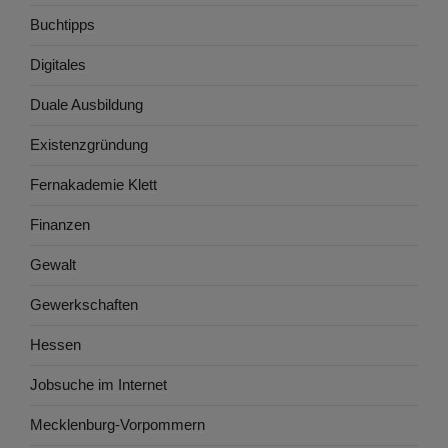
Buchtipps
Digitales
Duale Ausbildung
Existenzgründung
Fernakademie Klett
Finanzen
Gewalt
Gewerkschaften
Hessen
Jobsuche im Internet
Mecklenburg-Vorpommern