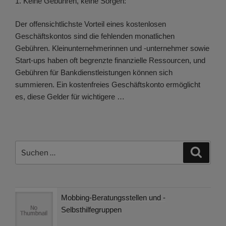
1. Keine Gebühren, keine Sorgen:
Der offensichtlichste Vorteil eines kostenlosen
Geschäftskontos sind die fehlenden monatlichen
Gebühren. Kleinunternehmerinnen und -unternehmer sowie
Start-ups haben oft begrenzte finanzielle Ressourcen, und
Gebühren für Bankdienstleistungen können sich
summieren. Ein kostenfreies Geschäftskonto ermöglicht
es, diese Gelder für wichtigere …
Suchen
Suche
nach:
Mobbing-Beratungsstellen und -
Selbsthilfegruppen