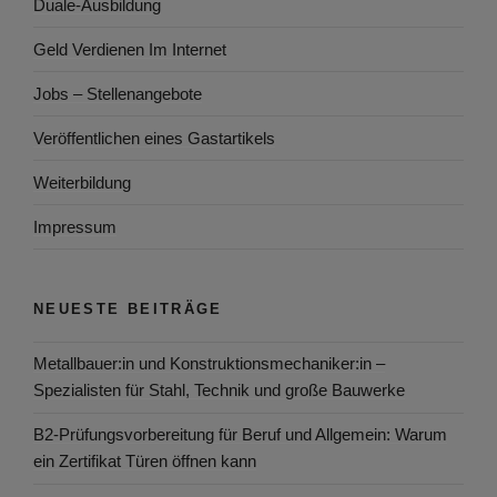
Duale-Ausbildung
Geld Verdienen Im Internet
Jobs – Stellenangebote
Veröffentlichen eines Gastartikels
Weiterbildung
Impressum
NEUESTE BEITRÄGE
Metallbauer:in und Konstruktionsmechaniker:in –
Spezialisten für Stahl, Technik und große Bauwerke
B2-Prüfungsvorbereitung für Beruf und Allgemein: Warum
ein Zertifikat Türen öffnen kann