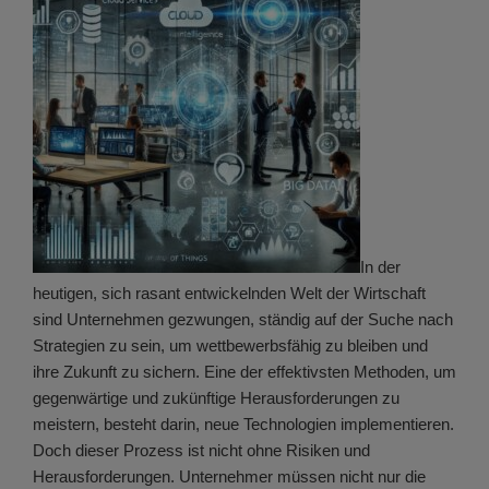
In der
heutigen, sich rasant entwickelnden Welt der Wirtschaft
sind Unternehmen gezwungen, ständig auf der Suche nach
Strategien zu sein, um wettbewerbsfähig zu bleiben und
ihre Zukunft zu sichern. Eine der effektivsten Methoden, um
gegenwärtige und zukünftige Herausforderungen zu
meistern, besteht darin, neue Technologien implementieren.
Doch dieser Prozess ist nicht ohne Risiken und
Herausforderungen. Unternehmer müssen nicht nur die