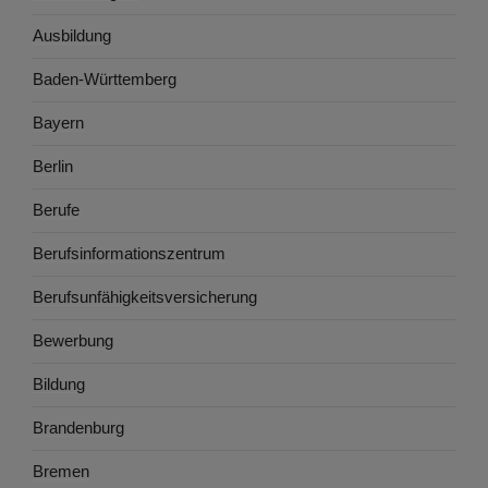
Ausbildung
Baden-Württemberg
Bayern
Berlin
Berufe
Berufsinformationszentrum
Berufsunfähigkeitsversicherung
Bewerbung
Bildung
Brandenburg
Bremen