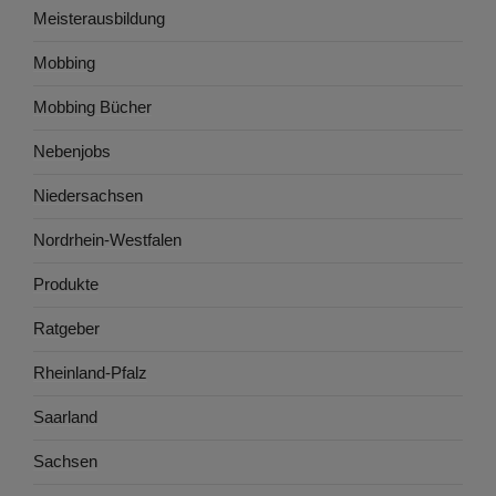
Meisterausbildung
Mobbing
Mobbing Bücher
Nebenjobs
Niedersachsen
Nordrhein-Westfalen
Produkte
Ratgeber
Rheinland-Pfalz
Saarland
Sachsen