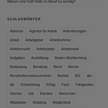
Warum sind Soft Skills im Beruf so wichtig?
SCHLAGWÖRTER
Adresse
Agentur für Arbeit
Anforderungen
Arbeit
Arbeitgeber
Arbeitnehmer
Arbeitsmarkt
Arbeitsplatz
Arbeitswelt
Aufgaben
Ausbildung
Baden-Württemberg
Bedeutung
Beratung
Beruf
Berufe
Berufsinformationszentren
Betrieb
BIZ
der
die
Entwicklung
Erfolg
Fazit
Fähigkeiten
Internet
Job
Karriere
Menschen
Mitarbeiter
Mobbing
Möglichkeit