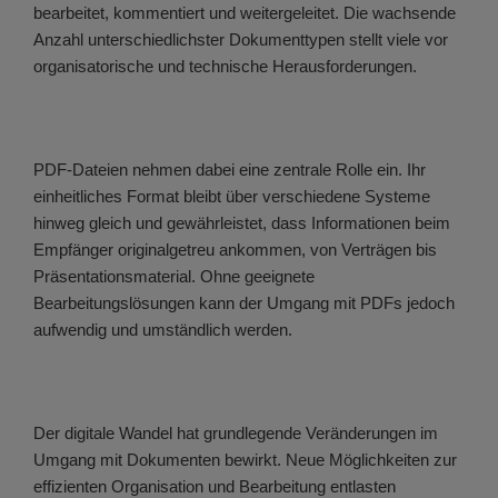
bearbeitet, kommentiert und weitergeleitet. Die wachsende
Anzahl unterschiedlichster Dokumenttypen stellt viele vor
organisatorische und technische Herausforderungen.
PDF-Dateien nehmen dabei eine zentrale Rolle ein. Ihr
einheitliches Format bleibt über verschiedene Systeme
hinweg gleich und gewährleistet, dass Informationen beim
Empfänger originalgetreu ankommen, von Verträgen bis
Präsentationsmaterial. Ohne geeignete
Bearbeitungslösungen kann der Umgang mit PDFs jedoch
aufwendig und umständlich werden.
Der digitale Wandel hat grundlegende Veränderungen im
Umgang mit Dokumenten bewirkt. Neue Möglichkeiten zur
effizienten Organisation und Bearbeitung entlasten