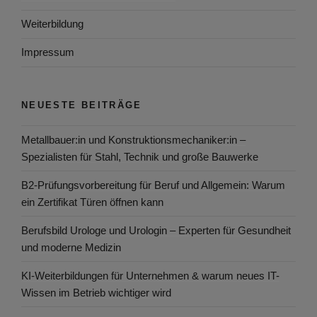
Weiterbildung
Impressum
NEUESTE BEITRÄGE
Metallbauer:in und Konstruktionsmechaniker:in –
Spezialisten für Stahl, Technik und große Bauwerke
B2-Prüfungsvorbereitung für Beruf und Allgemein: Warum
ein Zertifikat Türen öffnen kann
Berufsbild Urologe und Urologin – Experten für Gesundheit
und moderne Medizin
KI-Weiterbildungen für Unternehmen & warum neues IT-
Wissen im Betrieb wichtiger wird