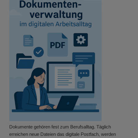
Dokumente gehören fest zum Berufsalltag. Täglich
erreichen neue Dateien das digitale Postfach, werden