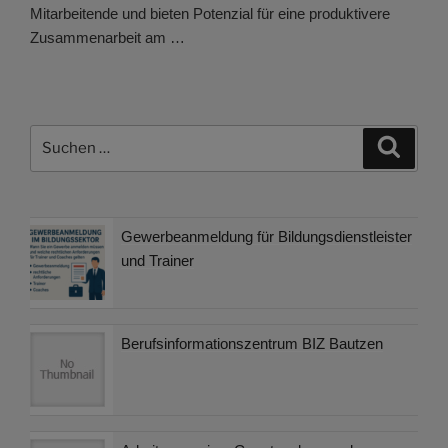
Mitarbeitende und bieten Potenzial für eine produktivere
Zusammenarbeit am …
Suchen
Suche
nach:
Gewerbeanmeldung für Bildungsdienstleister
und Trainer
Berufsinformationszentrum BIZ Bautzen