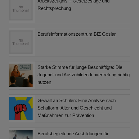
Arbeitszeugnis – Gesetzeslage und
Rechtsprechung
Berufsinformationszentrum BIZ Goslar
Starke Stimme für junge Beschäftigte: Die
Jugend- und Auszubildendenvertretung richtig
nutzen
Gewalt an Schulen: Eine Analyse nach
Schulform, Alter und Geschlecht und
Maßnahmen zur Prävention
Berufsbegleitende Ausbildungen für