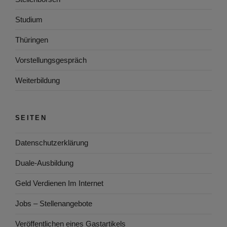
Studium
Thüringen
Vorstellungsgespräch
Weiterbildung
SEITEN
Datenschutzerklärung
Duale-Ausbildung
Geld Verdienen Im Internet
Jobs – Stellenangebote
Veröffentlichen eines Gastartikels