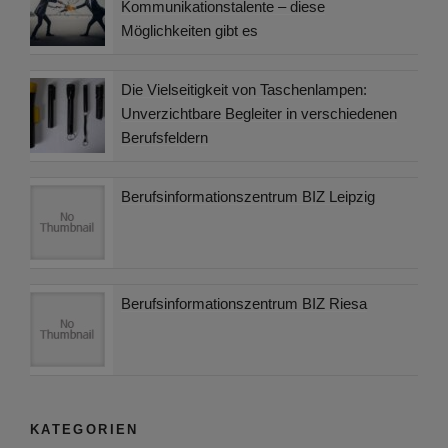
Kommunikationstalente – diese
Möglichkeiten gibt es
Die Vielseitigkeit von Taschenlampen:
Unverzichtbare Begleiter in verschiedenen
Berufsfeldern
Berufsinformationszentrum BIZ Leipzig
Berufsinformationszentrum BIZ Riesa
KATEGORIEN