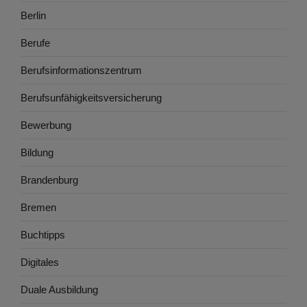
Berlin
Berufe
Berufsinformationszentrum
Berufsunfähigkeitsversicherung
Bewerbung
Bildung
Brandenburg
Bremen
Buchtipps
Digitales
Duale Ausbildung