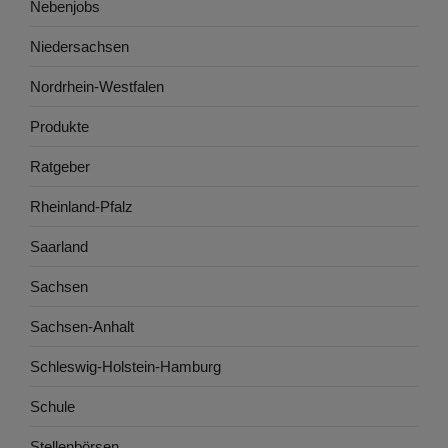
Nebenjobs
Niedersachsen
Nordrhein-Westfalen
Produkte
Ratgeber
Rheinland-Pfalz
Saarland
Sachsen
Sachsen-Anhalt
Schleswig-Holstein-Hamburg
Schule
Stellenbörsen