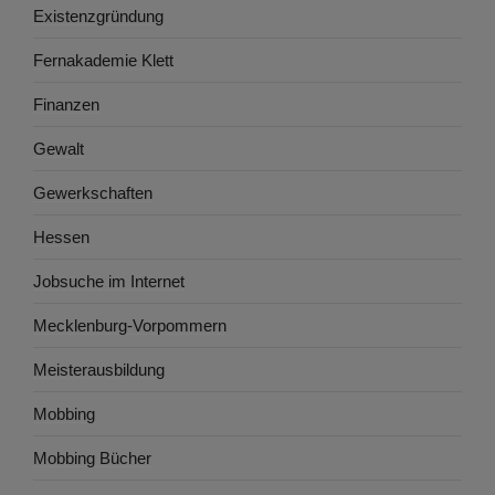
Existenzgründung
Fernakademie Klett
Finanzen
Gewalt
Gewerkschaften
Hessen
Jobsuche im Internet
Mecklenburg-Vorpommern
Meisterausbildung
Mobbing
Mobbing Bücher