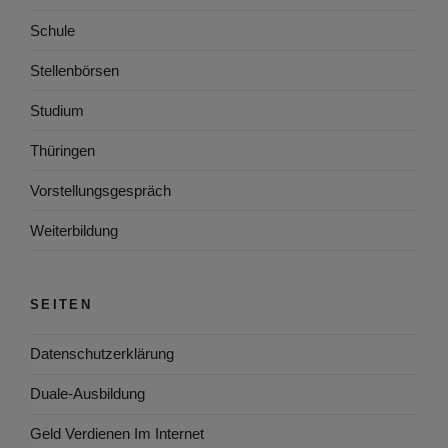
Schule
Stellenbörsen
Studium
Thüringen
Vorstellungsgespräch
Weiterbildung
SEITEN
Datenschutzerklärung
Duale-Ausbildung
Geld Verdienen Im Internet