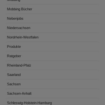
Mobbing Bücher
Nebenjobs
Niedersachsen
Nordrhein-Westfalen
Produkte
Ratgeber
Rheinland-Pfalz
Saarland
Sachsen
Sachsen-Anhalt
Schleswig-Holstein-Hamburg