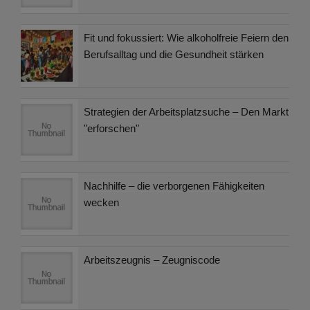
Fit und fokussiert: Wie alkoholfreie Feiern den
Berufsalltag und die Gesundheit stärken
Strategien der Arbeitsplatzsuche – Den Markt
"erforschen"
Nachhilfe – die verborgenen Fähigkeiten
wecken
Arbeitszeugnis – Zeugniscode