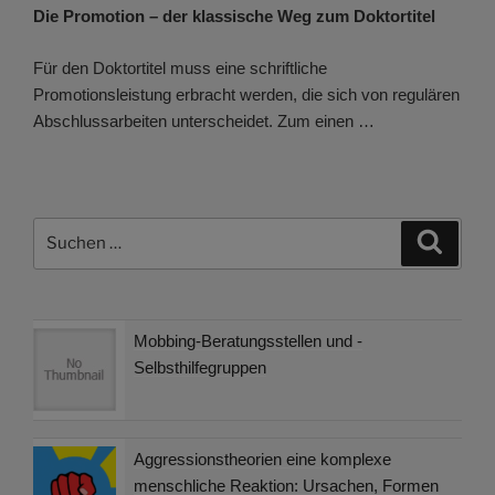
Die Promotion – der klassische Weg zum Doktortitel
Für den Doktortitel muss eine schriftliche
Promotionsleistung erbracht werden, die sich von regulären
Abschlussarbeiten unterscheidet. Zum einen …
Suchen
Suche
nach:
Mobbing-Beratungsstellen und -
Selbsthilfegruppen
Aggressionstheorien eine komplexe
menschliche Reaktion: Ursachen, Formen