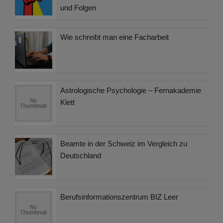
und Folgen
Wie schreibt man eine Facharbeit
Astrologische Psychologie – Fernakademie
Klett
Beamte in der Schweiz im Vergleich zu
Deutschland
Berufsinformationszentrum BIZ Leer