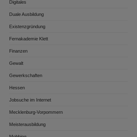
Digitales
Duale Ausbildung
Existenzgründung
Fernakademie Klett
Finanzen
Gewalt
Gewerkschaften
Hessen
Jobsuche im Internet
Mecklenburg-Vorpommern
Meisterausbildung
Mobbing