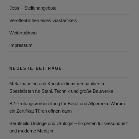
Jobs – Stellenangebote
Veröffentlichen eines Gastartikels
Weiterbildung
Impressum
NEUESTE BEITRÄGE
Metallbauer:in und Konstruktionsmechaniker:in –
Spezialisten für Stahl, Technik und große Bauwerke
B2-Prüfungsvorbereitung für Beruf und Allgemein: Warum
ein Zertifikat Türen öffnen kann
Berufsbild Urologe und Urologin – Experten für Gesundheit
und moderne Medizin