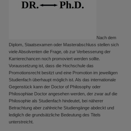
Nach dem
Diplom, Staatsexamen oder Masterabschluss stellen sich
viele Absolventen die Frage, ob zur Verbesserung der
Karrierechancen noch promoviert werden sollte.
Voraussetzung ist, dass die Hochschule das
Promotionsrecht besitzt und eine Promotion im jeweiligen
Studienfach überhaupt möglich ist. Als das internationale
Gegenstück kann der Doctor of Philosophy oder
Philosophiae Doctor angesehen werden, der zwar auf die
Philosophie als Studienfach hindeutet, bei näherer
Betrachtung aber zahlreiche Studiengänge abdeckt und
lediglich die grundsätzliche Bedeutung des Titels
unterstreicht.