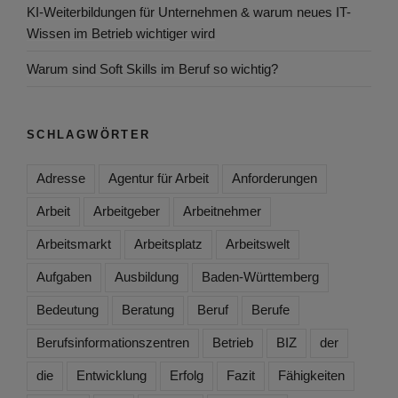
KI-Weiterbildungen für Unternehmen & warum neues IT-
Wissen im Betrieb wichtiger wird
Warum sind Soft Skills im Beruf so wichtig?
SCHLAGWÖRTER
Adresse
Agentur für Arbeit
Anforderungen
Arbeit
Arbeitgeber
Arbeitnehmer
Arbeitsmarkt
Arbeitsplatz
Arbeitswelt
Aufgaben
Ausbildung
Baden-Württemberg
Bedeutung
Beratung
Beruf
Berufe
Berufsinformationszentren
Betrieb
BIZ
der
die
Entwicklung
Erfolg
Fazit
Fähigkeiten