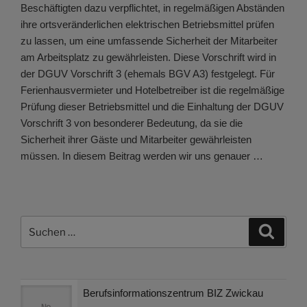
Beschäftigten dazu verpflichtet, in regelmäßigen Abständen
ihre ortsveränderlichen elektrischen Betriebsmittel prüfen
zu lassen, um eine umfassende Sicherheit der Mitarbeiter
am Arbeitsplatz zu gewährleisten. Diese Vorschrift wird in
der DGUV Vorschrift 3 (ehemals BGV A3) festgelegt. Für
Ferienhausvermieter und Hotelbetreiber ist die regelmäßige
Prüfung dieser Betriebsmittel und die Einhaltung der DGUV
Vorschrift 3 von besonderer Bedeutung, da sie die
Sicherheit ihrer Gäste und Mitarbeiter gewährleisten
müssen. In diesem Beitrag werden wir uns genauer …
Suchen
Suche
nach:
Berufsinformationszentrum BIZ Zwickau