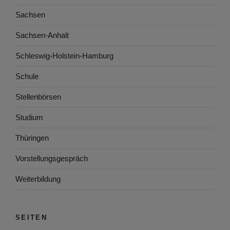
Sachsen
Sachsen-Anhalt
Schleswig-Holstein-Hamburg
Schule
Stellenbörsen
Studium
Thüringen
Vorstellungsgespräch
Weiterbildung
SEITEN