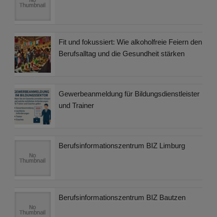
Fit und fokussiert: Wie alkoholfreie Feiern den
Berufsalltag und die Gesundheit stärken
Gewerbeanmeldung für Bildungsdienstleister
und Trainer
Berufsinformationszentrum BIZ Limburg
Berufsinformationszentrum BIZ Bautzen