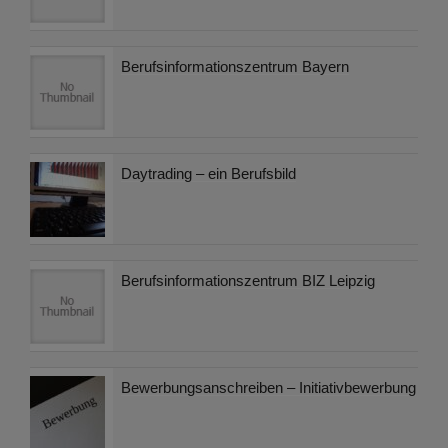
Berufsinformationszentrum Bayern
Daytrading – ein Berufsbild
Berufsinformationszentrum BIZ Leipzig
Bewerbungsanschreiben – Initiativbewerbung