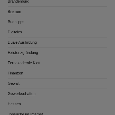
Brandenburg
Bremen
Buchtipps
Digitales
Duale Ausbildung
Existenzgründung
Fernakademie Klett
Finanzen
Gewalt
Gewerkschaften
Hessen
Jobsuche im Internet