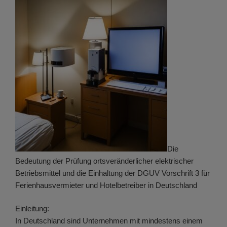
Die
Bedeutung der Prüfung ortsveränderlicher elektrischer
Betriebsmittel und die Einhaltung der DGUV Vorschrift 3 für
Ferienhausvermieter und Hotelbetreiber in Deutschland
Einleitung:
In Deutschland sind Unternehmen mit mindestens einem