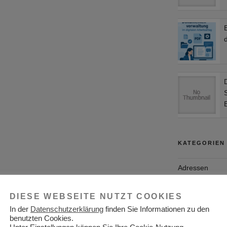
d
KATEGORIEN
Adressen
Aktuelles
DIESE WEBSEITE NUTZT COOKIES
Allgemein
In der
Datenschutzerklärung
finden Sie Informationen zu den
benutzten Cookies.
Arbeitgeber