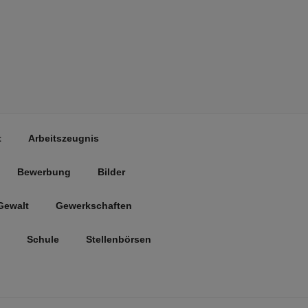
t
Arbeitszeugnis
Bewerbung
Bilder
Gewalt
Gewerkschaften
Schule
Stellenbörsen