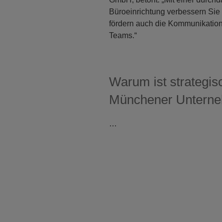
Büroeinrichtung verbessern Sie 
fördern auch die Kommunikation
Teams.“
Warum ist strategis
Münchener Untern
…