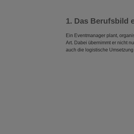
1. Das Berufsbild
Ein Eventmanager plant, organisi
Art. Dabei übernimmt er nicht n
auch die logistische Umsetzung