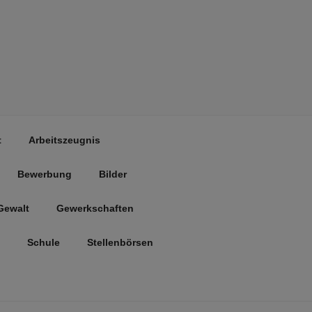
t
Arbeitszeugnis
Bewerbung
Bilder
Gewalt
Gewerkschaften
Schule
Stellenbörsen