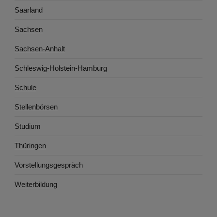
Saarland
Sachsen
Sachsen-Anhalt
Schleswig-Holstein-Hamburg
Schule
Stellenbörsen
Studium
Thüringen
Vorstellungsgespräch
Weiterbildung