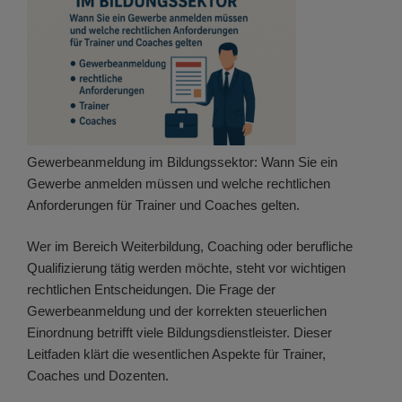
Gewerbeanmeldung im Bildungssektor: Wann Sie ein
Gewerbe anmelden müssen und welche rechtlichen
Anforderungen für Trainer und Coaches gelten.
Wer im Bereich Weiterbildung, Coaching oder berufliche
Qualifizierung tätig werden möchte, steht vor wichtigen
rechtlichen Entscheidungen. Die Frage der
Gewerbeanmeldung und der korrekten steuerlichen
Einordnung betrifft viele Bildungsdienstleister. Dieser
Leitfaden klärt die wesentlichen Aspekte für Trainer,
Coaches und Dozenten.