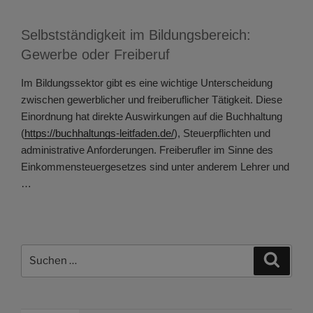
Selbstständigkeit im Bildungsbereich:
Gewerbe oder Freiberuf
Im Bildungssektor gibt es eine wichtige Unterscheidung
zwischen gewerblicher und freiberuflicher Tätigkeit. Diese
Einordnung hat direkte Auswirkungen auf die Buchhaltung
(
https://buchhaltungs-leitfaden.de/
), Steuerpflichten und
administrative Anforderungen. Freiberufler im Sinne des
Einkommensteuergesetzes sind unter anderem Lehrer und
…
Suchen
Suche
nach: