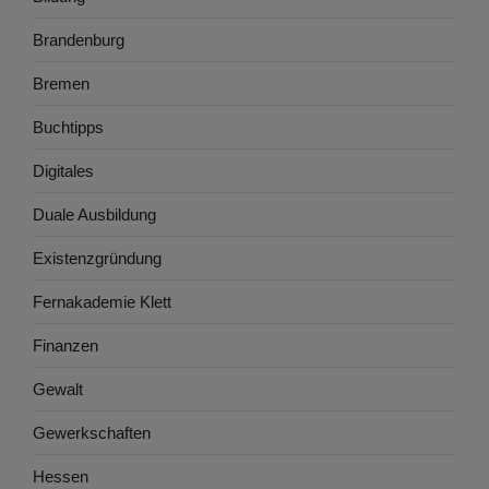
Brandenburg
Bremen
Buchtipps
Digitales
Duale Ausbildung
Existenzgründung
Fernakademie Klett
Finanzen
Gewalt
Gewerkschaften
Hessen