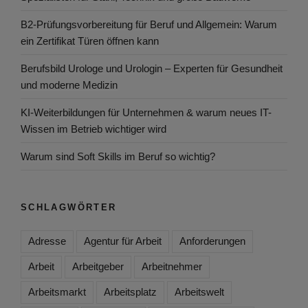
B2-Prüfungsvorbereitung für Beruf und Allgemein: Warum
ein Zertifikat Türen öffnen kann
Berufsbild Urologe und Urologin – Experten für Gesundheit
und moderne Medizin
KI-Weiterbildungen für Unternehmen & warum neues IT-
Wissen im Betrieb wichtiger wird
Warum sind Soft Skills im Beruf so wichtig?
SCHLAGWÖRTER
Adresse
Agentur für Arbeit
Anforderungen
Arbeit
Arbeitgeber
Arbeitnehmer
Arbeitsmarkt
Arbeitsplatz
Arbeitswelt