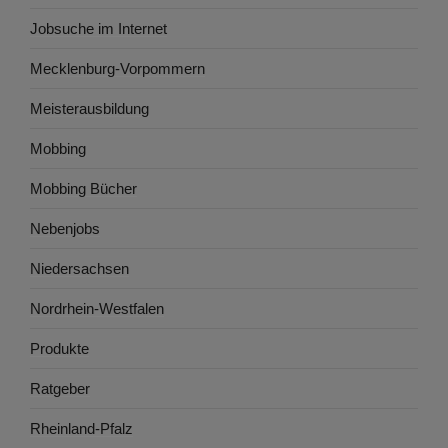
Jobsuche im Internet
Mecklenburg-Vorpommern
Meisterausbildung
Mobbing
Mobbing Bücher
Nebenjobs
Niedersachsen
Nordrhein-Westfalen
Produkte
Ratgeber
Rheinland-Pfalz