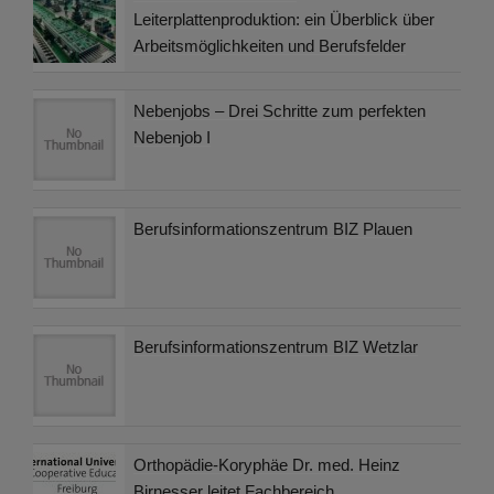
Leiterplattenproduktion: ein Überblick über
Arbeitsmöglichkeiten und Berufsfelder
Nebenjobs – Drei Schritte zum perfekten
Nebenjob I
Berufsinformationszentrum BIZ Plauen
Berufsinformationszentrum BIZ Wetzlar
Orthopädie-Koryphäe Dr. med. Heinz
Birnesser leitet Fachbereich