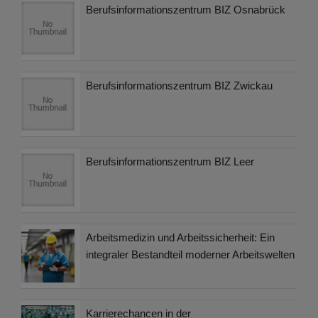
Berufsinformationszentrum BIZ Osnabrück
Berufsinformationszentrum BIZ Zwickau
Berufsinformationszentrum BIZ Leer
Arbeitsmedizin und Arbeitssicherheit: Ein
integraler Bestandteil moderner Arbeitswelten
Karrierechancen in der