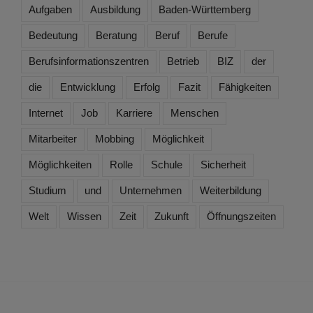
Aufgaben
Ausbildung
Baden-Württemberg
Bedeutung
Beratung
Beruf
Berufe
Berufsinformationszentren
Betrieb
BIZ
der
die
Entwicklung
Erfolg
Fazit
Fähigkeiten
Internet
Job
Karriere
Menschen
Mitarbeiter
Mobbing
Möglichkeit
Möglichkeiten
Rolle
Schule
Sicherheit
Studium
und
Unternehmen
Weiterbildung
Welt
Wissen
Zeit
Zukunft
Öffnungszeiten