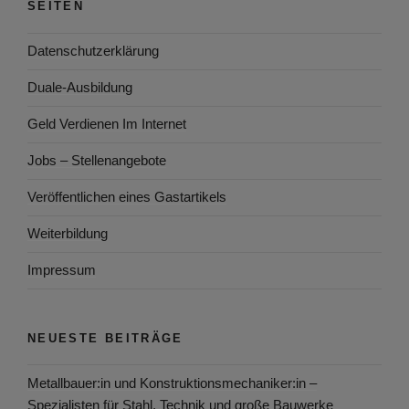
SEITEN
Datenschutzerklärung
Duale-Ausbildung
Geld Verdienen Im Internet
Jobs – Stellenangebote
Veröffentlichen eines Gastartikels
Weiterbildung
Impressum
NEUESTE BEITRÄGE
Metallbauer:in und Konstruktionsmechaniker:in –
Spezialisten für Stahl, Technik und große Bauwerke