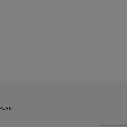
-PLAN