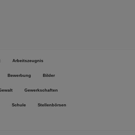
t
Arbeitszeugnis
Bewerbung
Bilder
Gewalt
Gewerkschaften
Schule
Stellenbörsen