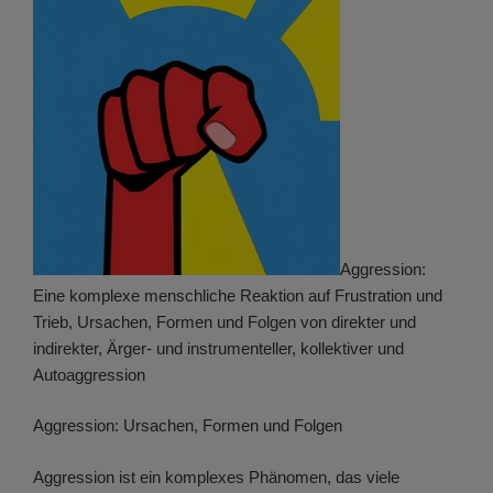
Aggression:
Eine komplexe menschliche Reaktion auf Frustration und
Trieb, Ursachen, Formen und Folgen von direkter und
indirekter, Ärger- und instrumenteller, kollektiver und
Autoaggression
Aggression: Ursachen, Formen und Folgen
Aggression ist ein komplexes Phänomen, das viele