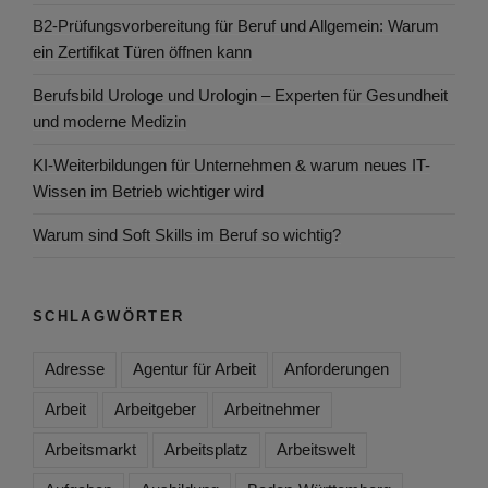
B2-Prüfungsvorbereitung für Beruf und Allgemein: Warum
ein Zertifikat Türen öffnen kann
Berufsbild Urologe und Urologin – Experten für Gesundheit
und moderne Medizin
KI-Weiterbildungen für Unternehmen & warum neues IT-
Wissen im Betrieb wichtiger wird
Warum sind Soft Skills im Beruf so wichtig?
SCHLAGWÖRTER
Adresse
Agentur für Arbeit
Anforderungen
Arbeit
Arbeitgeber
Arbeitnehmer
Arbeitsmarkt
Arbeitsplatz
Arbeitswelt