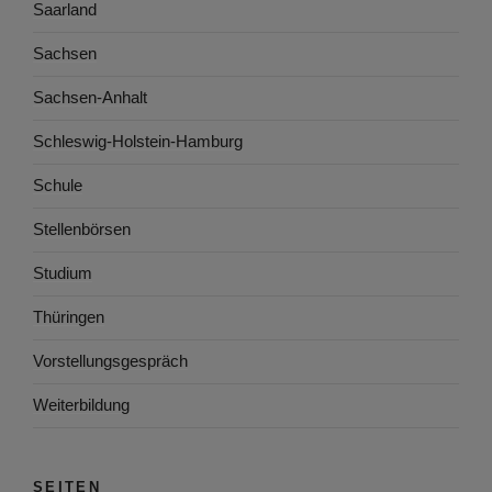
Saarland
Sachsen
Sachsen-Anhalt
Schleswig-Holstein-Hamburg
Schule
Stellenbörsen
Studium
Thüringen
Vorstellungsgespräch
Weiterbildung
SEITEN