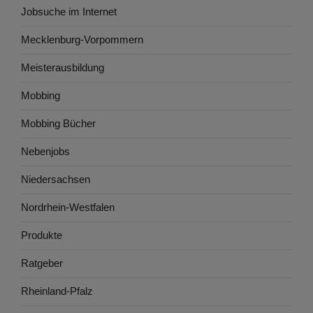
Jobsuche im Internet
Mecklenburg-Vorpommern
Meisterausbildung
Mobbing
Mobbing Bücher
Nebenjobs
Niedersachsen
Nordrhein-Westfalen
Produkte
Ratgeber
Rheinland-Pfalz