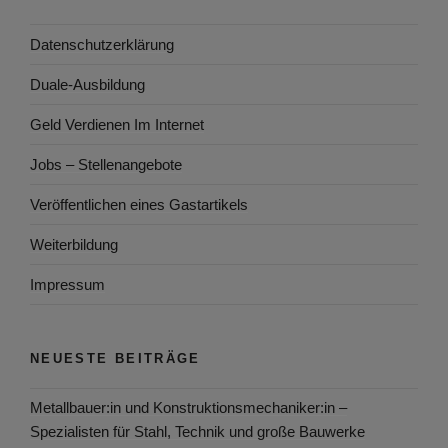
Datenschutzerklärung
Duale-Ausbildung
Geld Verdienen Im Internet
Jobs – Stellenangebote
Veröffentlichen eines Gastartikels
Weiterbildung
Impressum
NEUESTE BEITRÄGE
Metallbauer:in und Konstruktionsmechaniker:in –
Spezialisten für Stahl, Technik und große Bauwerke