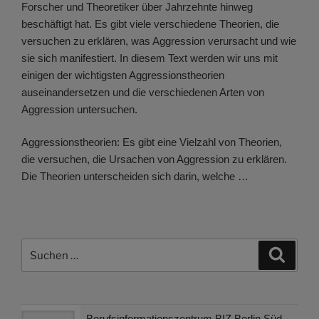
Forscher und Theoretiker über Jahrzehnte hinweg
beschäftigt hat. Es gibt viele verschiedene Theorien, die
versuchen zu erklären, was Aggression verursacht und wie
sie sich manifestiert. In diesem Text werden wir uns mit
einigen der wichtigsten Aggressionstheorien
auseinandersetzen und die verschiedenen Arten von
Aggression untersuchen.
Aggressionstheorien: Es gibt eine Vielzahl von Theorien,
die versuchen, die Ursachen von Aggression zu erklären.
Die Theorien unterscheiden sich darin, welche …
Suchen
Suche
nach:
Berufsinformationszentrum BIZ Berlin Süd