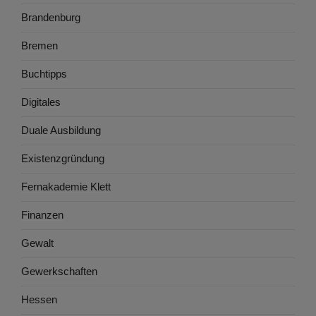
Brandenburg
Bremen
Buchtipps
Digitales
Duale Ausbildung
Existenzgründung
Fernakademie Klett
Finanzen
Gewalt
Gewerkschaften
Hessen