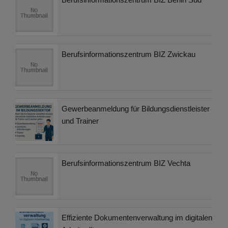
Berufsinformationszentrum BIZ Zwickau
Gewerbeanmeldung für Bildungsdienstleister
und Trainer
Berufsinformationszentrum BIZ Vechta
Effiziente Dokumentenverwaltung im digitalen