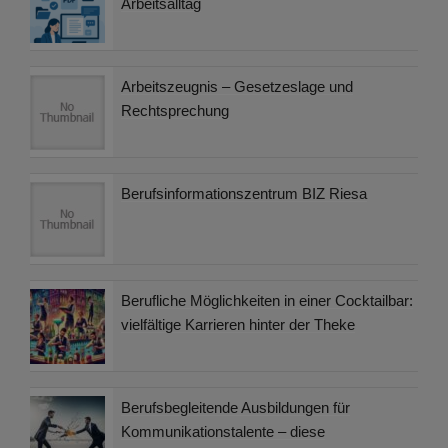
Arbeitsalltag
Arbeitszeugnis – Gesetzeslage und
Rechtsprechung
Berufsinformationszentrum BIZ Riesa
Berufliche Möglichkeiten in einer Cocktailbar:
vielfältige Karrieren hinter der Theke
Berufsbegleitende Ausbildungen für
Kommunikationstalente – diese