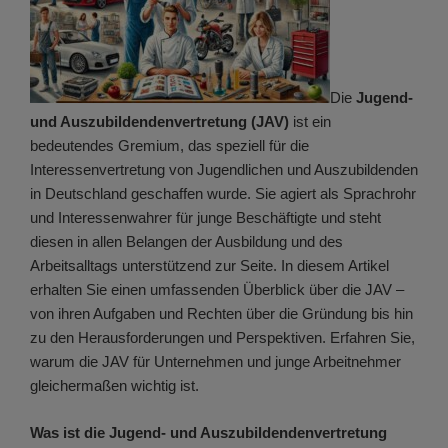
Die
Jugend-
und Auszubildendenvertretung (JAV)
ist ein
bedeutendes Gremium, das speziell für die
Interessenvertretung von Jugendlichen und Auszubildenden
in Deutschland geschaffen wurde. Sie agiert als Sprachrohr
und Interessenwahrer für junge Beschäftigte und steht
diesen in allen Belangen der Ausbildung und des
Arbeitsalltags unterstützend zur Seite. In diesem Artikel
erhalten Sie einen umfassenden Überblick über die JAV –
von ihren Aufgaben und Rechten über die Gründung bis hin
zu den Herausforderungen und Perspektiven. Erfahren Sie,
warum die JAV für Unternehmen und junge Arbeitnehmer
gleichermaßen wichtig ist.
Was ist die Jugend- und Auszubildendenvertretung