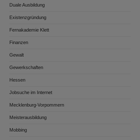
Duale Ausbildung
Existenzgründung
Fernakademie Klett
Finanzen
Gewalt
Gewerkschaften
Hessen
Jobsuche im Internet
Mecklenburg-Vorpommern
Meisterausbildung
Mobbing