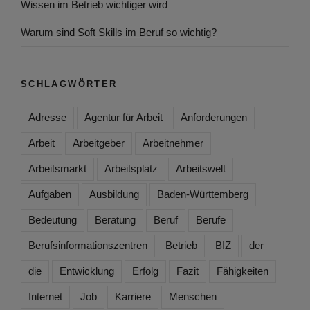
Wissen im Betrieb wichtiger wird
Warum sind Soft Skills im Beruf so wichtig?
SCHLAGWÖRTER
Adresse
Agentur für Arbeit
Anforderungen
Arbeit
Arbeitgeber
Arbeitnehmer
Arbeitsmarkt
Arbeitsplatz
Arbeitswelt
Aufgaben
Ausbildung
Baden-Württemberg
Bedeutung
Beratung
Beruf
Berufe
Berufsinformationszentren
Betrieb
BIZ
der
die
Entwicklung
Erfolg
Fazit
Fähigkeiten
Internet
Job
Karriere
Menschen