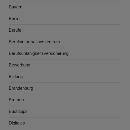
Bayern
Berlin
Berufe
Berufsinformationszentrum
Berufsunfähigkeitsversicherung
Bewerbung
Bildung
Brandenburg
Bremen
Buchtipps
Digitales