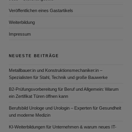
Veröffentlichen eines Gastartikels
Weiterbildung
Impressum
NEUESTE BEITRÄGE
Metallbauer:in und Konstruktionsmechaniker:in –
Spezialisten für Stahl, Technik und große Bauwerke
B2-Prüfungsvorbereitung für Beruf und Allgemein: Warum
ein Zertifikat Türen öffnen kann
Berufsbild Urologe und Urologin – Experten für Gesundheit
und moderne Medizin
KI-Weiterbildungen für Unternehmen & warum neues IT-