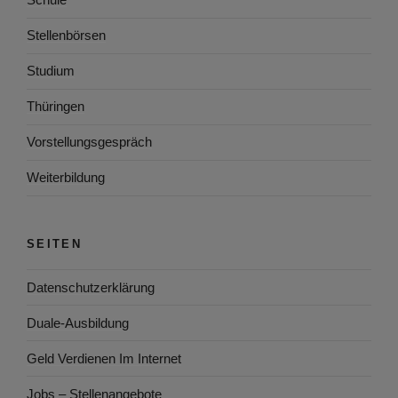
Stellenbörsen
Studium
Thüringen
Vorstellungsgespräch
Weiterbildung
SEITEN
Datenschutzerklärung
Duale-Ausbildung
Geld Verdienen Im Internet
Jobs – Stellenangebote