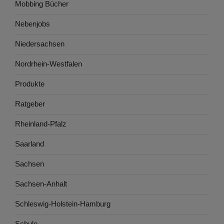
Mobbing Bücher
Nebenjobs
Niedersachsen
Nordrhein-Westfalen
Produkte
Ratgeber
Rheinland-Pfalz
Saarland
Sachsen
Sachsen-Anhalt
Schleswig-Holstein-Hamburg
Schule