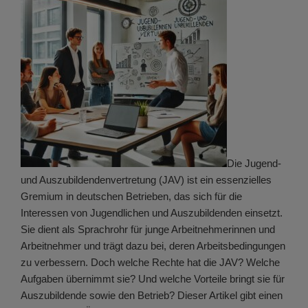
Die Jugend-
und Auszubildendenvertretung (JAV) ist ein essenzielles
Gremium in deutschen Betrieben, das sich für die
Interessen von Jugendlichen und Auszubildenden einsetzt.
Sie dient als Sprachrohr für junge Arbeitnehmerinnen und
Arbeitnehmer und trägt dazu bei, deren Arbeitsbedingungen
zu verbessern. Doch welche Rechte hat die JAV? Welche
Aufgaben übernimmt sie? Und welche Vorteile bringt sie für
Auszubildende sowie den Betrieb? Dieser Artikel gibt einen