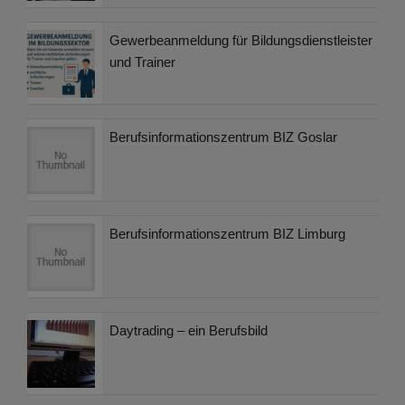
Gewerbeanmeldung für Bildungsdienstleister
und Trainer
Berufsinformationszentrum BIZ Goslar
Berufsinformationszentrum BIZ Limburg
Daytrading – ein Berufsbild