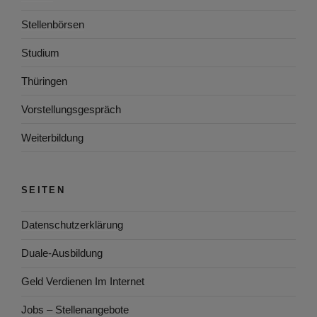
Stellenbörsen
Studium
Thüringen
Vorstellungsgespräch
Weiterbildung
SEITEN
Datenschutzerklärung
Duale-Ausbildung
Geld Verdienen Im Internet
Jobs – Stellenangebote