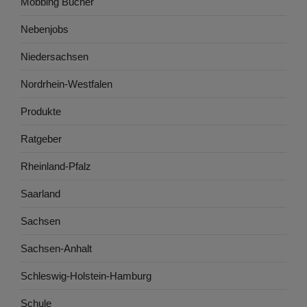
Mobbing Bücher
Nebenjobs
Niedersachsen
Nordrhein-Westfalen
Produkte
Ratgeber
Rheinland-Pfalz
Saarland
Sachsen
Sachsen-Anhalt
Schleswig-Holstein-Hamburg
Schule