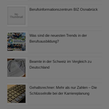
Berufsinformationszentrum BIZ Osnabrück
Was sind die neuesten Trends in der
Berufsausbildung?
Beamte in der Schweiz im Vergleich zu
Deutschland
Gehaltsrechner: Mehr als nur Zahlen – Die
Schlüsselrolle bei der Karriereplanung