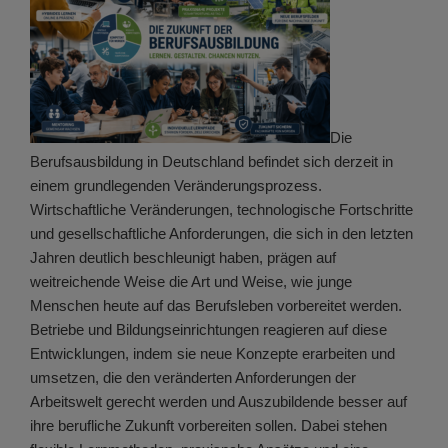
Die
Berufsausbildung in Deutschland befindet sich derzeit in
einem grundlegenden Veränderungsprozess.
Wirtschaftliche Veränderungen, technologische Fortschritte
und gesellschaftliche Anforderungen, die sich in den letzten
Jahren deutlich beschleunigt haben, prägen auf
weitreichende Weise die Art und Weise, wie junge
Menschen heute auf das Berufsleben vorbereitet werden.
Betriebe und Bildungseinrichtungen reagieren auf diese
Entwicklungen, indem sie neue Konzepte erarbeiten und
umsetzen, die den veränderten Anforderungen der
Arbeitswelt gerecht werden und Auszubildende besser auf
ihre berufliche Zukunft vorbereiten sollen. Dabei stehen