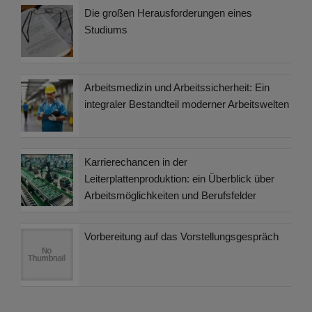
Die großen Herausforderungen eines
Studiums
Arbeitsmedizin und Arbeitssicherheit: Ein
integraler Bestandteil moderner Arbeitswelten
Karrierechancen in der
Leiterplattenproduktion: ein Überblick über
Arbeitsmöglichkeiten und Berufsfelder
Vorbereitung auf das Vorstellungsgespräch