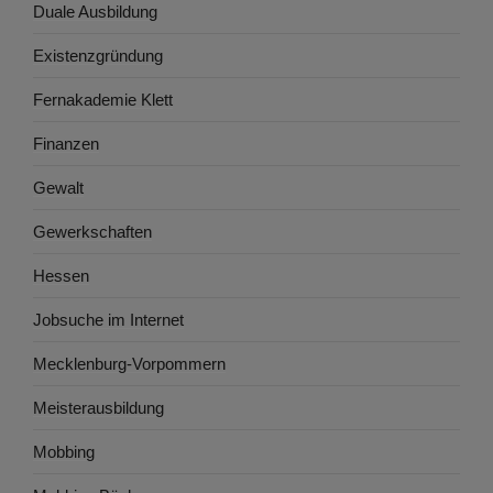
Duale Ausbildung
Existenzgründung
Fernakademie Klett
Finanzen
Gewalt
Gewerkschaften
Hessen
Jobsuche im Internet
Mecklenburg-Vorpommern
Meisterausbildung
Mobbing