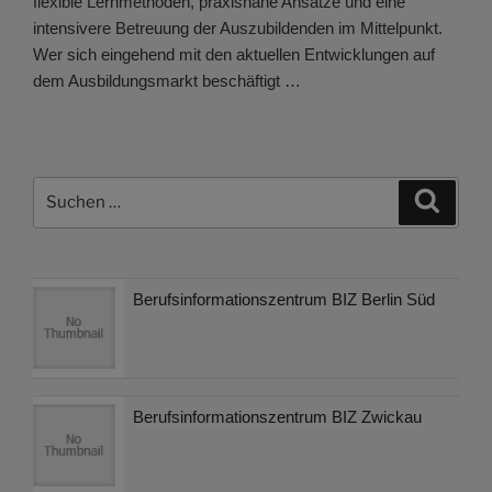
flexible Lernmethoden, praxisnahe Ansätze und eine
intensivere Betreuung der Auszubildenden im Mittelpunkt.
Wer sich eingehend mit den aktuellen Entwicklungen auf
dem Ausbildungsmarkt beschäftigt …
Suchen
Suche
nach:
Berufsinformationszentrum BIZ Berlin Süd
Berufsinformationszentrum BIZ Zwickau