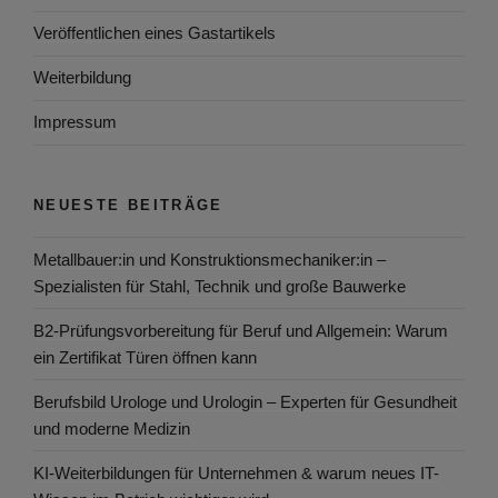
Veröffentlichen eines Gastartikels
Weiterbildung
Impressum
NEUESTE BEITRÄGE
Metallbauer:in und Konstruktionsmechaniker:in –
Spezialisten für Stahl, Technik und große Bauwerke
B2-Prüfungsvorbereitung für Beruf und Allgemein: Warum
ein Zertifikat Türen öffnen kann
Berufsbild Urologe und Urologin – Experten für Gesundheit
und moderne Medizin
KI-Weiterbildungen für Unternehmen & warum neues IT-