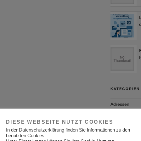
d
KATEGORIEN
Adressen
Aktuelles
DIESE WEBSEITE NUTZT COOKIES
Allgemein
In der
Datenschutzerklärung
finden Sie Informationen zu den
benutzten Cookies.
Arbeitgeber