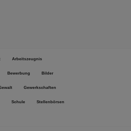
t
Arbeitszeugnis
Bewerbung
Bilder
Gewalt
Gewerkschaften
Schule
Stellenbörsen