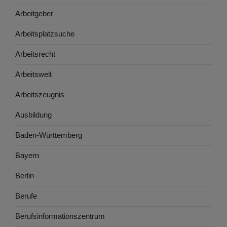
Arbeitgeber
Arbeitsplatzsuche
Arbeitsrecht
Arbeitswelt
Arbeitszeugnis
Ausbildung
Baden-Württemberg
Bayern
Berlin
Berufe
Berufsinformationszentrum