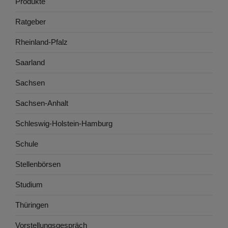
Produkte
Ratgeber
Rheinland-Pfalz
Saarland
Sachsen
Sachsen-Anhalt
Schleswig-Holstein-Hamburg
Schule
Stellenbörsen
Studium
Thüringen
Vorstellungsgespräch