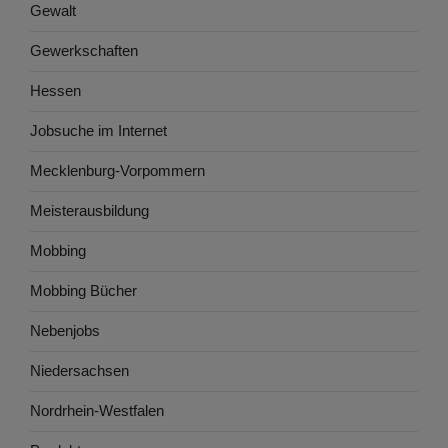
Gewalt
Gewerkschaften
Hessen
Jobsuche im Internet
Mecklenburg-Vorpommern
Meisterausbildung
Mobbing
Mobbing Bücher
Nebenjobs
Niedersachsen
Nordrhein-Westfalen