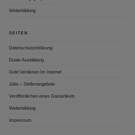
Weiterbildung
SEITEN
Datenschutzerklärung
Duale-Ausbildung
Geld Verdienen Im Internet
Jobs – Stellenangebote
Veröffentlichen eines Gastartikels
Weiterbildung
Impressum