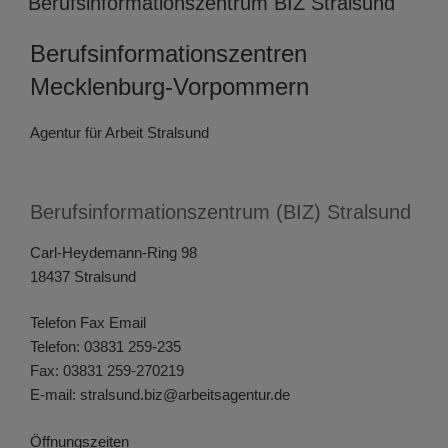
Berufsinformationszentrum BIZ Stralsund
Berufsinformationszentren
Mecklenburg-Vorpommern
Agentur für Arbeit Stralsund
Berufsinformationszentrum (BIZ) Stralsund
Carl-Heydemann-Ring 98
18437 Stralsund
Telefon Fax Email
Telefon: 03831 259-235
Fax: 03831 259-270219
E-mail: stralsund.biz@arbeitsagentur.de
Öffnungszeiten