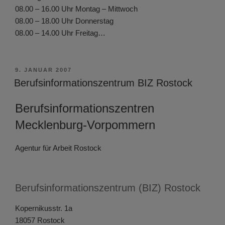
08.00 – 16.00 Uhr Montag – Mittwoch
08.00 – 18.00 Uhr Donnerstag
08.00 – 14.00 Uhr Freitag…
VERÖFFENTLICHT
9. JANUAR 2007
AM
Berufsinformationszentrum BIZ Rostock
Berufsinformationszentren
Mecklenburg-Vorpommern
Agentur für Arbeit Rostock
Berufsinformationszentrum (BIZ) Rostock
Kopernikusstr. 1a
18057 Rostock