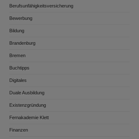
Berufsunfähigkeitsversicherung
Bewerbung
Bildung
Brandenburg
Bremen
Buchtipps
Digitales
Duale Ausbildung
Existenzgründung
Fernakademie Klett
Finanzen