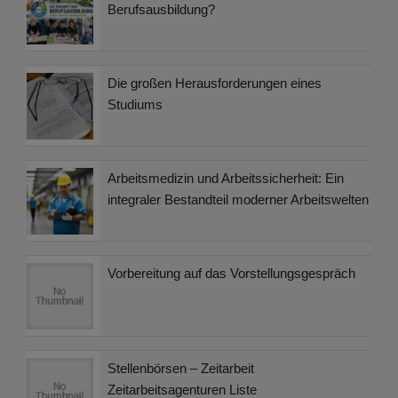
Berufsausbildung?
Die großen Herausforderungen eines
Studiums
Arbeitsmedizin und Arbeitssicherheit: Ein
integraler Bestandteil moderner Arbeitswelten
Vorbereitung auf das Vorstellungsgespräch
Stellenbörsen – Zeitarbeit
Zeitarbeitsagenturen Liste