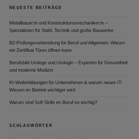
NEUESTE BEITRÄGE
Metallbauer:in und Konstruktionsmechaniker:in –
Spezialisten für Stahl, Technik und große Bauwerke
B2-Prüfungsvorbereitung für Beruf und Allgemein: Warum
ein Zertifikat Türen öffnen kann
Berufsbild Urologe und Urologin – Experten für Gesundheit
und moderne Medizin
KI-Weiterbildungen für Unternehmen & warum neues IT-
Wissen im Betrieb wichtiger wird
Warum sind Soft Skills im Beruf so wichtig?
SCHLAGWÖRTER