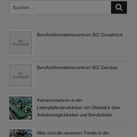
Suchen
Suche
nach:
Berufsinformationszentrum BIZ Osnabrück
Berufsinformationszentrum BIZ Zwickau
Karrierechancen in der
Leiterplattenproduktion: ein Überblick über
Arbeitsmöglichkeiten und Berufsfelder
Was sind die neuesten Trends in der