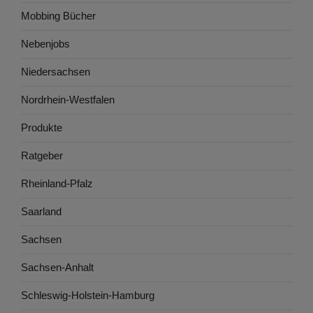
Mobbing Bücher
Nebenjobs
Niedersachsen
Nordrhein-Westfalen
Produkte
Ratgeber
Rheinland-Pfalz
Saarland
Sachsen
Sachsen-Anhalt
Schleswig-Holstein-Hamburg