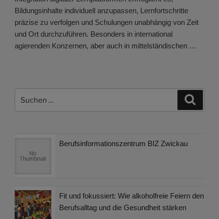
Bildungsinhalte individuell anzupassen, Lernfortschritte
präzise zu verfolgen und Schulungen unabhängig von Zeit
und Ort durchzuführen. Besonders in international
agierenden Konzernen, aber auch in mittelständischen …
Suchen
Suche
nach:
Berufsinformationszentrum BIZ Zwickau
Fit und fokussiert: Wie alkoholfreie Feiern den
Berufsalltag und die Gesundheit stärken