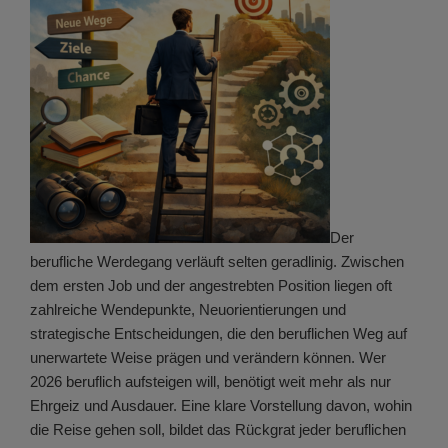
Der
berufliche Werdegang verläuft selten geradlinig. Zwischen
dem ersten Job und der angestrebten Position liegen oft
zahlreiche Wendepunkte, Neuorientierungen und
strategische Entscheidungen, die den beruflichen Weg auf
unerwartete Weise prägen und verändern können. Wer
2026 beruflich aufsteigen will, benötigt weit mehr als nur
Ehrgeiz und Ausdauer. Eine klare Vorstellung davon, wohin
die Reise gehen soll, bildet das Rückgrat jeder beruflichen