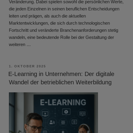
Veränderung. Dabei spielen sowohl die persönlichen Werte,
die jeden Einzelnen in seinen beruflichen Entscheidungen
leiten und prägen, als auch die aktuellen
Marktentwicklungen, die sich durch technologischen
Fortschritt und veränderte Branchenanforderungen stetig
wandeln, eine bedeutende Rolle bei der Gestaltung der
weiteren …
VERÖFFENTLICHT
1. OKTOBER 2025
AM
E-Learning in Unternehmen: Der digitale
Wandel der betrieblichen Weiterbildung