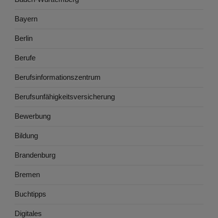
Bayern
Berlin
Berufe
Berufsinformationszentrum
Berufsunfähigkeitsversicherung
Bewerbung
Bildung
Brandenburg
Bremen
Buchtipps
Digitales