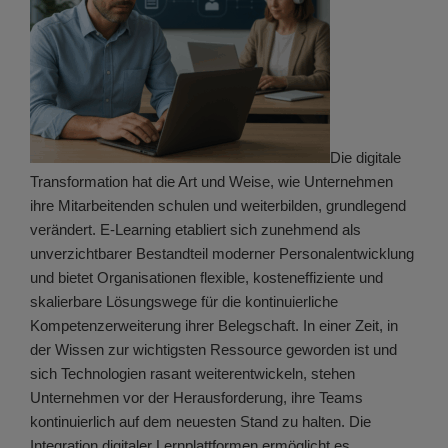
Die digitale
Transformation hat die Art und Weise, wie Unternehmen
ihre Mitarbeitenden schulen und weiterbilden, grundlegend
verändert. E-Learning etabliert sich zunehmend als
unverzichtbarer Bestandteil moderner Personalentwicklung
und bietet Organisationen flexible, kosteneffiziente und
skalierbare Lösungswege für die kontinuierliche
Kompetenzerweiterung ihrer Belegschaft. In einer Zeit, in
der Wissen zur wichtigsten Ressource geworden ist und
sich Technologien rasant weiterentwickeln, stehen
Unternehmen vor der Herausforderung, ihre Teams
kontinuierlich auf dem neuesten Stand zu halten. Die
Integration digitaler Lernplattformen ermöglicht es,