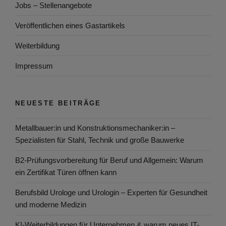
Jobs – Stellenangebote
Veröffentlichen eines Gastartikels
Weiterbildung
Impressum
NEUESTE BEITRÄGE
Metallbauer:in und Konstruktionsmechaniker:in –
Spezialisten für Stahl, Technik und große Bauwerke
B2-Prüfungsvorbereitung für Beruf und Allgemein: Warum
ein Zertifikat Türen öffnen kann
Berufsbild Urologe und Urologin – Experten für Gesundheit
und moderne Medizin
KI-Weiterbildungen für Unternehmen & warum neues IT-