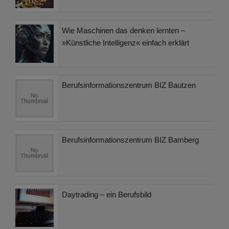
Wie Maschinen das denken lernten –
»Künstliche Intelligenz« einfach erklärt
Berufsinformationszentrum BIZ Bautzen
Berufsinformationszentrum BIZ Bamberg
Daytrading – ein Berufsbild