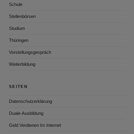
Schule
Stellenbörsen
Studium
Thüringen
Vorstellungsgespräch
Weiterbildung
SEITEN
Datenschutzerklärung
Duale-Ausbildung
Geld Verdienen Im Internet