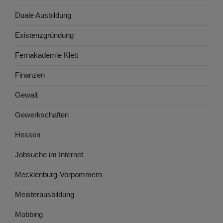
Duale Ausbildung
Existenzgründung
Fernakademie Klett
Finanzen
Gewalt
Gewerkschaften
Hessen
Jobsuche im Internet
Mecklenburg-Vorpommern
Meisterausbildung
Mobbing