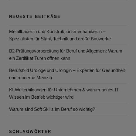
NEUESTE BEITRÄGE
Metallbauer:in und Konstruktionsmechaniker:in –
Spezialisten für Stahl, Technik und große Bauwerke
B2-Prüfungsvorbereitung für Beruf und Allgemein: Warum
ein Zertifikat Türen öffnen kann
Berufsbild Urologe und Urologin – Experten für Gesundheit
und moderne Medizin
KI-Weiterbildungen für Unternehmen & warum neues IT-
Wissen im Betrieb wichtiger wird
Warum sind Soft Skills im Beruf so wichtig?
SCHLAGWÖRTER