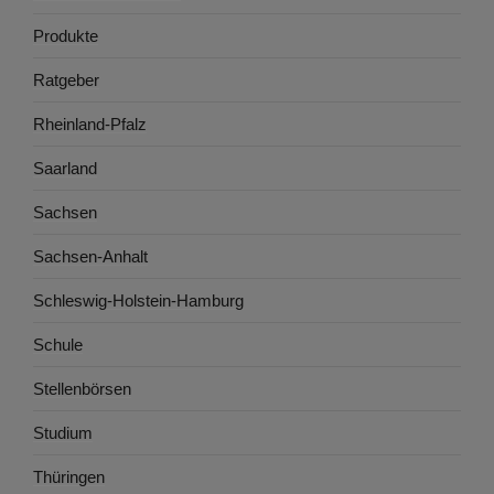
Produkte
Ratgeber
Rheinland-Pfalz
Saarland
Sachsen
Sachsen-Anhalt
Schleswig-Holstein-Hamburg
Schule
Stellenbörsen
Studium
Thüringen