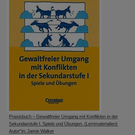
Praxisbuch – Gewaltfreier Umgang mit Konflikten in der
Sekundarstufe I. Spiele und Übungen. (Lernmaterialien)
Autor*in: Jamie Walker