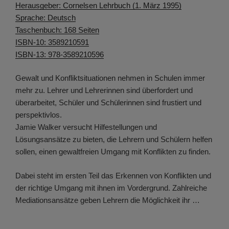
Herausgeber: Cornelsen Lehrbuch (1. März 1995)
Sprache: Deutsch
Taschenbuch: 168 Seiten
ISBN-10: 3589210591
ISBN-13: 978-3589210596
Gewalt und Konfliktsituationen nehmen in Schulen immer
mehr zu. Lehrer und Lehrerinnen sind überfordert und
überarbeitet, Schüler und Schülerinnen sind frustiert und
perspektivlos.
Jamie Walker versucht Hilfestellungen und
Lösungsansätze zu bieten, die Lehrern und Schülern helfen
sollen, einen gewaltfreien Umgang mit Konflikten zu finden.
Dabei steht im ersten Teil das Erkennen von Konflikten und
der richtige Umgang mit ihnen im Vordergrund. Zahlreiche
Mediationsansätze geben Lehrern die Möglichkeit ihr …