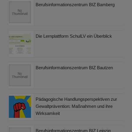
Berufsinformationszentrum BIZ Bamberg
Die Lernplattform SchulLV ein Überblick
Berufsinformationszentrum BIZ Bautzen
Pädagogische Handlungsperspektiven zur
Gewaltprävention: Maßnahmen und ihre
Wirksamkeit
Berufsinformationszentrum BIZ Leipzig