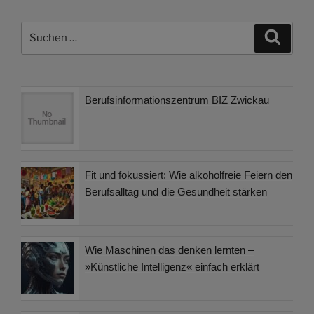
Suchen
Suche
nach:
Berufsinformationszentrum BIZ Zwickau
Fit und fokussiert: Wie alkoholfreie Feiern den
Berufsalltag und die Gesundheit stärken
Wie Maschinen das denken lernten –
»Künstliche Intelligenz« einfach erklärt