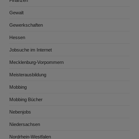
Finanzen
Gewalt
Gewerkschaften
Hessen
Jobsuche im Internet
Mecklenburg-Vorpommern
Meisterausbildung
Mobbing
Mobbing Bücher
Nebenjobs
Niedersachsen
Nordrhein-Westfalen