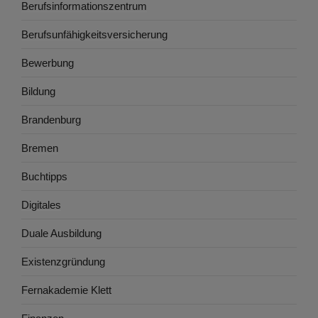
Berufsinformationszentrum
Berufsunfähigkeitsversicherung
Bewerbung
Bildung
Brandenburg
Bremen
Buchtipps
Digitales
Duale Ausbildung
Existenzgründung
Fernakademie Klett