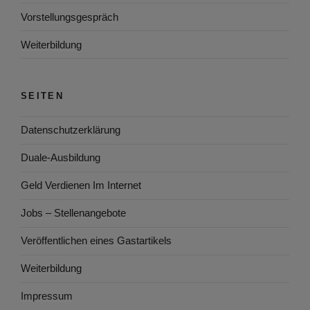
Vorstellungsgespräch
Weiterbildung
SEITEN
Datenschutzerklärung
Duale-Ausbildung
Geld Verdienen Im Internet
Jobs – Stellenangebote
Veröffentlichen eines Gastartikels
Weiterbildung
Impressum