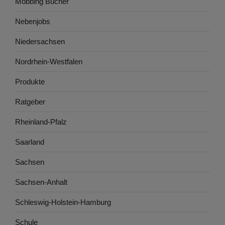
Mobbing Bücher
Nebenjobs
Niedersachsen
Nordrhein-Westfalen
Produkte
Ratgeber
Rheinland-Pfalz
Saarland
Sachsen
Sachsen-Anhalt
Schleswig-Holstein-Hamburg
Schule