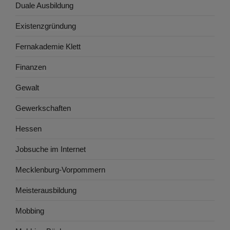
Duale Ausbildung
Existenzgründung
Fernakademie Klett
Finanzen
Gewalt
Gewerkschaften
Hessen
Jobsuche im Internet
Mecklenburg-Vorpommern
Meisterausbildung
Mobbing