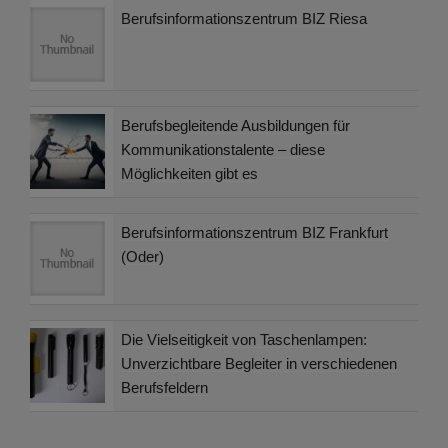
Berufsinformationszentrum BIZ Riesa
Berufsbegleitende Ausbildungen für
Kommunikationstalente – diese
Möglichkeiten gibt es
Berufsinformationszentrum BIZ Frankfurt
(Oder)
Die Vielseitigkeit von Taschenlampen:
Unverzichtbare Begleiter in verschiedenen
Berufsfeldern