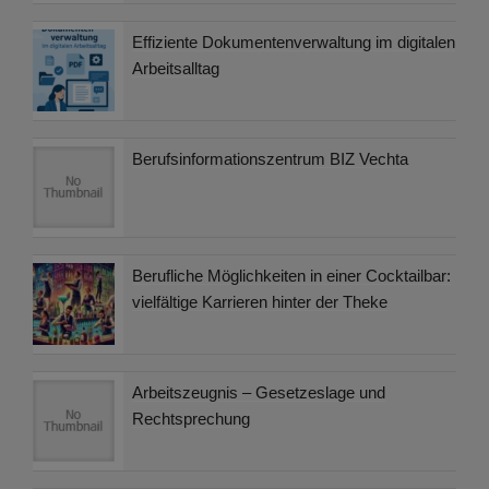
Effiziente Dokumentenverwaltung im digitalen
Arbeitsalltag
Berufsinformationszentrum BIZ Vechta
Berufliche Möglichkeiten in einer Cocktailbar:
vielfältige Karrieren hinter der Theke
Arbeitszeugnis – Gesetzeslage und
Rechtsprechung