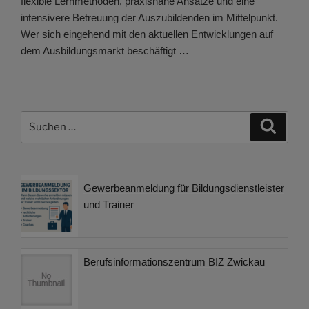
flexible Lernmethoden, praxisnahe Ansätze und eine
intensivere Betreuung der Auszubildenden im Mittelpunkt.
Wer sich eingehend mit den aktuellen Entwicklungen auf
dem Ausbildungsmarkt beschäftigt …
Suchen
Suche
nach:
Gewerbeanmeldung für Bildungsdienstleister
und Trainer
Berufsinformationszentrum BIZ Zwickau