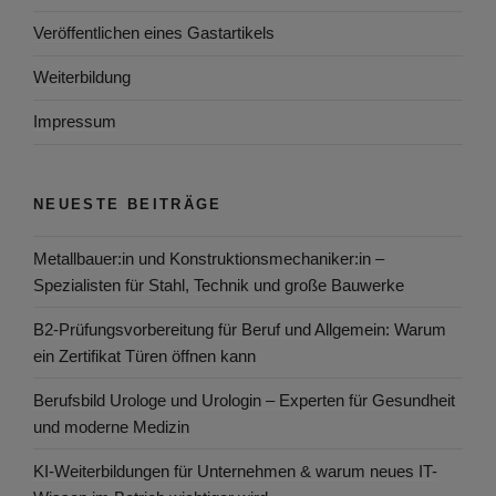
Veröffentlichen eines Gastartikels
Weiterbildung
Impressum
NEUESTE BEITRÄGE
Metallbauer:in und Konstruktionsmechaniker:in –
Spezialisten für Stahl, Technik und große Bauwerke
B2-Prüfungsvorbereitung für Beruf und Allgemein: Warum
ein Zertifikat Türen öffnen kann
Berufsbild Urologe und Urologin – Experten für Gesundheit
und moderne Medizin
KI-Weiterbildungen für Unternehmen & warum neues IT-