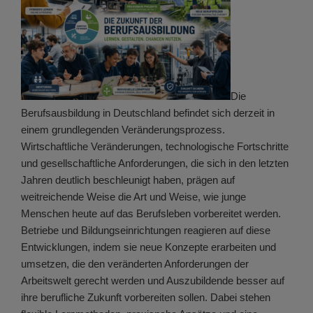
Die
Berufsausbildung in Deutschland befindet sich derzeit in
einem grundlegenden Veränderungsprozess.
Wirtschaftliche Veränderungen, technologische Fortschritte
und gesellschaftliche Anforderungen, die sich in den letzten
Jahren deutlich beschleunigt haben, prägen auf
weitreichende Weise die Art und Weise, wie junge
Menschen heute auf das Berufsleben vorbereitet werden.
Betriebe und Bildungseinrichtungen reagieren auf diese
Entwicklungen, indem sie neue Konzepte erarbeiten und
umsetzen, die den veränderten Anforderungen der
Arbeitswelt gerecht werden und Auszubildende besser auf
ihre berufliche Zukunft vorbereiten sollen. Dabei stehen