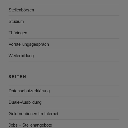
Stellenbörsen
Studium
Thüringen
Vorstellungsgespräch
Weiterbildung
SEITEN
Datenschutzerklärung
Duale-Ausbildung
Geld Verdienen Im Internet
Jobs – Stellenangebote