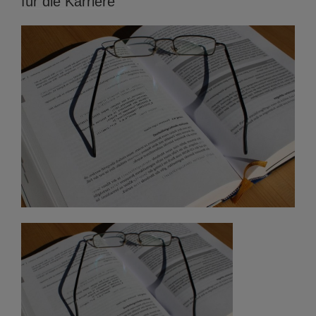
für die Karriere