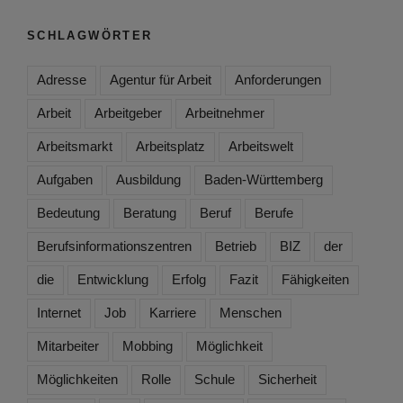
SCHLAGWÖRTER
Adresse
Agentur für Arbeit
Anforderungen
Arbeit
Arbeitgeber
Arbeitnehmer
Arbeitsmarkt
Arbeitsplatz
Arbeitswelt
Aufgaben
Ausbildung
Baden-Württemberg
Bedeutung
Beratung
Beruf
Berufe
Berufsinformationszentren
Betrieb
BIZ
der
die
Entwicklung
Erfolg
Fazit
Fähigkeiten
Internet
Job
Karriere
Menschen
Mitarbeiter
Mobbing
Möglichkeit
Möglichkeiten
Rolle
Schule
Sicherheit