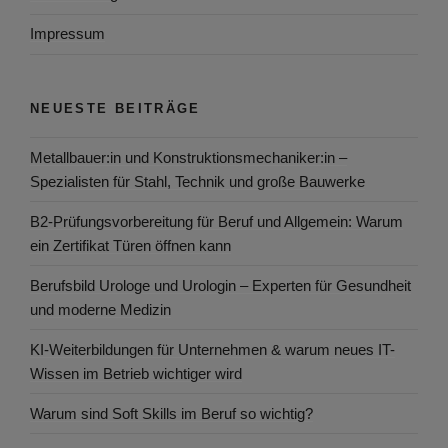
Impressum
NEUESTE BEITRÄGE
Metallbauer:in und Konstruktionsmechaniker:in –
Spezialisten für Stahl, Technik und große Bauwerke
B2-Prüfungsvorbereitung für Beruf und Allgemein: Warum
ein Zertifikat Türen öffnen kann
Berufsbild Urologe und Urologin – Experten für Gesundheit
und moderne Medizin
KI-Weiterbildungen für Unternehmen & warum neues IT-
Wissen im Betrieb wichtiger wird
Warum sind Soft Skills im Beruf so wichtig?