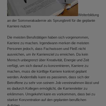
Weiterbildung
an der Sommerakademie als Sprungbrett für die geplante
Karriere nutzen
Die meisten Berufstätigen haben sich vorgenommen,
Karriere zu machen. Irgendwann merken die meisten
Personen jedoch, dass Fachwissen und Fleiß nicht
ausreichen, um ihr Karriereziel zu erreichen. Da kein
Mensch unbegrenzt über Kreativität, Energie und Zeit
verfügt, um sich darauf zu konzentrieren, Karriere zu
machen, muss die künftige Karriere konkret geplant
werden. Andernfalls kann es passieren, dass sich der
Betroffene zu sehr von seinem Job vereinnahmen lässt und
es dadurch Kollegen ermöglicht, die Karriereleiter zu
erklimmen. Umgekehrt kann es vorkommen, dass bei zu
starker Konzentration auf den geplanten beruflichen
Aufstieg …