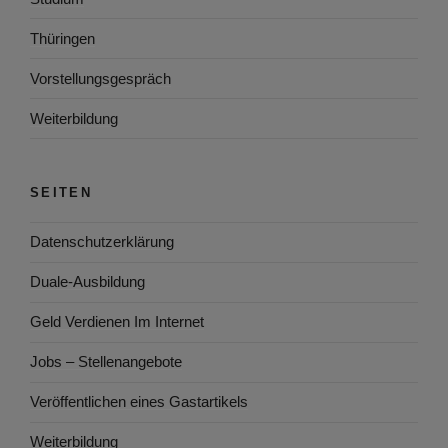
Thüringen
Vorstellungsgespräch
Weiterbildung
SEITEN
Datenschutzerklärung
Duale-Ausbildung
Geld Verdienen Im Internet
Jobs – Stellenangebote
Veröffentlichen eines Gastartikels
Weiterbildung