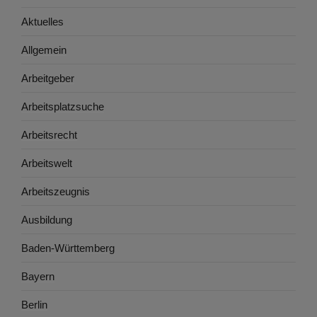
Aktuelles
Allgemein
Arbeitgeber
Arbeitsplatzsuche
Arbeitsrecht
Arbeitswelt
Arbeitszeugnis
Ausbildung
Baden-Württemberg
Bayern
Berlin