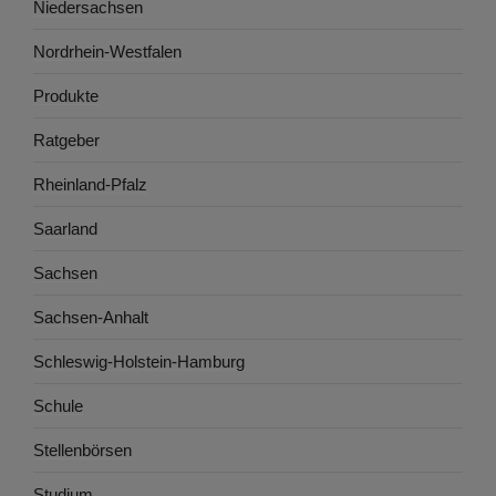
Niedersachsen
Nordrhein-Westfalen
Produkte
Ratgeber
Rheinland-Pfalz
Saarland
Sachsen
Sachsen-Anhalt
Schleswig-Holstein-Hamburg
Schule
Stellenbörsen
Studium