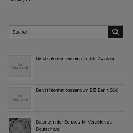
Suchen
Suche
nach:
Berufsinformationszentrum BIZ Zwickau
Berufsinformationszentrum BIZ Berlin Süd
Beamte in der Schweiz im Vergleich zu
Deutschland