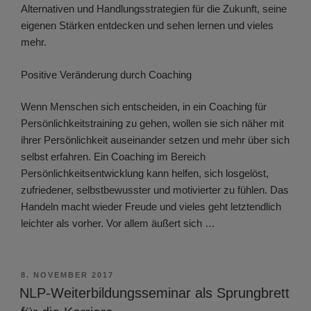
Alternativen und Handlungsstrategien für die Zukunft, seine
eigenen Stärken entdecken und sehen lernen und vieles
mehr.
Positive Veränderung durch Coaching
Wenn Menschen sich entscheiden, in ein Coaching für
Persönlichkeitstraining zu gehen, wollen sie sich näher mit
ihrer Persönlichkeit auseinander setzen und mehr über sich
selbst erfahren. Ein Coaching im Bereich
Persönlichkeitsentwicklung kann helfen, sich losgelöst,
zufriedener, selbstbewusster und motivierter zu fühlen. Das
Handeln macht wieder Freude und vieles geht letztendlich
leichter als vorher. Vor allem äußert sich …
VERÖFFENTLICHT
8. NOVEMBER 2017
AM
NLP-Weiterbildungsseminar als Sprungbrett