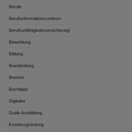
Berufe
Berufsinformationszentrum
Berufsunfähigkeitsversicherung
Bewerbung
Bildung
Brandenburg
Bremen
Buchtipps
Digitales
Duale Ausbildung
Existenzgründung