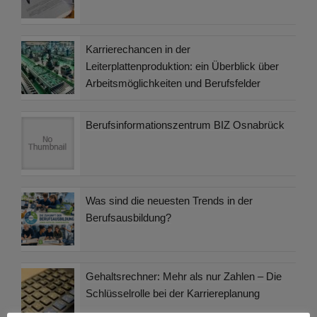
Karrierechancen in der
Leiterplattenproduktion: ein Überblick über
Arbeitsmöglichkeiten und Berufsfelder
Berufsinformationszentrum BIZ Osnabrück
Was sind die neuesten Trends in der
Berufsausbildung?
Gehaltsrechner: Mehr als nur Zahlen – Die
Schlüsselrolle bei der Karriereplanung