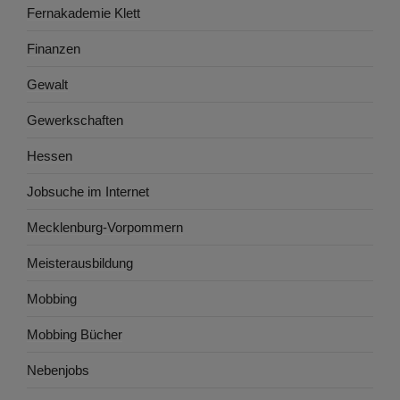
Fernakademie Klett
Finanzen
Gewalt
Gewerkschaften
Hessen
Jobsuche im Internet
Mecklenburg-Vorpommern
Meisterausbildung
Mobbing
Mobbing Bücher
Nebenjobs