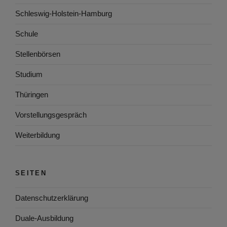
Schleswig-Holstein-Hamburg
Schule
Stellenbörsen
Studium
Thüringen
Vorstellungsgespräch
Weiterbildung
SEITEN
Datenschutzerklärung
Duale-Ausbildung