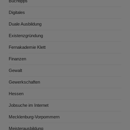
Buchtipps
Digitales
Duale Ausbildung
Existenzgründung
Fernakademie Klett
Finanzen
Gewalt
Gewerkschaften
Hessen
Jobsuche im Internet
Mecklenburg-Vorpommern
Meisterausbildung