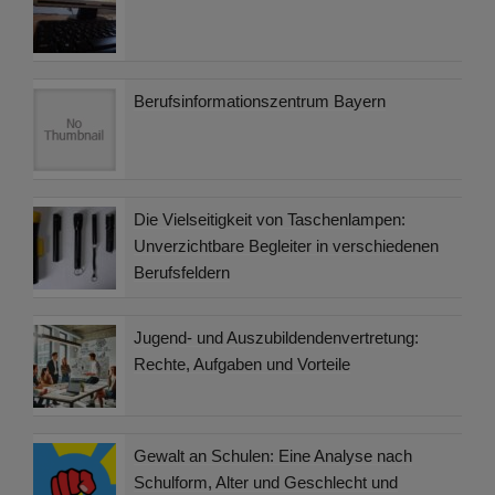
Berufsinformationszentrum Bayern
Die Vielseitigkeit von Taschenlampen:
Unverzichtbare Begleiter in verschiedenen
Berufsfeldern
Jugend- und Auszubildendenvertretung:
Rechte, Aufgaben und Vorteile
Gewalt an Schulen: Eine Analyse nach
Schulform, Alter und Geschlecht und