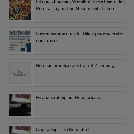
Fit und fokussiert: Wie alkoholfreie Feiern den
Berufsalltag und die Gesundheit stärken
Gewerbeanmeldung für Bildungsdienstleister
und Trainer
Berufsinformationszentrum BIZ Limburg
Finanzberatung auf Honorarbasis
Daytrading – ein Berufsbild