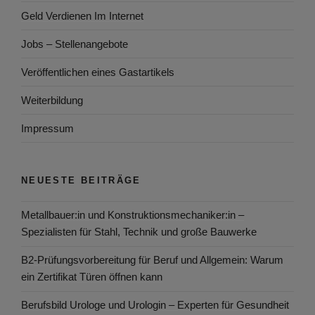
Geld Verdienen Im Internet
Jobs – Stellenangebote
Veröffentlichen eines Gastartikels
Weiterbildung
Impressum
NEUESTE BEITRÄGE
Metallbauer:in und Konstruktionsmechaniker:in –
Spezialisten für Stahl, Technik und große Bauwerke
B2-Prüfungsvorbereitung für Beruf und Allgemein: Warum
ein Zertifikat Türen öffnen kann
Berufsbild Urologe und Urologin – Experten für Gesundheit