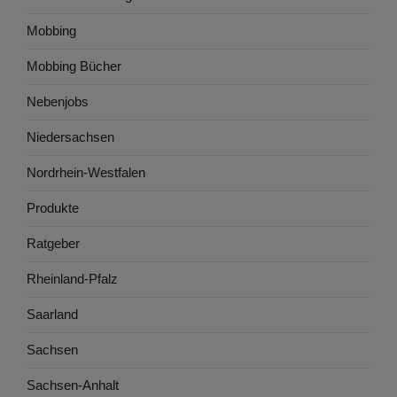
Mobbing
Mobbing Bücher
Nebenjobs
Niedersachsen
Nordrhein-Westfalen
Produkte
Ratgeber
Rheinland-Pfalz
Saarland
Sachsen
Sachsen-Anhalt