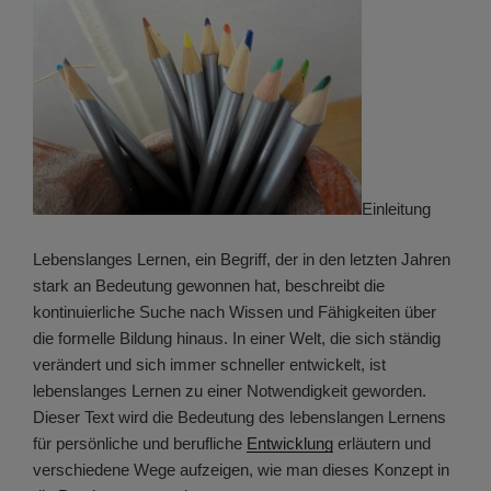
Einleitung
Lebenslanges Lernen, ein Begriff, der in den letzten Jahren
stark an Bedeutung gewonnen hat, beschreibt die
kontinuierliche Suche nach Wissen und Fähigkeiten über
die formelle Bildung hinaus. In einer Welt, die sich ständig
verändert und sich immer schneller entwickelt, ist
lebenslanges Lernen zu einer Notwendigkeit geworden.
Dieser Text wird die Bedeutung des lebenslangen Lernens
für persönliche und berufliche
Entwicklung
erläutern und
verschiedene Wege aufzeigen, wie man dieses Konzept in