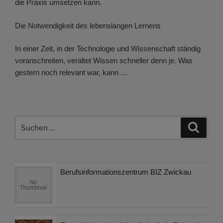
die Praxis umsetzen kann.
Die Notwendigkeit des lebenslangen Lernens
In einer Zeit, in der Technologie und Wissenschaft ständig
voranschreiten, veraltet Wissen schneller denn je. Was
gestern noch relevant war, kann …
Suchen
Suche
nach:
Berufsinformationszentrum BIZ Zwickau