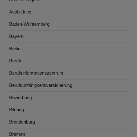
Ausbildung
Baden-Württemberg
Bayern
Berlin
Berufe
Berufsinformationszentrum
Berufsunfähigkeitsversicherung
Bewerbung
Bildung
Brandenburg
Bremen