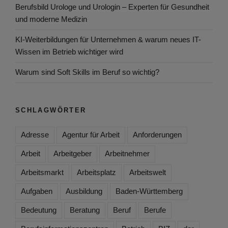
Berufsbild Urologe und Urologin – Experten für Gesundheit
und moderne Medizin
KI-Weiterbildungen für Unternehmen & warum neues IT-
Wissen im Betrieb wichtiger wird
Warum sind Soft Skills im Beruf so wichtig?
SCHLAGWÖRTER
Adresse
Agentur für Arbeit
Anforderungen
Arbeit
Arbeitgeber
Arbeitnehmer
Arbeitsmarkt
Arbeitsplatz
Arbeitswelt
Aufgaben
Ausbildung
Baden-Württemberg
Bedeutung
Beratung
Beruf
Berufe