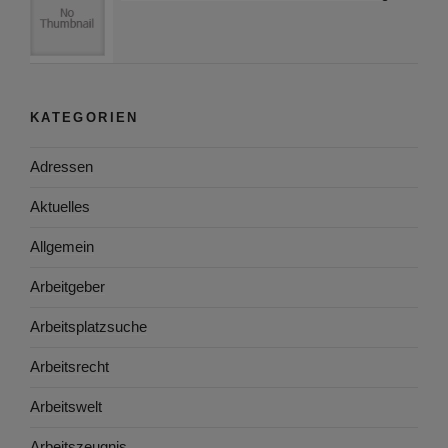
KATEGORIEN
Adressen
Aktuelles
Allgemein
Arbeitgeber
Arbeitsplatzsuche
Arbeitsrecht
Arbeitswelt
Arbeitszeugnis