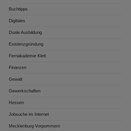
Buchtipps
Digitales
Duale Ausbildung
Existenzgründung
Fernakademie Klett
Finanzen
Gewalt
Gewerkschaften
Hessen
Jobsuche im Internet
Mecklenburg-Vorpommern