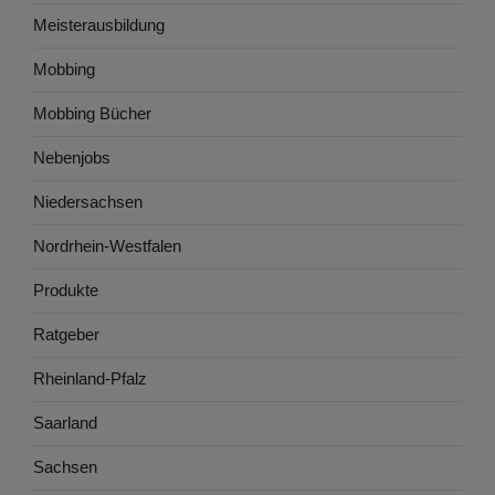
Meisterausbildung
Mobbing
Mobbing Bücher
Nebenjobs
Niedersachsen
Nordrhein-Westfalen
Produkte
Ratgeber
Rheinland-Pfalz
Saarland
Sachsen