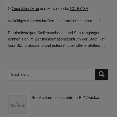
©
OpenStreetMap
und Mitwirkende,
CC BY-SA
Vielfältiges Angebot im Berufsinformationszentrum Hof
Berufseinsteiger, Stellensuchende und Schulabgänger
können sich im Berufsinformationszentrum der Stadt Hof,
kurz BIZ, umfassend und jederzeit über offene Stellen, …
Suchen
Suche
nach:
Berufsinformationszentrum BIZ Zwickau