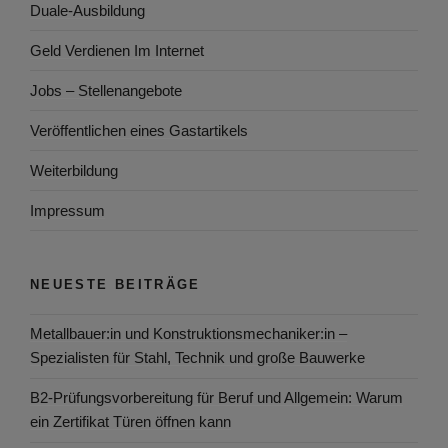
Duale-Ausbildung
Geld Verdienen Im Internet
Jobs – Stellenangebote
Veröffentlichen eines Gastartikels
Weiterbildung
Impressum
NEUESTE BEITRÄGE
Metallbauer:in und Konstruktionsmechaniker:in –
Spezialisten für Stahl, Technik und große Bauwerke
B2-Prüfungsvorbereitung für Beruf und Allgemein: Warum
ein Zertifikat Türen öffnen kann