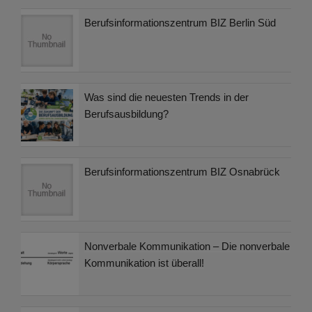
Berufsinformationszentrum BIZ Berlin Süd
Was sind die neuesten Trends in der
Berufsausbildung?
Berufsinformationszentrum BIZ Osnabrück
Nonverbale Kommunikation – Die nonverbale
Kommunikation ist überall!