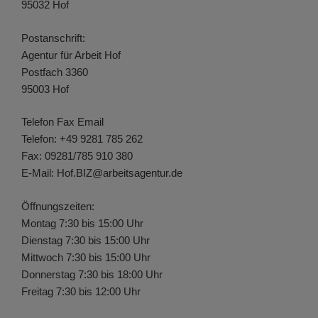
95032 Hof
Postanschrift:
Agentur für Arbeit Hof
Postfach 3360
95003 Hof
Telefon Fax Email
Telefon: +49 9281 785 262
Fax: 09281/785 910 380
E-Mail: Hof.BIZ@arbeitsagentur.de
Öffnungszeiten:
Montag 7:30 bis 15:00 Uhr
Dienstag 7:30 bis 15:00 Uhr
Mittwoch 7:30 bis 15:00 Uhr
Donnerstag 7:30 bis 18:00 Uhr
Freitag 7:30 bis 12:00 Uhr