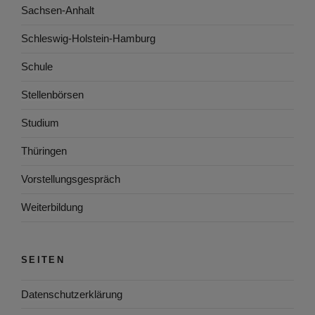
Sachsen-Anhalt
Schleswig-Holstein-Hamburg
Schule
Stellenbörsen
Studium
Thüringen
Vorstellungsgespräch
Weiterbildung
SEITEN
Datenschutzerklärung