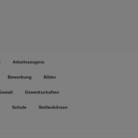
t
Arbeitszeugnis
Bewerbung
Bilder
Gewalt
Gewerkschaften
Schule
Stellenbörsen