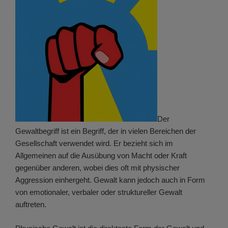
Der
Gewaltbegriff ist ein Begriff, der in vielen Bereichen der
Gesellschaft verwendet wird. Er bezieht sich im
Allgemeinen auf die Ausübung von Macht oder Kraft
gegenüber anderen, wobei dies oft mit physischer
Aggression einhergeht. Gewalt kann jedoch auch in Form
von emotionaler, verbaler oder struktureller Gewalt
auftreten.