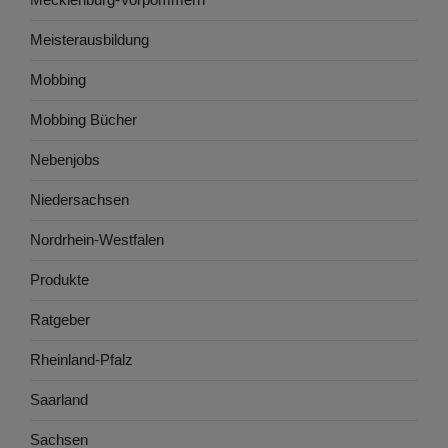
Meisterausbildung
Mobbing
Mobbing Bücher
Nebenjobs
Niedersachsen
Nordrhein-Westfalen
Produkte
Ratgeber
Rheinland-Pfalz
Saarland
Sachsen