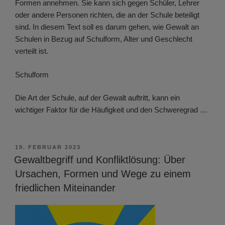
Formen annehmen. Sie kann sich gegen Schüler, Lehrer
oder andere Personen richten, die an der Schule beteiligt
sind. In diesem Text soll es darum gehen, wie Gewalt an
Schulen in Bezug auf Schulform, Alter und Geschlecht
verteilt ist.
Schulform
Die Art der Schule, auf der Gewalt auftritt, kann ein
wichtiger Faktor für die Häufigkeit und den Schweregrad …
VERÖFFENTLICHT
19. FEBRUAR 2023
AM
Gewaltbegriff und Konfliktlösung: Über
Ursachen, Formen und Wege zu einem
friedlichen Miteinander