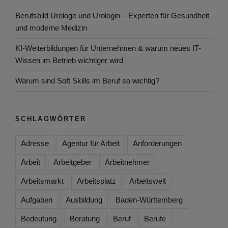
Berufsbild Urologe und Urologin – Experten für Gesundheit
und moderne Medizin
KI-Weiterbildungen für Unternehmen & warum neues IT-
Wissen im Betrieb wichtiger wird
Warum sind Soft Skills im Beruf so wichtig?
SCHLAGWÖRTER
Adresse
Agentur für Arbeit
Anforderungen
Arbeit
Arbeitgeber
Arbeitnehmer
Arbeitsmarkt
Arbeitsplatz
Arbeitswelt
Aufgaben
Ausbildung
Baden-Württemberg
Bedeutung
Beratung
Beruf
Berufe