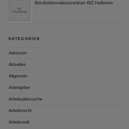
Berufsinformationszentrum BIZ Heilbronn
KATEGORIEN
Adressen
Aktuelles
Allgemein
Arbeitgeber
Arbeitsplatzsuche
Arbeitsrecht
Arbeitswelt