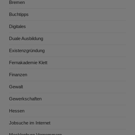
Bremen
Buchtipps
Digitales
Duale Ausbildung
Existenzgründung
Fernakademie Klett
Finanzen
Gewalt
Gewerkschaften
Hessen
Jobsuche im Internet
Mecklenburg-Vorpommern