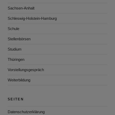
Sachsen-Anhalt
Schleswig-Holstein-Hamburg
Schule
Stellenbörsen
Studium
Thüringen
Vorstellungsgespräch
Weiterbildung
SEITEN
Datenschutzerklärung