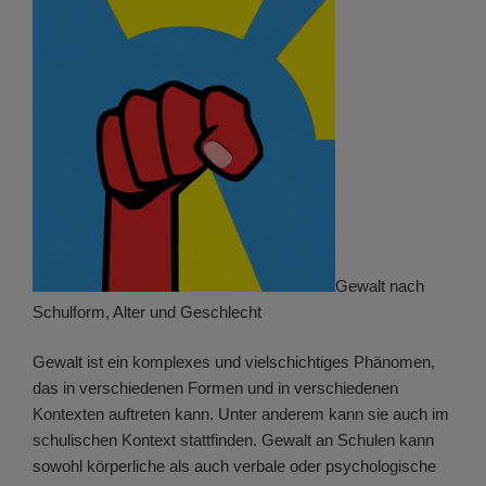
Gewalt nach
Schulform, Alter und Geschlecht
Gewalt ist ein komplexes und vielschichtiges Phänomen,
das in verschiedenen Formen und in verschiedenen
Kontexten auftreten kann. Unter anderem kann sie auch im
schulischen Kontext stattfinden. Gewalt an Schulen kann
sowohl körperliche als auch verbale oder psychologische