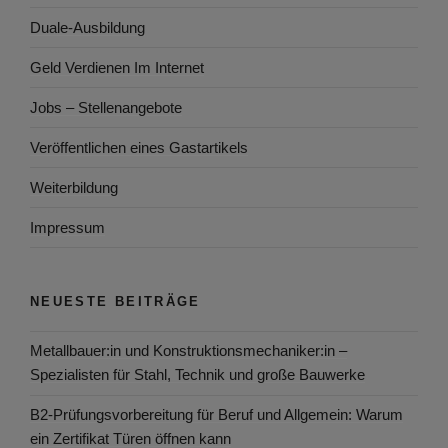
Duale-Ausbildung
Geld Verdienen Im Internet
Jobs – Stellenangebote
Veröffentlichen eines Gastartikels
Weiterbildung
Impressum
NEUESTE BEITRÄGE
Metallbauer:in und Konstruktionsmechaniker:in –
Spezialisten für Stahl, Technik und große Bauwerke
B2-Prüfungsvorbereitung für Beruf und Allgemein: Warum
ein Zertifikat Türen öffnen kann