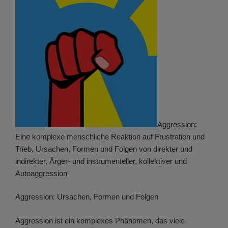
Aggression:
Eine komplexe menschliche Reaktion auf Frustration und
Trieb, Ursachen, Formen und Folgen von direkter und
indirekter, Ärger- und instrumenteller, kollektiver und
Autoaggression
Aggression: Ursachen, Formen und Folgen
Aggression ist ein komplexes Phänomen, das viele