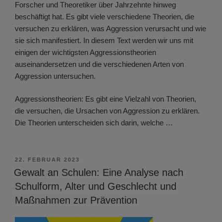
Forscher und Theoretiker über Jahrzehnte hinweg
beschäftigt hat. Es gibt viele verschiedene Theorien, die
versuchen zu erklären, was Aggression verursacht und wie
sie sich manifestiert. In diesem Text werden wir uns mit
einigen der wichtigsten Aggressionstheorien
auseinandersetzen und die verschiedenen Arten von
Aggression untersuchen.
Aggressionstheorien: Es gibt eine Vielzahl von Theorien,
die versuchen, die Ursachen von Aggression zu erklären.
Die Theorien unterscheiden sich darin, welche …
VERÖFFENTLICHT
22. FEBRUAR 2023
AM
Gewalt an Schulen: Eine Analyse nach
Schulform, Alter und Geschlecht und
Maßnahmen zur Prävention