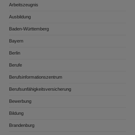
Arbeitszeugnis
Ausbildung
Baden-Württemberg
Bayern
Berlin
Berufe
Berufsinformationszentrum
Berufsunfähigkeitsversicherung
Bewerbung
Bildung
Brandenburg