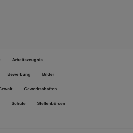
t
Arbeitszeugnis
Bewerbung
Bilder
Gewalt
Gewerkschaften
Schule
Stellenbörsen