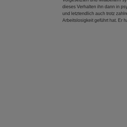
dieses Verhalten ihn dann in p
und letztendlich auch trotz zahl
Arbeitslosigkeit geführt hat. Er 