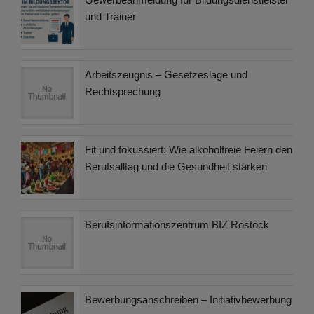
und Trainer
Arbeitszeugnis – Gesetzeslage und
Rechtsprechung
Fit und fokussiert: Wie alkoholfreie Feiern den
Berufsalltag und die Gesundheit stärken
Berufsinformationszentrum BIZ Rostock
Bewerbungsanschreiben – Initiativbewerbung