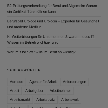
B2-Prüfungsvorbereitung für Beruf und Allgemein: Warum
ein Zertifikat Türen öffnen kann
Berufsbild Urologe und Urologin – Experten für Gesundheit
und moderne Medizin
KI-Weiterbildungen für Unternehmen & warum neues IT-
Wissen im Betrieb wichtiger wird
Warum sind Soft Skills im Beruf so wichtig?
SCHLAGWÖRTER
Adresse
Agentur für Arbeit
Anforderungen
Arbeit
Arbeitgeber
Arbeitnehmer
Arbeitsmarkt
Arbeitsplatz
Arbeitswelt