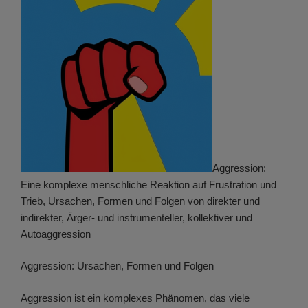
Aggression:
Eine komplexe menschliche Reaktion auf Frustration und
Trieb, Ursachen, Formen und Folgen von direkter und
indirekter, Ärger- und instrumenteller, kollektiver und
Autoaggression
Aggression: Ursachen, Formen und Folgen
Aggression ist ein komplexes Phänomen, das viele