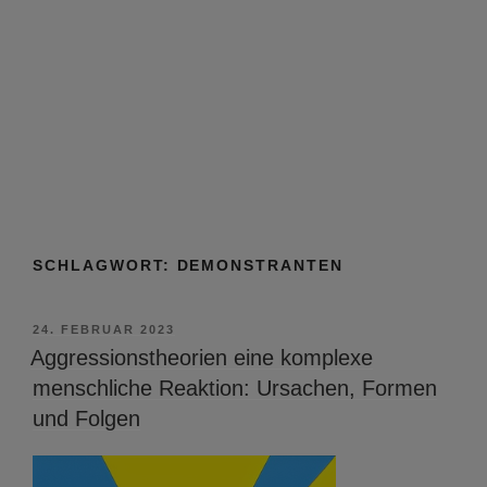
SCHLAGWORT:
DEMONSTRANTEN
VERÖFFENTLICHT
24. FEBRUAR 2023
AM
Aggressionstheorien eine komplexe
menschliche Reaktion: Ursachen, Formen
und Folgen