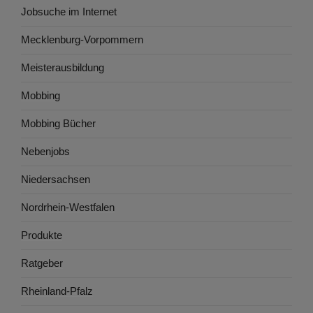
Jobsuche im Internet
Mecklenburg-Vorpommern
Meisterausbildung
Mobbing
Mobbing Bücher
Nebenjobs
Niedersachsen
Nordrhein-Westfalen
Produkte
Ratgeber
Rheinland-Pfalz