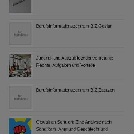
Berufsinformationszentrum BIZ Goslar
Jugend- und Auszubildendenvertretung:
Rechte, Aufgaben und Vorteile
Berufsinformationszentrum BIZ Bautzen
Gewalt an Schulen: Eine Analyse nach
Schulform, Alter und Geschlecht und