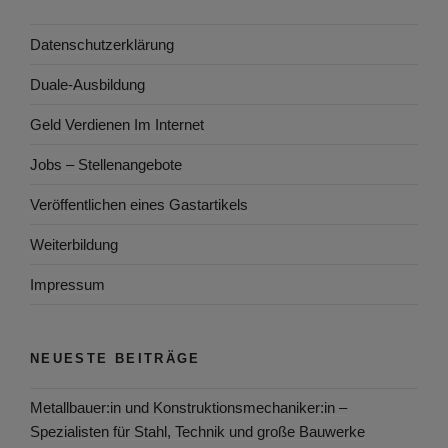
Datenschutzerklärung
Duale-Ausbildung
Geld Verdienen Im Internet
Jobs – Stellenangebote
Veröffentlichen eines Gastartikels
Weiterbildung
Impressum
NEUESTE BEITRÄGE
Metallbauer:in und Konstruktionsmechaniker:in –
Spezialisten für Stahl, Technik und große Bauwerke