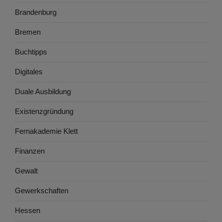
Brandenburg
Bremen
Buchtipps
Digitales
Duale Ausbildung
Existenzgründung
Fernakademie Klett
Finanzen
Gewalt
Gewerkschaften
Hessen