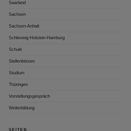
Saarland
Sachsen
Sachsen-Anhalt
Schleswig-Holstein-Hamburg
Schule
Stellenbörsen
Studium
Thüringen
Vorstellungsgespräch
Weiterbildung
SEITEN