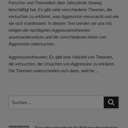
Forscher und Theoretiker über Jahrzehnte hinweg
beschäftigt hat. Es gibt viele verschiedene Theorien, die
versuchen zu erklären, was Aggression verursacht und wie
sie sich manifestiert. In diesem Text werden wir uns mit
einigen der wichtigsten Aggressionstheorien
auseinandersetzen und die verschiedenen Arten von
Aggression untersuchen.
Aggressionstheorien: Es gibt eine Vielzahl von Theorien,
die versuchen, die Ursachen von Aggression zu erklären.
Die Theorien unterscheiden sich darin, welche …
Suchen
Suche
nach:
Gewerbeanmeldung für Bildungsdienstleister