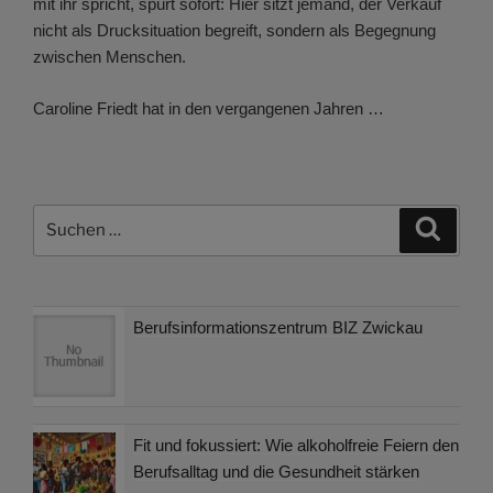
mit ihr spricht, spürt sofort: Hier sitzt jemand, der Verkauf
nicht als Drucksituation begreift, sondern als Begegnung
zwischen Menschen.
Caroline Friedt hat in den vergangenen Jahren …
Suchen
Suche
nach:
Berufsinformationszentrum BIZ Zwickau
Fit und fokussiert: Wie alkoholfreie Feiern den
Berufsalltag und die Gesundheit stärken