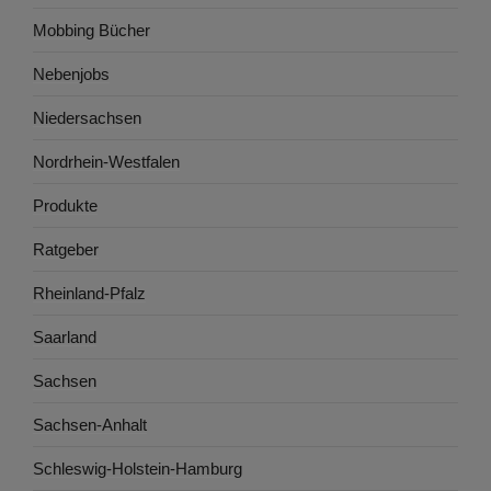
Mobbing Bücher
Nebenjobs
Niedersachsen
Nordrhein-Westfalen
Produkte
Ratgeber
Rheinland-Pfalz
Saarland
Sachsen
Sachsen-Anhalt
Schleswig-Holstein-Hamburg