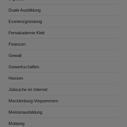
Duale Ausbildung
Existenzgründung
Fernakademie Klett
Finanzen
Gewalt
Gewerkschaften
Hessen
Jobsuche im Internet
Mecklenburg-Vorpommern
Meisterausbildung
Mobbing