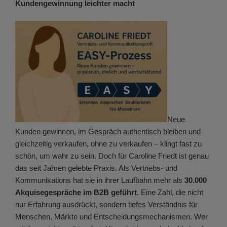
Kundengewinnung leichter macht
Neue
Kunden gewinnen, im Gespräch authentisch bleiben und
gleichzeitig verkaufen, ohne zu verkaufen – klingt fast zu
schön, um wahr zu sein. Doch für Caroline Friedt ist genau
das seit Jahren gelebte Praxis. Als Vertriebs- und
Kommunikations hat sie in ihrer Laufbahn mehr als
30.000
Akquisegespräche im B2B geführt
. Eine Zahl, die nicht
nur Erfahrung ausdrückt, sondern tiefes Verständnis für
Menschen, Märkte und Entscheidungsmechanismen. Wer