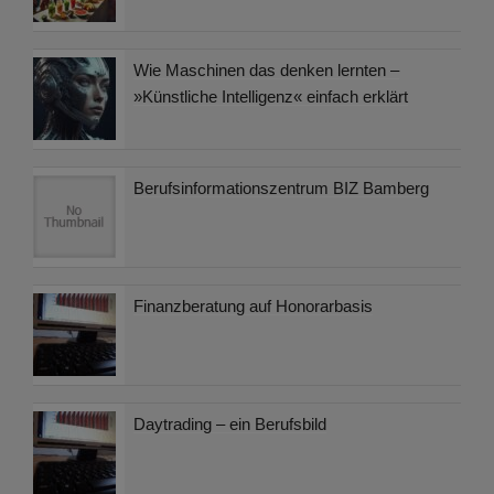
Wie Maschinen das denken lernten –
»Künstliche Intelligenz« einfach erklärt
Berufsinformationszentrum BIZ Bamberg
Finanzberatung auf Honorarbasis
Daytrading – ein Berufsbild