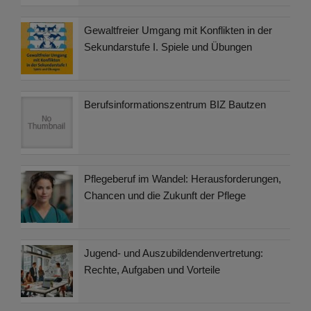
Gewaltfreier Umgang mit Konflikten in der
Sekundarstufe I. Spiele und Übungen
Berufsinformationszentrum BIZ Bautzen
Pflegeberuf im Wandel: Herausforderungen,
Chancen und die Zukunft der Pflege
Jugend- und Auszubildendenvertretung:
Rechte, Aufgaben und Vorteile