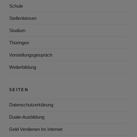
Schule
Stellenbörsen
Studium
Thüringen
Vorstellungsgespräch
Weiterbildung
SEITEN
Datenschutzerklärung
Duale-Ausbildung
Geld Verdienen Im Internet