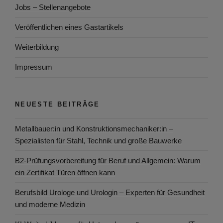
Jobs – Stellenangebote
Veröffentlichen eines Gastartikels
Weiterbildung
Impressum
NEUESTE BEITRÄGE
Metallbauer:in und Konstruktionsmechaniker:in –
Spezialisten für Stahl, Technik und große Bauwerke
B2-Prüfungsvorbereitung für Beruf und Allgemein: Warum
ein Zertifikat Türen öffnen kann
Berufsbild Urologe und Urologin – Experten für Gesundheit
und moderne Medizin