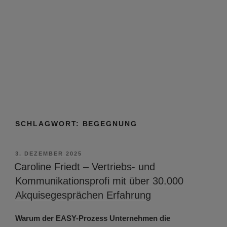
SCHLAGWORT:
BEGEGNUNG
VERÖFFENTLICHT
3. DEZEMBER 2025
AM
Caroline Friedt – Vertriebs- und
Kommunikationsprofi mit über 30.000
Akquisegesprächen Erfahrung
Warum der EASY-Prozess Unternehmen die