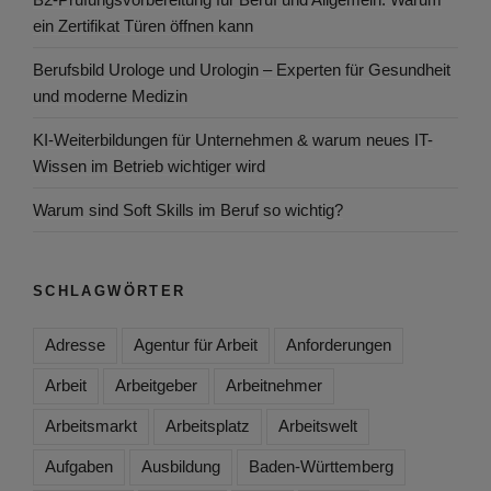
ein Zertifikat Türen öffnen kann
Berufsbild Urologe und Urologin – Experten für Gesundheit
und moderne Medizin
KI-Weiterbildungen für Unternehmen & warum neues IT-
Wissen im Betrieb wichtiger wird
Warum sind Soft Skills im Beruf so wichtig?
SCHLAGWÖRTER
Adresse
Agentur für Arbeit
Anforderungen
Arbeit
Arbeitgeber
Arbeitnehmer
Arbeitsmarkt
Arbeitsplatz
Arbeitswelt
Aufgaben
Ausbildung
Baden-Württemberg