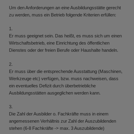
Um den Anforderungen an eine Ausbildungsstätte gerecht
zu werden, muss ein Betrieb folgende Kriterien erfüllen:
1.
Er muss geeignet sein. Das heißt, es muss sich um einen
Wirtschaftsbetrieb, eine Einrichtung des öffentlichen
Dienstes oder der freien Berufe oder Haushalte handeln.
2.
Er muss über die entsprechende Ausstattung (Maschinen,
Werkzeuge etc) verfügen, bzw. muss nachweisen, dass
ein eventuelles Defizit durch überbetriebliche
Ausbildungsstätten ausgeglichen werden kann.
3.
Die Zahl der Ausbilder o. Fachkräfte muss in einem
angemessenen Verhältnis zur Zahl der Auszubildenden
stehen (6-8 Fachkräfte -> max. 3 Auszubildende)