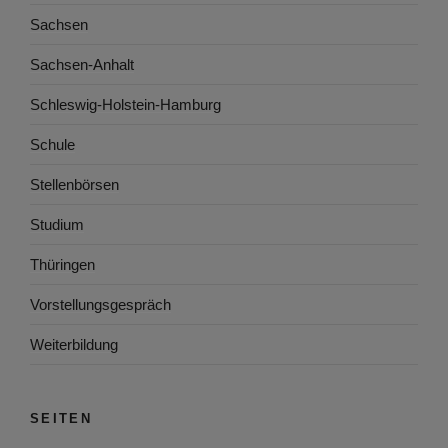
Sachsen
Sachsen-Anhalt
Schleswig-Holstein-Hamburg
Schule
Stellenbörsen
Studium
Thüringen
Vorstellungsgespräch
Weiterbildung
SEITEN