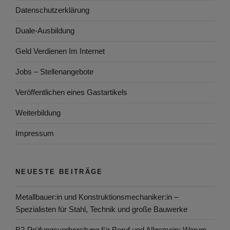
Datenschutzerklärung
Duale-Ausbildung
Geld Verdienen Im Internet
Jobs – Stellenangebote
Veröffentlichen eines Gastartikels
Weiterbildung
Impressum
NEUESTE BEITRÄGE
Metallbauer:in und Konstruktionsmechaniker:in –
Spezialisten für Stahl, Technik und große Bauwerke
B2-Prüfungsvorbereitung für Beruf und Allgemein: Warum