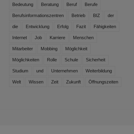
Bedeutung
Beratung
Beruf
Berufe
Berufsinformationszentren
Betrieb
BIZ
der
die
Entwicklung
Erfolg
Fazit
Fähigkeiten
Internet
Job
Karriere
Menschen
Mitarbeiter
Mobbing
Möglichkeit
Möglichkeiten
Rolle
Schule
Sicherheit
Studium
und
Unternehmen
Weiterbildung
Welt
Wissen
Zeit
Zukunft
Öffnungszeiten