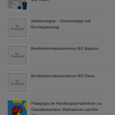
Arbeitszeugnis – Gesetzeslage und
Rechtsprechung
Berufsinformationszentrum BIZ Bautzen
Berufsinformationszentrum BIZ Riesa
Pädagogische Handlungsperspektiven zur
Gewaltprävention: Maßnahmen und ihre