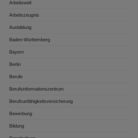
Arbeitswelt
Arbeitszeugnis
Ausbildung
Baden-Württemberg
Bayern
Berlin
Berufe
Berufsinformationszentrum
Berufsunfähigkeitsversicherung
Bewerbung
Bildung