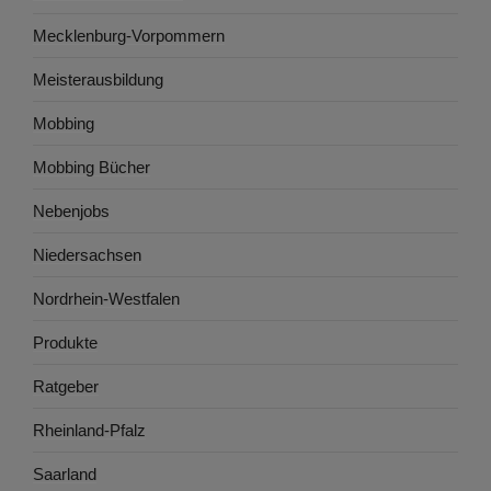
Mecklenburg-Vorpommern
Meisterausbildung
Mobbing
Mobbing Bücher
Nebenjobs
Niedersachsen
Nordrhein-Westfalen
Produkte
Ratgeber
Rheinland-Pfalz
Saarland