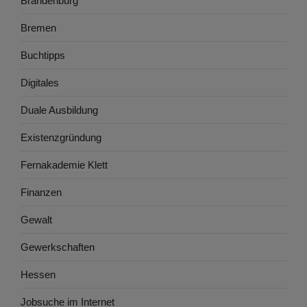
Brandenburg
Bremen
Buchtipps
Digitales
Duale Ausbildung
Existenzgründung
Fernakademie Klett
Finanzen
Gewalt
Gewerkschaften
Hessen
Jobsuche im Internet