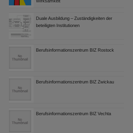
Wirksamkeit
Duale Ausbildung – Zuständigkeiten der
beteiligten Institutionen
Berufsinformationszentrum BIZ Rostock
Berufsinformationszentrum BIZ Zwickau
Berufsinformationszentrum BIZ Vechta