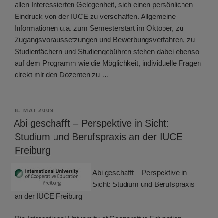
allen Interessierten Gelegenheit, sich einen persönlichen
Eindruck von der IUCE zu verschaffen. Allgemeine
Informationen u.a. zum Semesterstart im Oktober, zu
Zugangsvoraussetzungen und Bewerbungsverfahren, zu
Studienfächern und Studiengebühren stehen dabei ebenso
auf dem Programm wie die Möglichkeit, individuelle Fragen
direkt mit den Dozenten zu …
VERÖFFENTLICHT
8. MAI 2009
AM
Abi geschafft – Perspektive in Sicht:
Studium und Berufspraxis an der IUCE
Freiburg
Abi geschafft – Perspektive in
Sicht: Studium und Berufspraxis
an der IUCE Freiburg