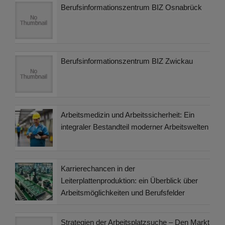
Berufsinformationszentrum BIZ Osnabrück
Berufsinformationszentrum BIZ Zwickau
Arbeitsmedizin und Arbeitssicherheit: Ein
integraler Bestandteil moderner Arbeitswelten
Karrierechancen in der
Leiterplattenproduktion: ein Überblick über
Arbeitsmöglichkeiten und Berufsfelder
Strategien der Arbeitsplatzsuche – Den Markt