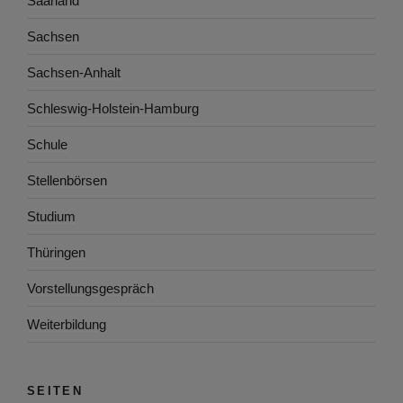
Saarland
Sachsen
Sachsen-Anhalt
Schleswig-Holstein-Hamburg
Schule
Stellenbörsen
Studium
Thüringen
Vorstellungsgespräch
Weiterbildung
SEITEN