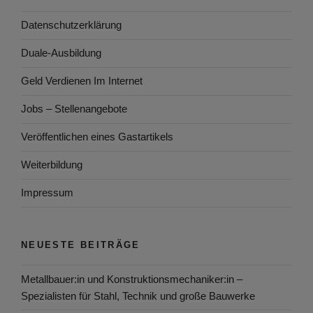
Datenschutzerklärung
Duale-Ausbildung
Geld Verdienen Im Internet
Jobs – Stellenangebote
Veröffentlichen eines Gastartikels
Weiterbildung
Impressum
NEUESTE BEITRÄGE
Metallbauer:in und Konstruktionsmechaniker:in –
Spezialisten für Stahl, Technik und große Bauwerke