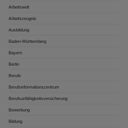
Arbeitswelt
Arbeitszeugnis
Ausbildung
Baden-Württemberg
Bayern
Berlin
Berufe
Berufsinformationszentrum
Berufsunfähigkeitsversicherung
Bewerbung
Bildung