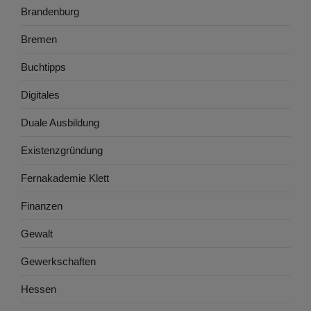
Brandenburg
Bremen
Buchtipps
Digitales
Duale Ausbildung
Existenzgründung
Fernakademie Klett
Finanzen
Gewalt
Gewerkschaften
Hessen