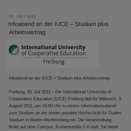
VERÖFFENTLICHT
25. JULI 2011
AM
Infoabend an der IUCE – Studium plus
Arbeitsvertrag
Infoabend an der IUCE – Studium plus Arbeitsvertrag
Freiburg, 25. Juli 2011 – Die International University of
Cooperative Education (IUCE) Freiburg lädt für Mittwoch, 3.
August 2011, um 18.00 Uhr zu einem Informationsabend
zum Studium an der ersten privaten Hochschule für Duales
Studium in Baden-Württemberg ein. Die Veranstaltung
findet auf dem Campus, Kronenstraße 2-4 statt. Sie bietet