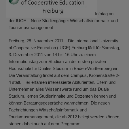
Infotag an
der IUCE – Neue Studiengänge: Wirtschaftsinformatik und
Tourismusmanagement
Freiburg, 28. November 2011 – Die International University
of Cooperative Education (IUCE) Freiburg lädt für Samstag,
3. Dezember 2011 von 14 bis 16 Uhr zu einem
Informationstag zum Studium an der ersten privaten
Hochschule für Duales Studium in Baden-Württemberg ein.
Die Veranstaltung findet auf dem Campus, Kronenstraße 2-
4 statt. Hier erfahren interessierte Abiturienten, Eltern und
Unternehmen alles Wissenswerte rund um das Duale
Studium, lernen Studieninhalte und Dozenten kennen und
können Beratungsgespräche wahrnehmen. Die neuen
Fachrichtungen Wirtschaftsinformatik und
Tourismusmanagement, die ab 2012 belegt werden können,
stehen dabei auch auf dem Programm …