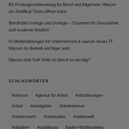
B2-Prüfungsvorbereitung für Beruf und Allgemein: Warum
ein Zertifikat Türen öffnen kann
Berufsbild Urologe und Urologin – Experten für Gesundheit
und moderne Medizin
KI-Weiterbildungen für Unternehmen & warum neues IT-
Wissen im Betrieb wichtiger wird
Warum sind Soft Skills im Beruf so wichtig?
SCHLAGWÖRTER
Adresse
Agentur für Arbeit
Anforderungen
Arbeit
Arbeitgeber
Arbeitnehmer
Arbeitsmarkt
Arbeitsplatz
Arbeitswelt
Aufgaben
Ausbildung
Baden-Württemberg