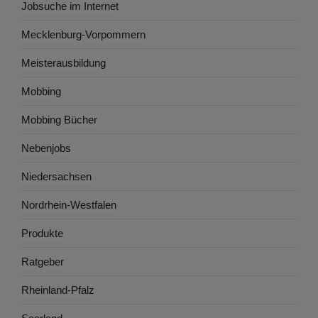
Jobsuche im Internet
Mecklenburg-Vorpommern
Meisterausbildung
Mobbing
Mobbing Bücher
Nebenjobs
Niedersachsen
Nordrhein-Westfalen
Produkte
Ratgeber
Rheinland-Pfalz