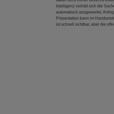
Intelligenz verhält sich die Sa
automatisch ausgewertet, Anfra
Präsentation kann im Handumdr
ist schnell sichtbar, aber die 