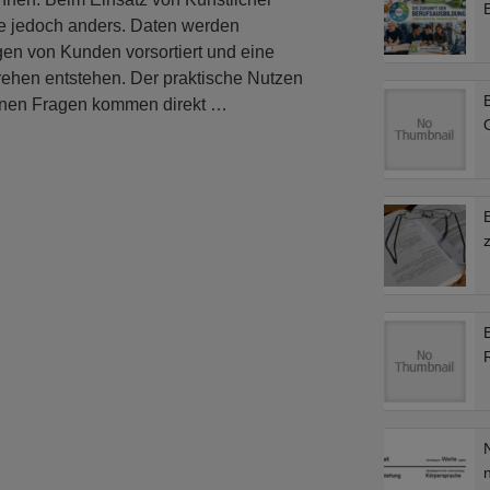
che jedoch anders. Daten werden
gen von Kunden vorsortiert und eine
ehen entstehen. Der praktische Nutzen
offenen Fragen kommen direkt …