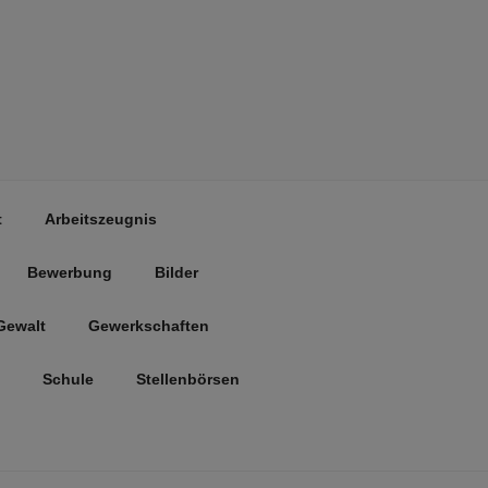
t
Arbeitszeugnis
Bewerbung
Bilder
Gewalt
Gewerkschaften
Schule
Stellenbörsen