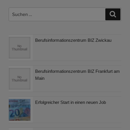
Suchen
Suche
nach:
Berufsinformationszentrum BIZ Zwickau
Berufsinformationszentrum BIZ Frankfurt am
Main
Erfolgreicher Start in einen neuen Job