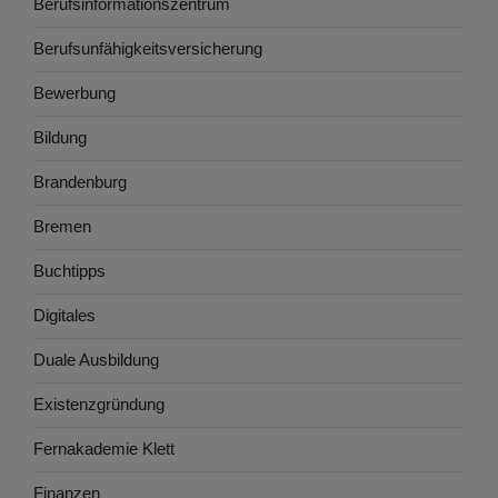
Berufsinformationszentrum
Berufsunfähigkeitsversicherung
Bewerbung
Bildung
Brandenburg
Bremen
Buchtipps
Digitales
Duale Ausbildung
Existenzgründung
Fernakademie Klett
Finanzen