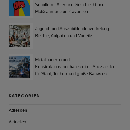
Schulform, Alter und Geschlecht und
Maßnahmen zur Prävention
Jugend- und Auszubildendenvertretung:
Rechte, Aufgaben und Vorteile
Metallbauer:in und
Konstruktionsmechaniker:in – Spezialisten
für Stahl, Technik und große Bauwerke
KATEGORIEN
Adressen
Aktuelles