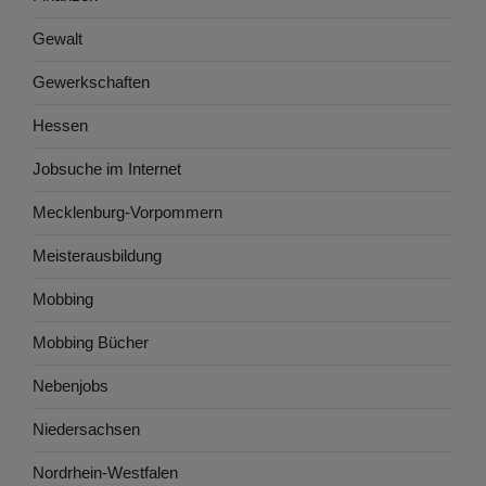
Gewalt
Gewerkschaften
Hessen
Jobsuche im Internet
Mecklenburg-Vorpommern
Meisterausbildung
Mobbing
Mobbing Bücher
Nebenjobs
Niedersachsen
Nordrhein-Westfalen