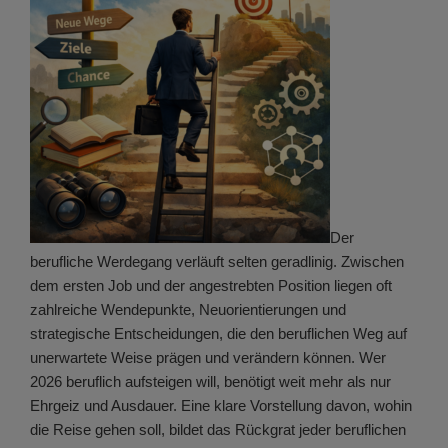
Der
berufliche Werdegang verläuft selten geradlinig. Zwischen
dem ersten Job und der angestrebten Position liegen oft
zahlreiche Wendepunkte, Neuorientierungen und
strategische Entscheidungen, die den beruflichen Weg auf
unerwartete Weise prägen und verändern können. Wer
2026 beruflich aufsteigen will, benötigt weit mehr als nur
Ehrgeiz und Ausdauer. Eine klare Vorstellung davon, wohin
die Reise gehen soll, bildet das Rückgrat jeder beruflichen