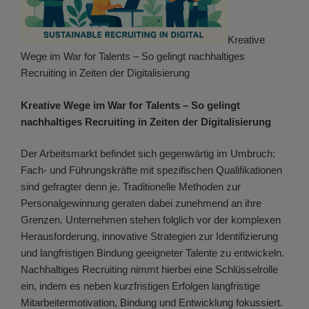
Kreative
Wege im War for Talents – So gelingt nachhaltiges
Recruiting in Zeiten der Digitalisierung
Kreative Wege im War for Talents – So gelingt
nachhaltiges Recruiting in Zeiten der Digitalisierung
Der Arbeitsmarkt befindet sich gegenwärtig im Umbruch:
Fach- und Führungskräfte mit spezifischen Qualifikationen
sind gefragter denn je. Traditionelle Methoden zur
Personalgewinnung geraten dabei zunehmend an ihre
Grenzen. Unternehmen stehen folglich vor der komplexen
Herausforderung, innovative Strategien zur Identifizierung
und langfristigen Bindung geeigneter Talente zu entwickeln.
Nachhaltiges Recruiting nimmt hierbei eine Schlüsselrolle
ein, indem es neben kurzfristigen Erfolgen langfristige
Mitarbeitermotivation, Bindung und Entwicklung fokussiert.