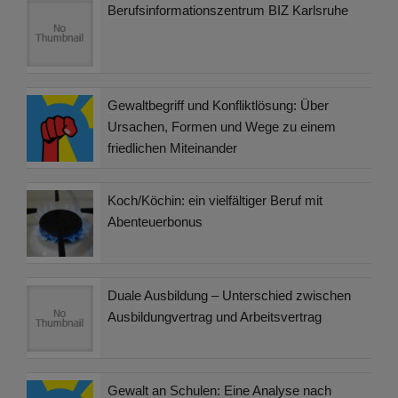
Berufsinformationszentrum BIZ Karlsruhe
Gewaltbegriff und Konfliktlösung: Über
Ursachen, Formen und Wege zu einem
friedlichen Miteinander
Koch/Köchin: ein vielfältiger Beruf mit
Abenteuerbonus
Duale Ausbildung – Unterschied zwischen
Ausbildungvertrag und Arbeitsvertrag
Gewalt an Schulen: Eine Analyse nach