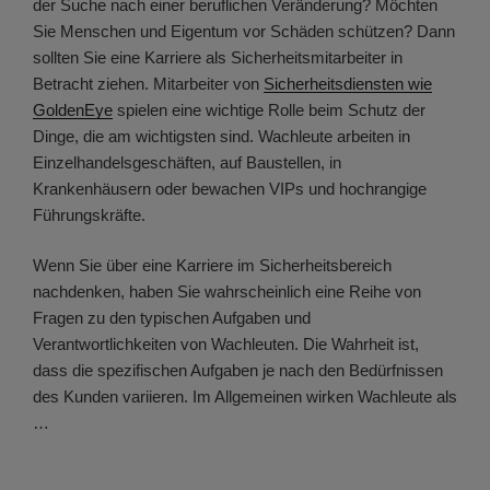
der Suche nach einer beruflichen Veränderung? Möchten
Sie Menschen und Eigentum vor Schäden schützen? Dann
sollten Sie eine Karriere als Sicherheitsmitarbeiter in
Betracht ziehen. Mitarbeiter von
Sicherheitsdiensten wie
GoldenEye
spielen eine wichtige Rolle beim Schutz der
Dinge, die am wichtigsten sind. Wachleute arbeiten in
Einzelhandelsgeschäften, auf Baustellen, in
Krankenhäusern oder bewachen VIPs und hochrangige
Führungskräfte.
Wenn Sie über eine Karriere im Sicherheitsbereich
nachdenken, haben Sie wahrscheinlich eine Reihe von
Fragen zu den typischen Aufgaben und
Verantwortlichkeiten von Wachleuten. Die Wahrheit ist,
dass die spezifischen Aufgaben je nach den Bedürfnissen
des Kunden variieren. Im Allgemeinen wirken Wachleute als
…