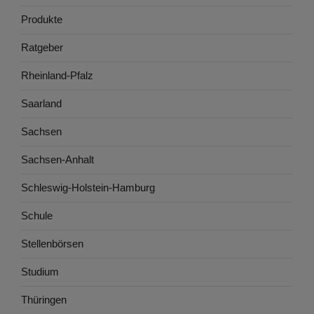
Produkte
Ratgeber
Rheinland-Pfalz
Saarland
Sachsen
Sachsen-Anhalt
Schleswig-Holstein-Hamburg
Schule
Stellenbörsen
Studium
Thüringen