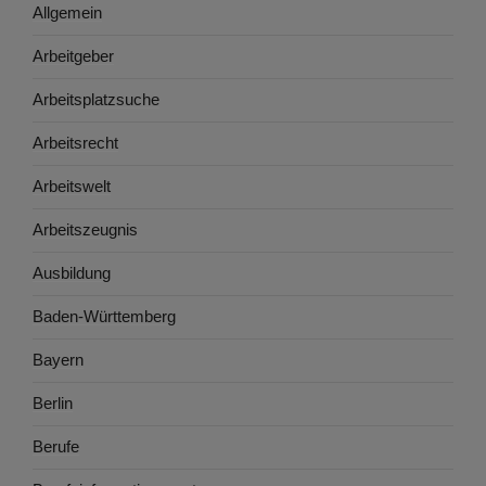
Allgemein
Arbeitgeber
Arbeitsplatzsuche
Arbeitsrecht
Arbeitswelt
Arbeitszeugnis
Ausbildung
Baden-Württemberg
Bayern
Berlin
Berufe