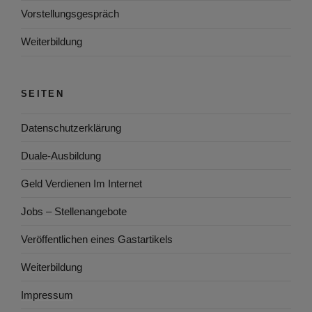
Vorstellungsgespräch
Weiterbildung
SEITEN
Datenschutzerklärung
Duale-Ausbildung
Geld Verdienen Im Internet
Jobs – Stellenangebote
Veröffentlichen eines Gastartikels
Weiterbildung
Impressum