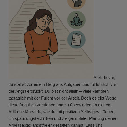
Stell dir vor,
du stehst vor einem Berg aus Aufgaben und fühlst dich von
der Angst erdrückt. Du bist nicht allein – viele kämpfen
tagtäglich mit der Furcht vor der Arbeit. Doch es gibt Wege,
diese Angst zu verstehen und zu überwinden. In diesem
Artikel erfährst du, wie du mit positiven Selbstgesprächen,
Entspannungstechniken und zielgerichteter Planung deinen
Arbeitsalltag angstfreier gestalten kannst. Lass uns