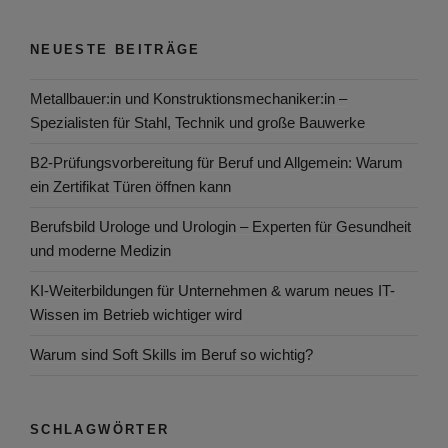
NEUESTE BEITRÄGE
Metallbauer:in und Konstruktionsmechaniker:in –
Spezialisten für Stahl, Technik und große Bauwerke
B2-Prüfungsvorbereitung für Beruf und Allgemein: Warum
ein Zertifikat Türen öffnen kann
Berufsbild Urologe und Urologin – Experten für Gesundheit
und moderne Medizin
KI-Weiterbildungen für Unternehmen & warum neues IT-
Wissen im Betrieb wichtiger wird
Warum sind Soft Skills im Beruf so wichtig?
SCHLAGWÖRTER