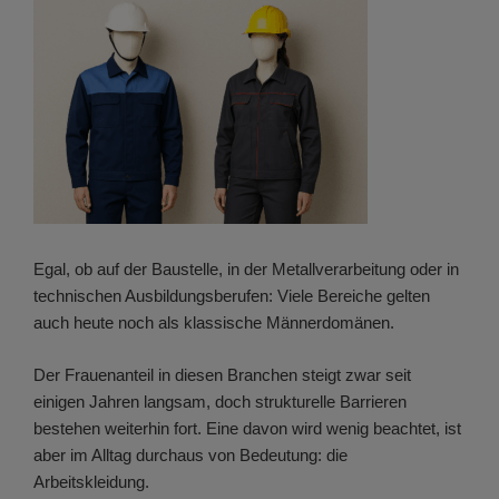
Egal, ob auf der Baustelle, in der Metallverarbeitung oder in
technischen Ausbildungsberufen: Viele Bereiche gelten
auch heute noch als klassische Männerdomänen.
Der Frauenanteil in diesen Branchen steigt zwar seit
einigen Jahren langsam, doch strukturelle Barrieren
bestehen weiterhin fort. Eine davon wird wenig beachtet, ist
aber im Alltag durchaus von Bedeutung: die
Arbeitskleidung.