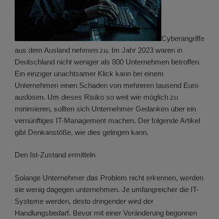
Cyberangriffe
aus dem Ausland nehmen zu. Im Jahr 2023 waren in
Deutschland nicht weniger als 800 Unternehmen betroffen.
Ein einziger unachtsamer Klick kann bei einem
Unternehmen einen Schaden von mehreren tausend Euro
auslösen. Um dieses Risiko so weit wie möglich zu
minimieren, sollten sich Unternehmer Gedanken über ein
vernünftiges IT-Management machen. Der folgende Artikel
gibt Denkanstöße, wie dies gelingen kann.
Den Ist-Zustand ermitteln
Solange Unternehmer das Problem nicht erkennen, werden
sie wenig dagegen unternehmen. Je umfangreicher die IT-
Systeme werden, desto dringender wird der
Handlungsbedarf. Bevor mit einer Veränderung begonnen